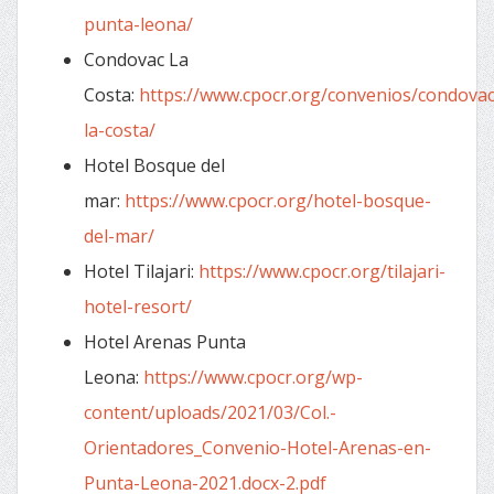
punta-leona/
Condovac La
Costa:
https://www.cpocr.org/convenios/condovac
la-costa/
Hotel Bosque del
mar:
https://www.cpocr.org/hotel-bosque-
del-mar/
Hotel Tilajari:
https://www.cpocr.org/tilajari-
hotel-resort/
Hotel Arenas Punta
Leona:
https://www.cpocr.org/wp-
content/uploads/2021/03/Col.-
Orientadores_Convenio-Hotel-Arenas-en-
Punta-Leona-2021.docx-2.pdf