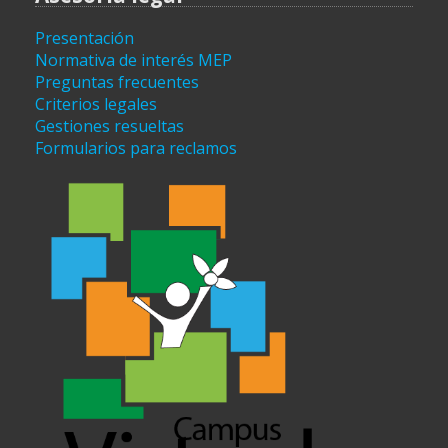
Presentación
Normativa de interés MEP
Preguntas frecuentes
Criterios legales
Gestiones resueltas
Formularios para reclamos