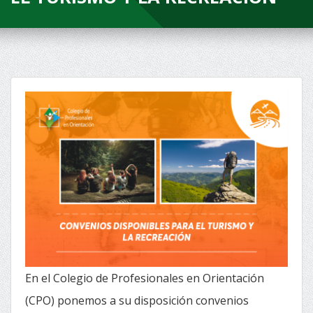
En el Colegio de Profesionales en Orientación
(CPO) ponemos a su disposición convenios