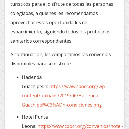
turísticos para el disfrute de todas las personas
colegiadas, a quienes les recomendamos
aprovechar estas oportunidades de
esparcimiento, siguiendo todos los protocolos
sanitarios correspondientes.
A continuación, les compartimos los convenios
disponibles para su disfrute:
Hacienda
Guachipelín:
https://www.cpocr.org/wp-
content/uploads/2019/06/Hacienda-
Guachipel%C3%ADn-condiciones.png
Hotel Punta
Leona:
https://www.cpocr.org/convenios/hotel-