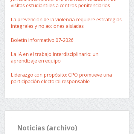
visitas estudiantiles a centros penitenciarios
La prevención de la violencia requiere estrategias
integrales y no acciones aisladas
Boletín informativo 07-2026
La IA en el trabajo interdisciplinario: un
aprendizaje en equipo
Liderazgo con propósito: CPO promueve una
participación electoral responsable
Noticias (archivo)