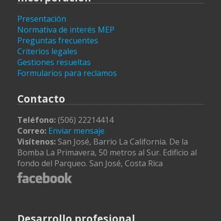
Presentación
Normativa de interés MEP
Preguntas frecuentes
Criterios legales
Gestiones resueltas
Formularios para reclamos
Contacto
Teléfono:
(506) 22214414
Correo:
Enviar mensaje
Visítenos:
San José, Barrio La California. De la
Bomba La Primavera, 50 metros al Sur. Edificio al
fondo del Parqueo. San José, Costa Rica
Desarrollo profesional