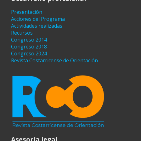
Presentación
Acciones del Programa
Actividades realizadas
Recursos
Congreso 2014
Congreso 2018
Congreso 2024
Revista Costarricense de Orientación
Asesoría legal