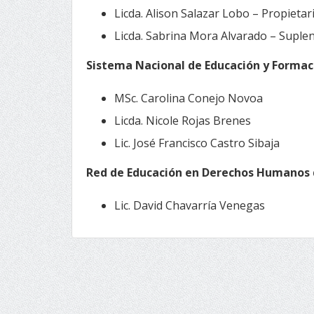
Licda. Alison Salazar Lobo – Propietar
Licda. Sabrina Mora Alvarado – Suple
Sistema Nacional de Educación y Formac
MSc. Carolina Conejo Novoa
Licda. Nicole Rojas Brenes
Lic. José Francisco Castro Sibaja
Red de Educación en Derechos Humanos d
Lic. David Chavarría Venegas