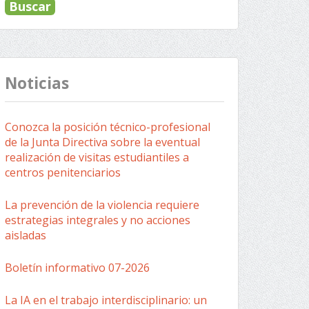
Noticias
Conozca la posición técnico-profesional
de la Junta Directiva sobre la eventual
realización de visitas estudiantiles a
centros penitenciarios
La prevención de la violencia requiere
estrategias integrales y no acciones
aisladas
Boletín informativo 07-2026
La IA en el trabajo interdisciplinario: un