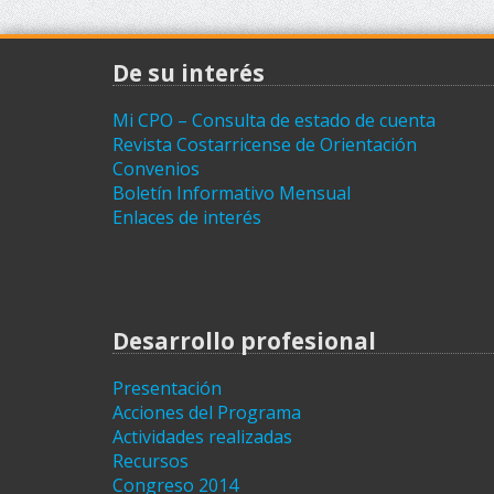
De su interés
Mi CPO – Consulta de estado de cuenta
Revista Costarricense de Orientación
Convenios
Boletín Informativo Mensual
Enlaces de interés
Desarrollo profesional
Presentación
Acciones del Programa
Actividades realizadas
Recursos
Congreso 2014