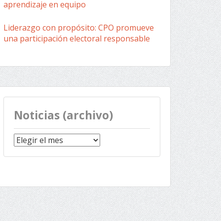
aprendizaje en equipo
Liderazgo con propósito: CPO promueve
una participación electoral responsable
Noticias (archivo)
Noticias
(archivo)