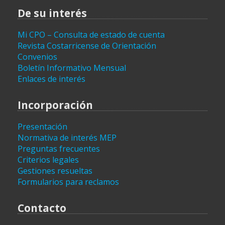
De su interés
Mi CPO – Consulta de estado de cuenta
Revista Costarricense de Orientación
Convenios
Boletín Informativo Mensual
Enlaces de interés
Incorporación
Presentación
Normativa de interés MEP
Preguntas frecuentes
Criterios legales
Gestiones resueltas
Formularios para reclamos
Contacto