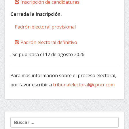
Inscripción de candidaturas
Cerrada la inscripción.
Padrón electoral provisional
Padrón electoral definitivo
. Se publicará el 12 de agosto 2026.
Para más información sobre el proceso electoral,
por favor escribir a
tribunalelectoral@cpocr.com
.
Buscar: