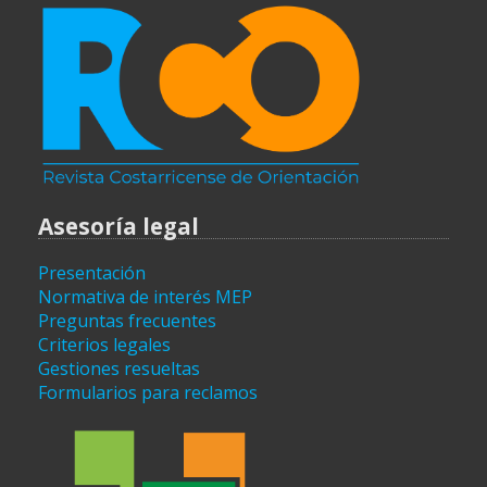
Asesoría legal
Presentación
Normativa de interés MEP
Preguntas frecuentes
Criterios legales
Gestiones resueltas
Formularios para reclamos