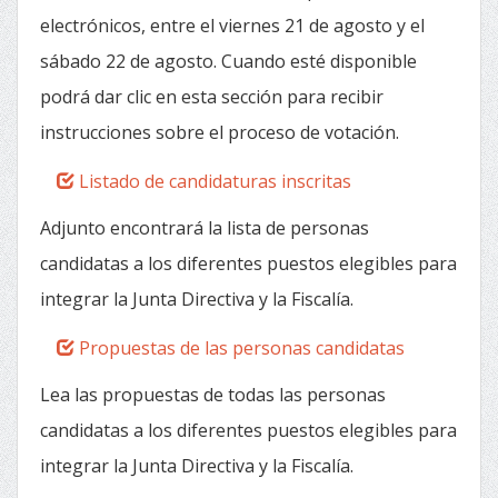
electrónicos, entre el viernes 21 de agosto y el
sábado 22 de agosto. Cuando esté disponible
podrá dar clic en esta sección para recibir
instrucciones sobre el proceso de votación.
Listado de candidaturas inscritas
Adjunto encontrará la lista de personas
candidatas a los diferentes puestos elegibles para
integrar la Junta Directiva y la Fiscalía.
Propuestas de las personas candidatas
Lea las propuestas de todas las personas
candidatas a los diferentes puestos elegibles para
integrar la Junta Directiva y la Fiscalía.