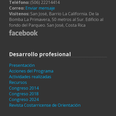
Teléfono:
(506) 22214414
Correo:
Enviar mensaje
Visítenos:
San José, Barrio La California. De la
Bomba La Primavera, 50 metros al Sur. Edificio al
fondo del Parqueo. San José, Costa Rica
Desarrollo profesional
Presentación
Acciones del Programa
Actividades realizadas
Recursos
Congreso 2014
Congreso 2018
Congreso 2024
Revista Costarricense de Orientación