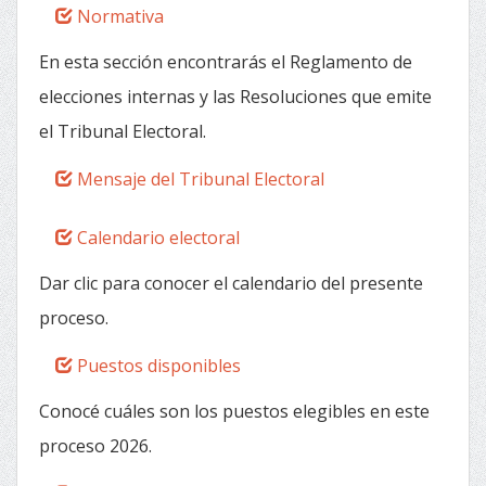
Normativa
En esta sección encontrarás el Reglamento de
elecciones internas y las Resoluciones que emite
el Tribunal Electoral.
Mensaje del Tribunal Electoral
Calendario electoral
Dar clic para conocer el calendario del presente
proceso.
Puestos disponibles
Conocé cuáles son los puestos elegibles en este
proceso 2026.