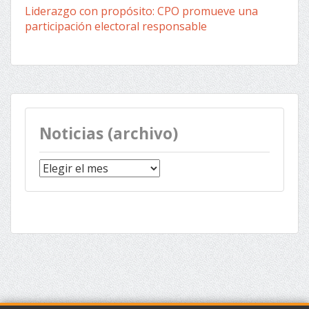
Liderazgo con propósito: CPO promueve una
participación electoral responsable
Noticias (archivo)
Noticias
(archivo)