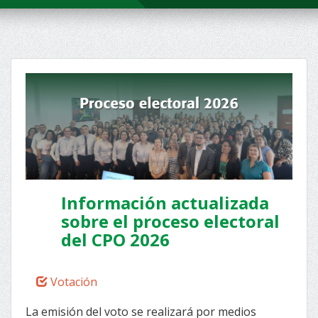
Información actualizada
sobre el proceso electoral
del CPO 2026
Votación
La emisión del voto se realizará por medios