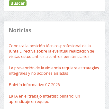
Noticias
Conozca la posición técnico-profesional de la
Junta Directiva sobre la eventual realización de
visitas estudiantiles a centros penitenciarios
La prevención de la violencia requiere estrategias
integrales y no acciones aisladas
Boletín informativo 07-2026
La IA en el trabajo interdisciplinario: un
aprendizaje en equipo