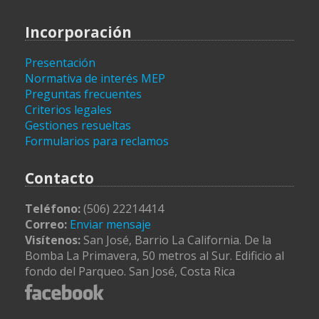
Incorporación
Presentación
Normativa de interés MEP
Preguntas frecuentes
Criterios legales
Gestiones resueltas
Formularios para reclamos
Contacto
Teléfono:
(506) 22214414
Correo:
Enviar mensaje
Visítenos:
San José, Barrio La California. De la
Bomba La Primavera, 50 metros al Sur. Edificio al
fondo del Parqueo. San José, Costa Rica