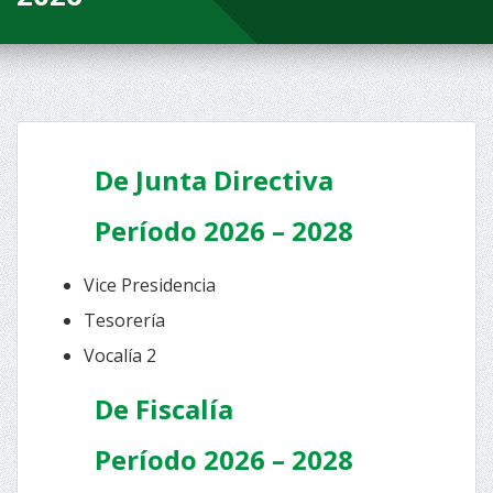
De Junta Directiva
Período 2026 – 2028
Vice Presidencia
Tesorería
Vocalía 2
De Fiscalía
Período 2026 – 2028