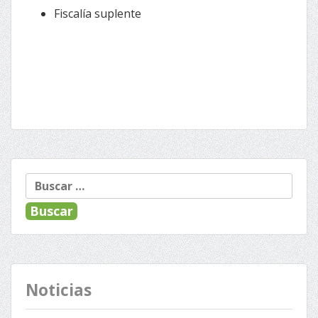
Fiscalía suplente
Buscar:
Noticias