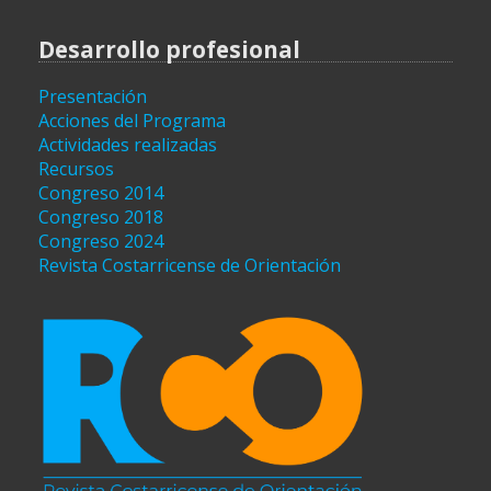
Desarrollo profesional
Presentación
Acciones del Programa
Actividades realizadas
Recursos
Congreso 2014
Congreso 2018
Congreso 2024
Revista Costarricense de Orientación