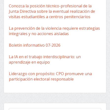
Conozca la posición técnico-profesional de la
Junta Directiva sobre la eventual realización de
visitas estudiantiles a centros penitenciarios
La prevención de la violencia requiere estrategias
integrales y no acciones aisladas
Boletín informativo 07-2026
La IA en el trabajo interdisciplinario: un
aprendizaje en equipo
Liderazgo con propósito: CPO promueve una
participación electoral responsable