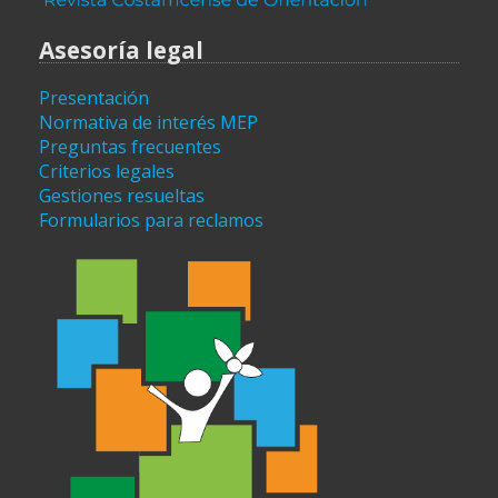
Asesoría legal
Presentación
Normativa de interés MEP
Preguntas frecuentes
Criterios legales
Gestiones resueltas
Formularios para reclamos