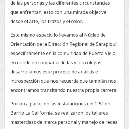
de las personas y las diferentes circunstancias
que enfrentan, esto con una mirada objetiva
desde el arte, los trazos y el color.
Este mismo espacio lo llevamos al Núcleo de
Orientación de la Dirección Regional de Sarapiquí,
específicamente en la comunidad de Puerto Viejo,
en donde en compañía de las y los colegas
desarrollamos este proceso de análisis e
introspección que nos recuerda que también nos
encontramos transitando nuestra propia carrera.
Por otra parte, en las instalaciones del CPO en
Barrio La California, se realizaron los talleres
masterclass de marca personal y manejo de redes