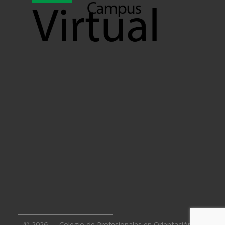
© 2026 — Colegio de Profesionales en Orientación de