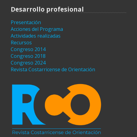
Desarrollo profesional
Presentación
Acciones del Programa
Actividades realizadas
Recursos
Congreso 2014
Congreso 2018
Congreso 2024
Revista Costarricense de Orientación