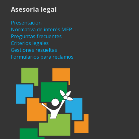
Asesoría legal
Presentación
Normativa de interés MEP
Preguntas frecuentes
Criterios legales
Gestiones resueltas
Formularios para reclamos