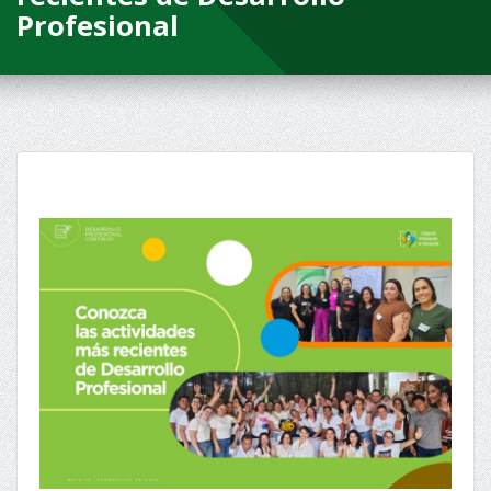
Profesional