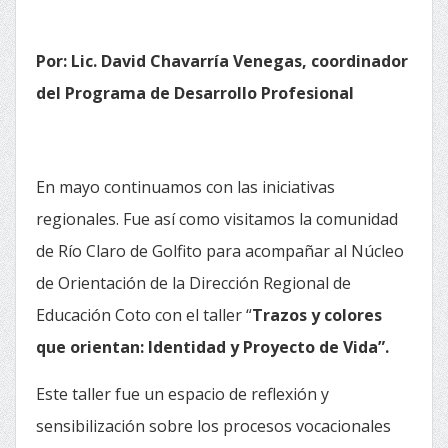
Por: Lic. David Chavarría Venegas, coordinador
del Programa de Desarrollo Profesional
En mayo continuamos con las iniciativas
regionales. Fue así como visitamos la comunidad
de Río Claro de Golfito para acompañar al Núcleo
de Orientación de la Dirección Regional de
Educación Coto con el taller “
Trazos y colores
que orientan: Identidad y Proyecto de Vida”.
Este taller fue un espacio de reflexión y
sensibilización sobre los procesos vocacionales