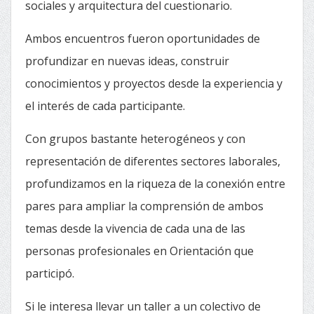
sociales y arquitectura del cuestionario.
Ambos encuentros fueron oportunidades de
profundizar en nuevas ideas, construir
conocimientos y proyectos desde la experiencia y
el interés de cada participante.
Con grupos bastante heterogéneos y con
representación de diferentes sectores laborales,
profundizamos en la riqueza de la conexión entre
pares para ampliar la comprensión de ambos
temas desde la vivencia de cada una de las
personas profesionales en Orientación que
participó.
Si le interesa llevar un taller a un colectivo de