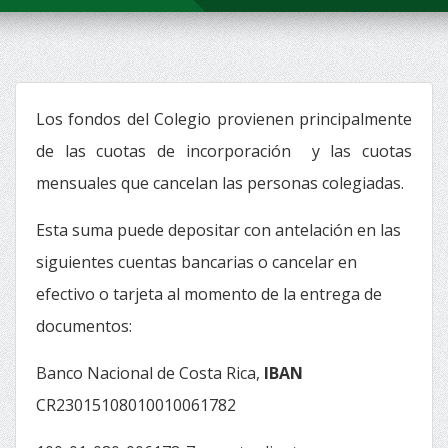
Los fondos del Colegio provienen principalmente
de las cuotas de incorporación y las cuotas
mensuales que cancelan las personas colegiadas.
Esta suma puede depositar con antelación en las
siguientes cuentas bancarias o cancelar en
efectivo o tarjeta al momento de la entrega de
documentos:
Banco Nacional de Costa Rica,
IBAN
CR23015108010010061782