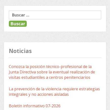
Buscar:
Noticias
Conozca la posición técnico-profesional de la
Junta Directiva sobre la eventual realización de
visitas estudiantiles a centros penitenciarios
La prevención de la violencia requiere estrategias
integrales y no acciones aisladas
Boletín informativo 07-2026