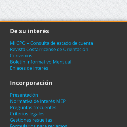
De su interés
Mi CPO – Consulta de estado de cuenta
Revista Costarricense de Orientación
Convenios
Boletín Informativo Mensual
Enlaces de interés
Incorporación
Presentación
Normativa de interés MEP
Preguntas frecuentes
Criterios legales
Gestiones resueltas
Formularios para reclamos