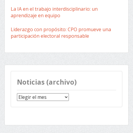
La IA en el trabajo interdisciplinario: un
aprendizaje en equipo
Liderazgo con propósito: CPO promueve una
participación electoral responsable
Noticias (archivo)
Noticias
(archivo)