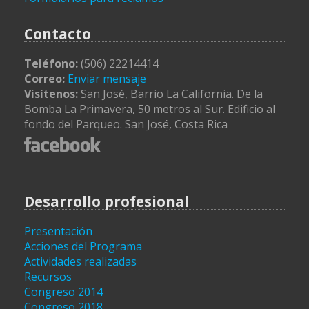
Contacto
Teléfono:
(506) 22214414
Correo:
Enviar mensaje
Visítenos:
San José, Barrio La California. De la
Bomba La Primavera, 50 metros al Sur. Edificio al
fondo del Parqueo. San José, Costa Rica
Desarrollo profesional
Presentación
Acciones del Programa
Actividades realizadas
Recursos
Congreso 2014
Congreso 2018