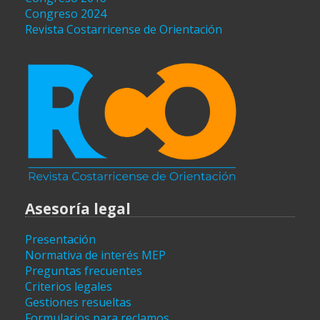
Congreso 2024
Revista Costarricense de Orientación
Asesoría legal
Presentación
Normativa de interés MEP
Preguntas frecuentes
Criterios legales
Gestiones resueltas
Formularios para reclamos