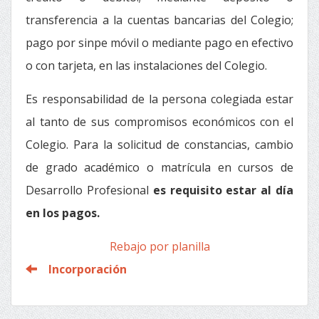
transferencia a la cuentas bancarias del Colegio;
pago por sinpe móvil o mediante pago en efectivo
o con tarjeta, en las instalaciones del Colegio.
Es responsabilidad de la persona colegiada estar
al tanto de sus compromisos económicos con el
Colegio. Para la solicitud de constancias, cambio
de grado académico o matrícula en cursos de
Desarrollo Profesional
es requisito estar al día
en los pagos.
Rebajo por planilla
Incorporación