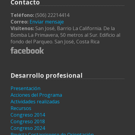
Contacto
Teléfono:
(506) 22214414
Correo:
Enviar mensaje
Visítenos:
San José, Barrio La California. De la
Bomba La Primavera, 50 metros al Sur. Edificio al
fondo del Parqueo. San José, Costa Rica
Desarrollo profesional
Presentación
Acciones del Programa
Actividades realizadas
Recursos
Congreso 2014
Congreso 2018
Congreso 2024
Revista Costarricense de Orientación