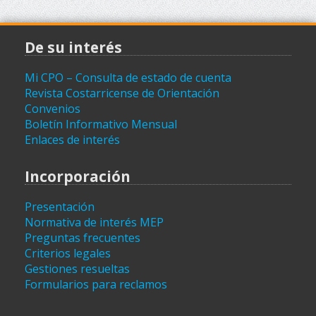
De su interés
Mi CPO – Consulta de estado de cuenta
Revista Costarricense de Orientación
Convenios
Boletín Informativo Mensual
Enlaces de interés
Incorporación
Presentación
Normativa de interés MEP
Preguntas frecuentes
Criterios legales
Gestiones resueltas
Formularios para reclamos