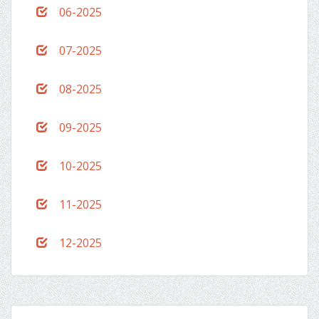
06-2025
07-2025
08-2025
09-2025
10-2025
11-2025
12-2025