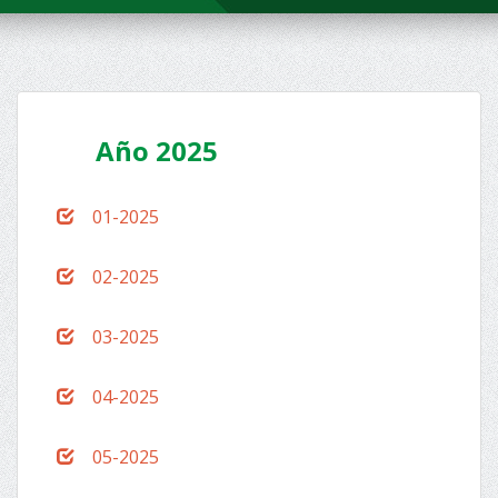
Año 2025
01-2025
02-2025
03-2025
04-2025
05-2025