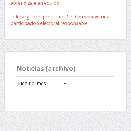
aprendizaje en equipo
Liderazgo con propósito: CPO promueve una
participación electoral responsable
Noticias (archivo)
Noticias
(archivo)