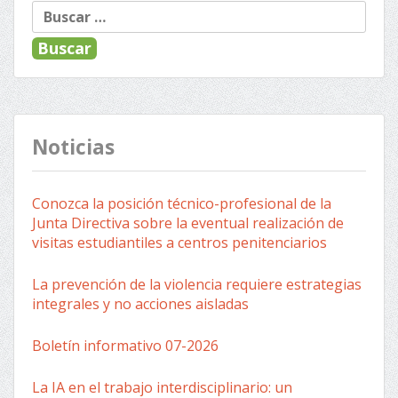
Buscar:
Noticias
Conozca la posición técnico-profesional de la
Junta Directiva sobre la eventual realización de
visitas estudiantiles a centros penitenciarios
La prevención de la violencia requiere estrategias
integrales y no acciones aisladas
Boletín informativo 07-2026
La IA en el trabajo interdisciplinario: un