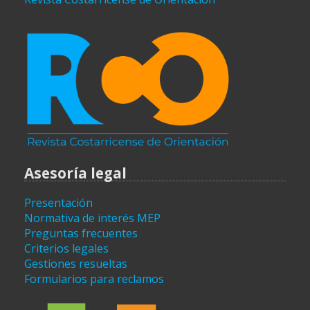
Asesoría legal
Presentación
Normativa de interés MEP
Preguntas frecuentes
Criterios legales
Gestiones resueltas
Formularios para reclamos