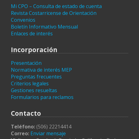
Mi CPO – Consulta de estado de cuenta
Revista Costarricense de Orientación
Convenios
Boletín Informativo Mensual
Enlaces de interés
Incorporación
Presentación
Normativa de interés MEP
Preguntas frecuentes
Criterios legales
Gestiones resueltas
Formularios para reclamos
Contacto
Teléfono:
(506) 22214414
Correo:
Enviar mensaje