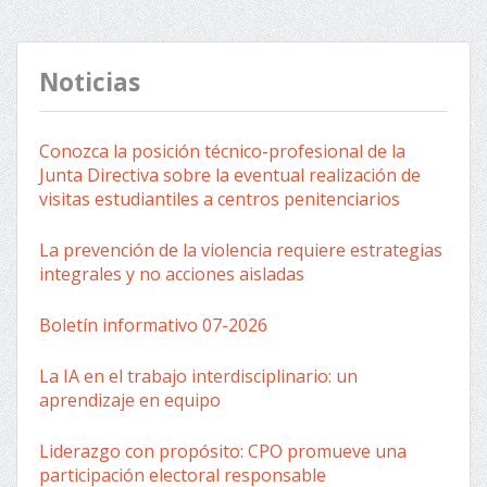
entradas
Noticias
Conozca la posición técnico-profesional de la
Junta Directiva sobre la eventual realización de
visitas estudiantiles a centros penitenciarios
La prevención de la violencia requiere estrategias
integrales y no acciones aisladas
Boletín informativo 07-2026
La IA en el trabajo interdisciplinario: un
aprendizaje en equipo
Liderazgo con propósito: CPO promueve una
participación electoral responsable