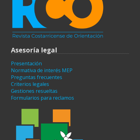
Asesoría legal
Presentación
Normativa de interés MEP
Preguntas frecuentes
Criterios legales
Gestiones resueltas
Formularios para reclamos