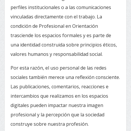
perfiles institucionales o a las comunicaciones
vinculadas directamente con el trabajo. La
condición de Profesional en Orientación
trasciende los espacios formales y es parte de
una identidad construida sobre principios éticos,
valores humanos y responsabilidad social.
Por esta razón, el uso personal de las redes
sociales también merece una reflexión consciente.
Las publicaciones, comentarios, reacciones e
intercambios que realizamos en los espacios
digitales pueden impactar nuestra imagen
profesional y la percepción que la sociedad
construye sobre nuestra profesión.