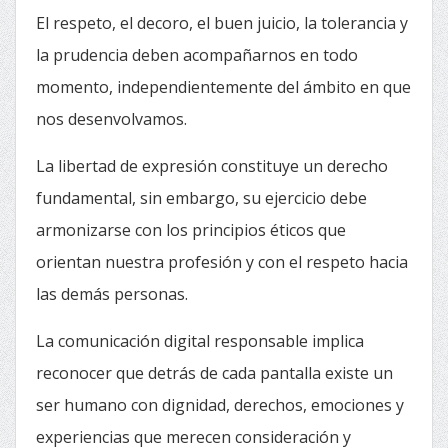
El respeto, el decoro, el buen juicio, la tolerancia y
la prudencia deben acompañarnos en todo
momento, independientemente del ámbito en que
nos desenvolvamos.
La libertad de expresión constituye un derecho
fundamental, sin embargo, su ejercicio debe
armonizarse con los principios éticos que
orientan nuestra profesión y con el respeto hacia
las demás personas.
La comunicación digital responsable implica
reconocer que detrás de cada pantalla existe un
ser humano con dignidad, derechos, emociones y
experiencias que merecen consideración y