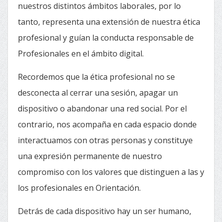
nuestros distintos ámbitos laborales, por lo
tanto, representa una extensión de nuestra ética
profesional y guían la conducta responsable de
Profesionales en el ámbito digital.
Recordemos que la ética profesional no se
desconecta al cerrar una sesión, apagar un
dispositivo o abandonar una red social. Por el
contrario, nos acompaña en cada espacio donde
interactuamos con otras personas y constituye
una expresión permanente de nuestro
compromiso con los valores que distinguen a las y
los profesionales en Orientación.
Detrás de cada dispositivo hay un ser humano,