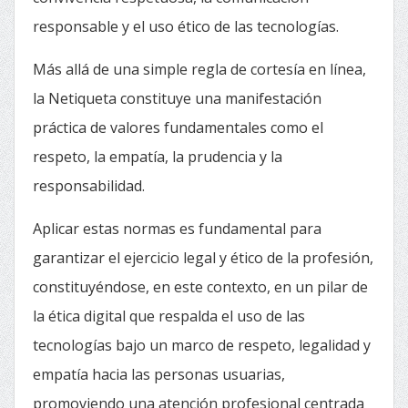
responsable y el uso ético de las tecnologías.
Más allá de una simple regla de cortesía en línea,
la Netiqueta constituye una manifestación
práctica de valores fundamentales como el
respeto, la empatía, la prudencia y la
responsabilidad.
Aplicar estas normas es fundamental para
garantizar el ejercicio legal y ético de la profesión,
constituyéndose, en este contexto, en un pilar de
la ética digital que respalda el uso de las
tecnologías bajo un marco de respeto, legalidad y
empatía hacia las personas usuarias,
promoviendo una atención profesional centrada