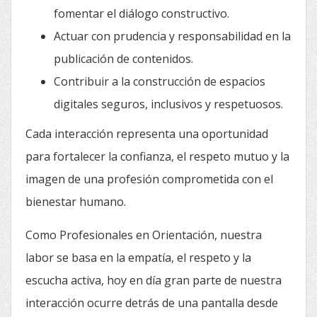
fomentar el diálogo constructivo.
Actuar con prudencia y responsabilidad en la
publicación de contenidos.
Contribuir a la construcción de espacios
digitales seguros, inclusivos y respetuosos.
Cada interacción representa una oportunidad
para fortalecer la confianza, el respeto mutuo y la
imagen de una profesión comprometida con el
bienestar humano.
Como Profesionales en Orientación, nuestra
labor se basa en la empatía, el respeto y la
escucha activa, hoy en día gran parte de nuestra
interacción ocurre detrás de una pantalla desde