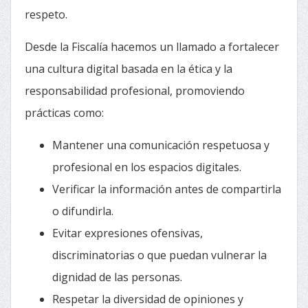
respeto.
Desde la Fiscalía hacemos un llamado a fortalecer
una cultura digital basada en la ética y la
responsabilidad profesional, promoviendo
prácticas como:
Mantener una comunicación respetuosa y
profesional en los espacios digitales.
Verificar la información antes de compartirla
o difundirla.
Evitar expresiones ofensivas,
discriminatorias o que puedan vulnerar la
dignidad de las personas.
Respetar la diversidad de opiniones y