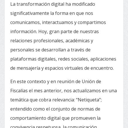
La transformación digital ha modificado
significativamente la forma en que nos
comunicamos, interactuamos y compartimos
información. Hoy, gran parte de nuestras
relaciones profesionales, académicas y
personales se desarrollan a través de
plataformas digitales, redes sociales, aplicaciones
de mensajería y espacios virtuales de encuentro.
En este contexto y en reunión de Unión de
Fiscalías el mes anterior, nos actualizamos en una
temática que cobra relevancia: “Netiqueta”;
entendido como el conjunto de normas de
comportamiento digital que promueven la
convivencia respetuosa, la comunicación