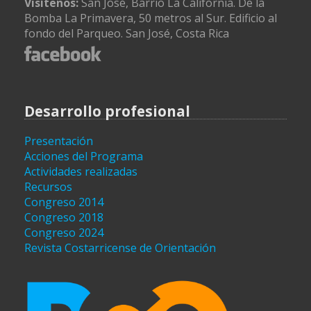
Visítenos:
San José, Barrio La California. De la
Bomba La Primavera, 50 metros al Sur. Edificio al
fondo del Parqueo. San José, Costa Rica
Desarrollo profesional
Presentación
Acciones del Programa
Actividades realizadas
Recursos
Congreso 2014
Congreso 2018
Congreso 2024
Revista Costarricense de Orientación