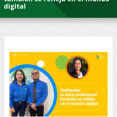
digital