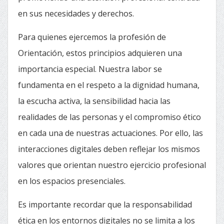
en sus necesidades y derechos.
Para quienes ejercemos la profesión de
Orientación, estos principios adquieren una
importancia especial. Nuestra labor se
fundamenta en el respeto a la dignidad humana,
la escucha activa, la sensibilidad hacia las
realidades de las personas y el compromiso ético
en cada una de nuestras actuaciones. Por ello, las
interacciones digitales deben reflejar los mismos
valores que orientan nuestro ejercicio profesional
en los espacios presenciales.
Es importante recordar que la responsabilidad
ética en los entornos digitales no se limita a los