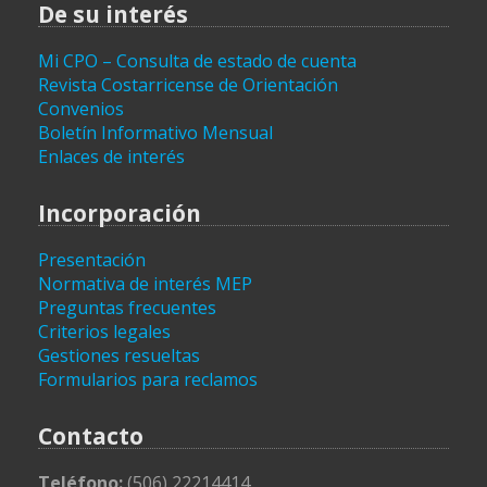
De su interés
Mi CPO – Consulta de estado de cuenta
Revista Costarricense de Orientación
Convenios
Boletín Informativo Mensual
Enlaces de interés
Incorporación
Presentación
Normativa de interés MEP
Preguntas frecuentes
Criterios legales
Gestiones resueltas
Formularios para reclamos
Contacto
Teléfono:
(506) 22214414