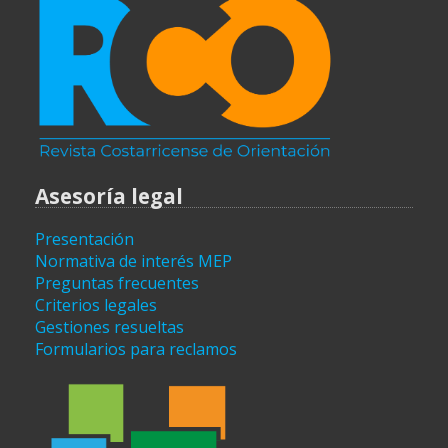
Asesoría legal
Presentación
Normativa de interés MEP
Preguntas frecuentes
Criterios legales
Gestiones resueltas
Formularios para reclamos