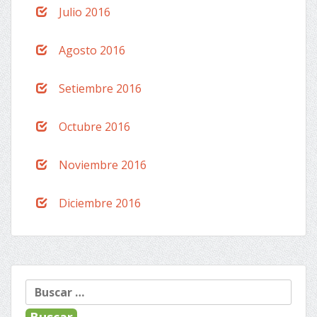
Julio 2016
Agosto 2016
Setiembre 2016
Octubre 2016
Noviembre 2016
Diciembre 2016
Buscar: