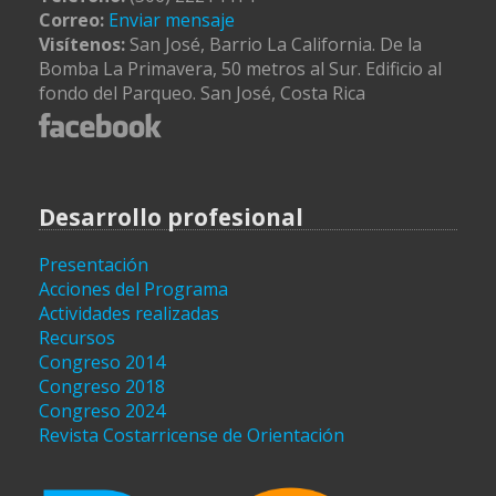
Correo:
Enviar mensaje
Visítenos:
San José, Barrio La California. De la
Bomba La Primavera, 50 metros al Sur. Edificio al
fondo del Parqueo. San José, Costa Rica
Desarrollo profesional
Presentación
Acciones del Programa
Actividades realizadas
Recursos
Congreso 2014
Congreso 2018
Congreso 2024
Revista Costarricense de Orientación