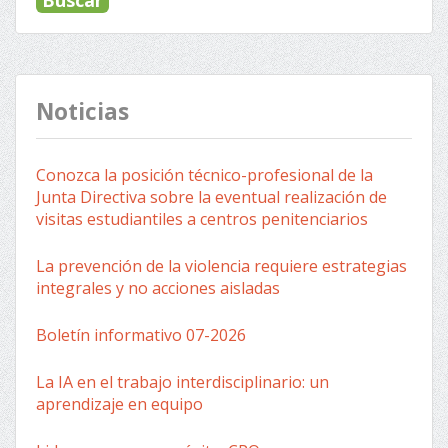
Noticias
Conozca la posición técnico-profesional de la
Junta Directiva sobre la eventual realización de
visitas estudiantiles a centros penitenciarios
La prevención de la violencia requiere estrategias
integrales y no acciones aisladas
Boletín informativo 07-2026
La IA en el trabajo interdisciplinario: un
aprendizaje en equipo