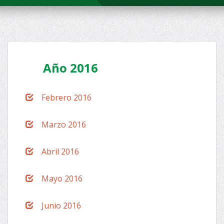
Año 2016
Febrero 2016
Marzo 2016
Abril 2016
Mayo 2016
Junio 2016