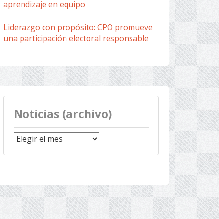
aprendizaje en equipo
Liderazgo con propósito: CPO promueve
una participación electoral responsable
Noticias (archivo)
Noticias
(archivo)