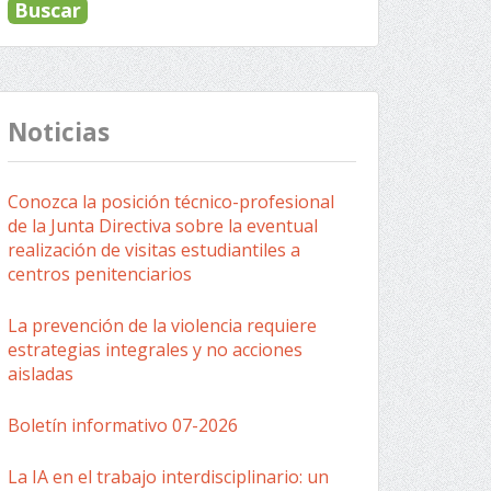
Noticias
Conozca la posición técnico-profesional
de la Junta Directiva sobre la eventual
realización de visitas estudiantiles a
centros penitenciarios
La prevención de la violencia requiere
estrategias integrales y no acciones
aisladas
Boletín informativo 07-2026
La IA en el trabajo interdisciplinario: un