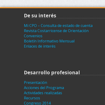
De su interés
Mi CPO – Consulta de estado de cuenta
Revista Costarricense de Orientación
Convenios
Boletín Informativo Mensual
Enlaces de interés
Desarrollo profesional
Presentación
Acciones del Programa
Actividades realizadas
Recursos
Congreso 2014