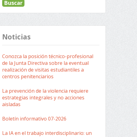
Noticias
Conozca la posición técnico-profesional
de la Junta Directiva sobre la eventual
realización de visitas estudiantiles a
centros penitenciarios
La prevención de la violencia requiere
estrategias integrales y no acciones
aisladas
Boletín informativo 07-2026
La IA en el trabajo interdisciplinario: un