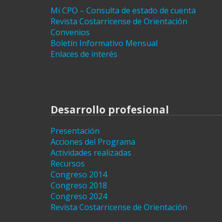
Mi CPO – Consulta de estado de cuenta
Revista Costarricense de Orientación
Convenios
Boletín Informativo Mensual
Enlaces de interés
Desarrollo profesional
Presentación
Acciones del Programa
Actividades realizadas
Recursos
Congreso 2014
Congreso 2018
Congreso 2024
Revista Costarricense de Orientación