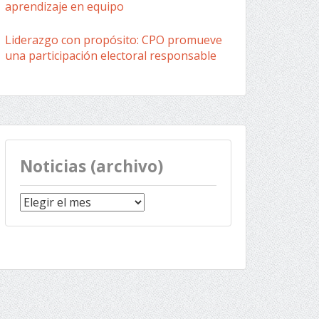
aprendizaje en equipo
Liderazgo con propósito: CPO promueve
una participación electoral responsable
Noticias (archivo)
Noticias
(archivo)