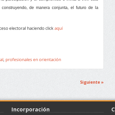
construyendo, de manera conjunta, el futuro de la
eso electoral haciendo click
aquí
al
,
profesionales en orientación
Siguiente »
Incorporación
C