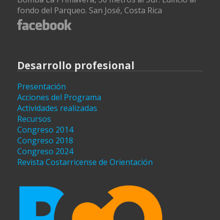
fondo del Parqueo. San José, Costa Rica
Desarrollo profesional
Presentación
Acciones del Programa
Actividades realizadas
Recursos
Congreso 2014
Congreso 2018
Congreso 2024
Revista Costarricense de Orientación