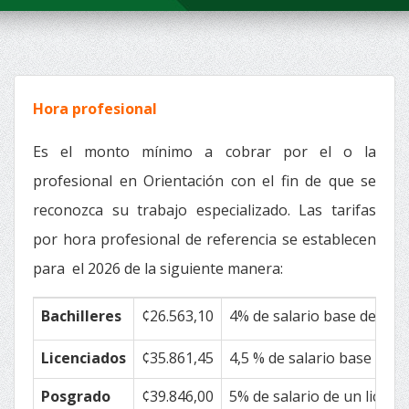
Hora profesional
Es el monto mínimo a cobrar por el o la
profesional en Orientación con el fin de que se
reconozca su trabajo especializado. Las tarifas
por hora profesional de referencia se establecen
para el 2026 de la siguiente manera:
Bachilleres
¢26.563,10
4% de salario base de un 
Licenciados
¢35.861,45
4,5 % de salario base de 
Posgrado
¢39.846,00
5% de salario de un licen