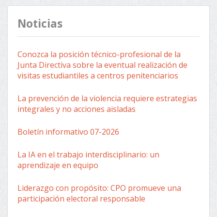
Noticias
Conozca la posición técnico-profesional de la
Junta Directiva sobre la eventual realización de
visitas estudiantiles a centros penitenciarios
La prevención de la violencia requiere estrategias
integrales y no acciones aisladas
Boletín informativo 07-2026
La IA en el trabajo interdisciplinario: un
aprendizaje en equipo
Liderazgo con propósito: CPO promueve una
participación electoral responsable