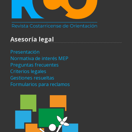
Asesoría legal
Presentación
Normativa de interés MEP
Preguntas frecuentes
Criterios legales
Gestiones resueltas
Formularios para reclamos