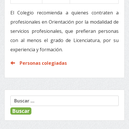
El Colegio recomienda a quienes contraten a
profesionales en Orientación por la modalidad de
servicios profesionales, que prefieran personas
con al menos el grado de Licenciatura, por su
experiencia y formación.
Personas colegiadas
Buscar: