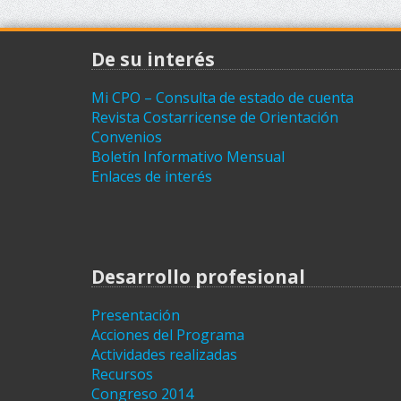
De su interés
Mi CPO – Consulta de estado de cuenta
Revista Costarricense de Orientación
Convenios
Boletín Informativo Mensual
Enlaces de interés
Desarrollo profesional
Presentación
Acciones del Programa
Actividades realizadas
Recursos
Congreso 2014