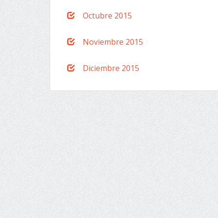
Octubre 2015
Noviembre 2015
Diciembre 2015