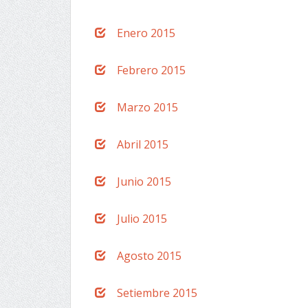
Enero 2015
Febrero 2015
Marzo 2015
Abril 2015
Junio 2015
Julio 2015
Agosto 2015
Setiembre 2015