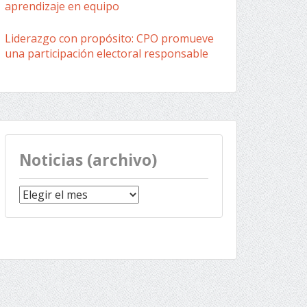
aprendizaje en equipo
Liderazgo con propósito: CPO promueve
una participación electoral responsable
Noticias (archivo)
Noticias
(archivo)