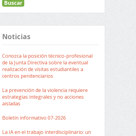
Noticias
Conozca la posición técnico-profesional
de la Junta Directiva sobre la eventual
realización de visitas estudiantiles a
centros penitenciarios
La prevención de la violencia requiere
estrategias integrales y no acciones
aisladas
Boletín informativo 07-2026
La IA en el trabajo interdisciplinario: un