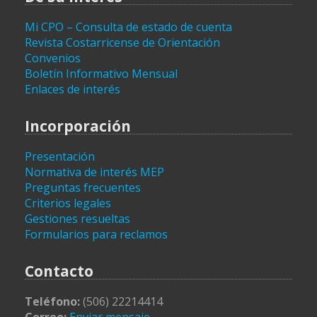
Mi CPO – Consulta de estado de cuenta
Revista Costarricense de Orientación
Convenios
Boletín Informativo Mensual
Enlaces de interés
Incorporación
Presentación
Normativa de interés MEP
Preguntas frecuentes
Criterios legales
Gestiones resueltas
Formularios para reclamos
Contacto
Teléfono:
(506) 22214414