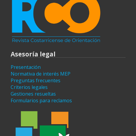
Asesoría legal
Presentación
Normativa de interés MEP
Preguntas frecuentes
Criterios legales
Gestiones resueltas
Formularios para reclamos