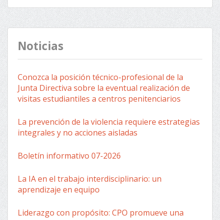
Noticias
Conozca la posición técnico-profesional de la
Junta Directiva sobre la eventual realización de
visitas estudiantiles a centros penitenciarios
La prevención de la violencia requiere estrategias
integrales y no acciones aisladas
Boletín informativo 07-2026
La IA en el trabajo interdisciplinario: un
aprendizaje en equipo
Liderazgo con propósito: CPO promueve una