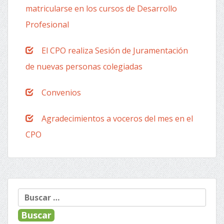
matricularse en los cursos de Desarrollo
Profesional
El CPO realiza Sesión de Juramentación
de nuevas personas colegiadas
Convenios
Agradecimientos a voceros del mes en el
CPO
Buscar: