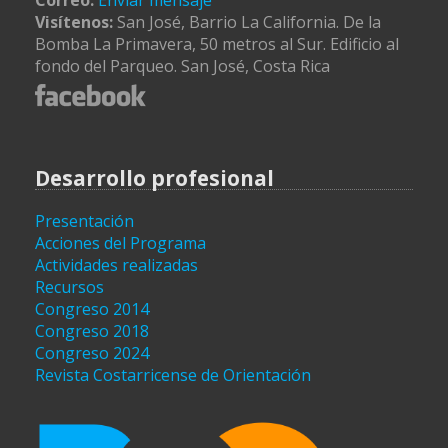
Correo:
Enviar mensaje
Visítenos:
San José, Barrio La California. De la
Bomba La Primavera, 50 metros al Sur. Edificio al
fondo del Parqueo. San José, Costa Rica
Desarrollo profesional
Presentación
Acciones del Programa
Actividades realizadas
Recursos
Congreso 2014
Congreso 2018
Congreso 2024
Revista Costarricense de Orientación