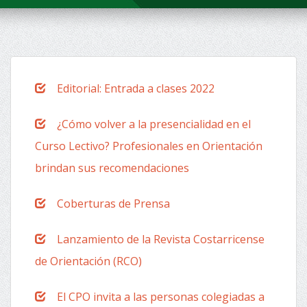
Editorial: Entrada a clases 2022
¿Cómo volver a la presencialidad en el
Curso Lectivo? Profesionales en Orientación
brindan sus recomendaciones
Coberturas de Prensa
Lanzamiento de la Revista Costarricense
de Orientación (RCO)
El CPO invita a las personas colegiadas a