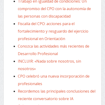
Trabajo en igualdad de condiciones: Un
compromiso del CPO con la autonomía de
las personas con discapacidad
Fiscalía del CPO: acciones para el
fortalecimiento y resguardo del ejercicio
profesional en Orientación
Conozca las actividades más recientes de
Desarrollo Profesional
INCLUIR: «Nada sobre nosotros, sin
nosotros»
CPO celebró una nueva incorporación de
profesionales
Recordemos las principales conclusiones del
reciente conversatorio sobre IA