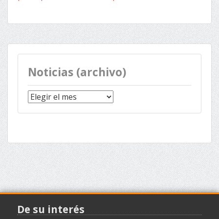
Noticias (archivo)
Noticias
(archivo)
De su interés