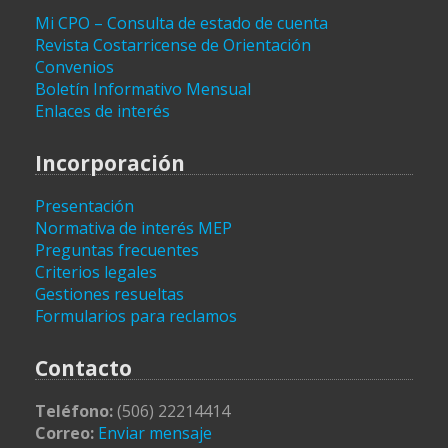
Mi CPO – Consulta de estado de cuenta
Revista Costarricense de Orientación
Convenios
Boletín Informativo Mensual
Enlaces de interés
Incorporación
Presentación
Normativa de interés MEP
Preguntas frecuentes
Criterios legales
Gestiones resueltas
Formularios para reclamos
Contacto
Teléfono:
(506) 22214414
Correo:
Enviar mensaje