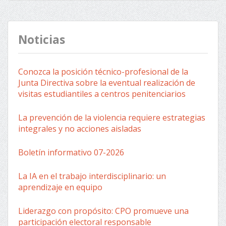
entradas
Noticias
Conozca la posición técnico-profesional de la
Junta Directiva sobre la eventual realización de
visitas estudiantiles a centros penitenciarios
La prevención de la violencia requiere estrategias
integrales y no acciones aisladas
Boletín informativo 07-2026
La IA en el trabajo interdisciplinario: un
aprendizaje en equipo
Liderazgo con propósito: CPO promueve una
participación electoral responsable