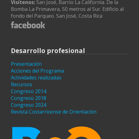
Visítenos:
San José, Barrio La California. De la
Bomba La Primavera, 50 metros al Sur. Edificio al
fondo del Parqueo. San José, Costa Rica
Desarrollo profesional
Presentación
Acciones del Programa
Actividades realizadas
Recursos
Congreso 2014
Congreso 2018
Congreso 2024
Revista Costarricense de Orientación