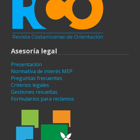
Asesoría legal
Presentación
Normativa de interés MEP
Preguntas frecuentes
Criterios legales
Gestiones resueltas
Formularios para reclamos