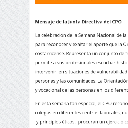
Mensaje de la Junta Directiva del CPO
La celebración de la Semana Nacional de la
para reconocer y exaltar el aporte que la O
costarricense. Representa un conjunto de 
permite a sus profesionales escuchar hist
intervenir en situaciones de vulnerabilidad
personas y las comunidades. La Orientación
y vocacional de las personas en los difere
En esta semana tan especial, el CPO recono
colegas en diferentes centros laborales, 
y principios éticos, procuran un ejercicio 