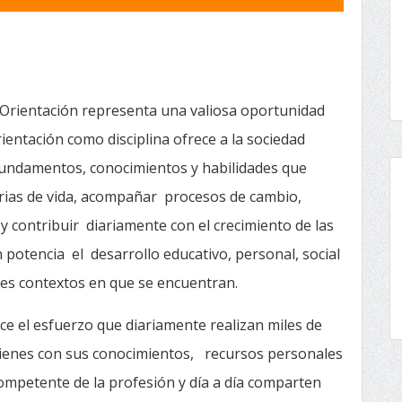
 Orientación representa una valiosa oportunidad
rientación como disciplina ofrece a la sociedad
fundamentos, conocimientos y habilidades que
orias de vida, acompañar procesos de cambio,
 y contribuir diariamente con el crecimiento de las
 potencia el desarrollo educativo, personal, social
ntes contextos en que se encuentran.
ce el esfuerzo que diariamente realizan miles de
quienes con sus conocimientos, recursos personales
competente de la profesión y día a día comparten