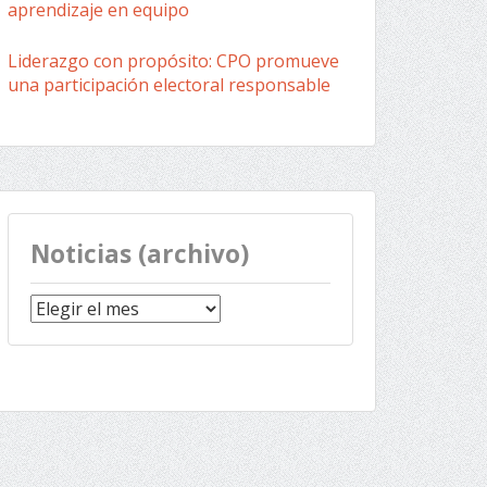
aprendizaje en equipo
Liderazgo con propósito: CPO promueve
una participación electoral responsable
Noticias (archivo)
Noticias
(archivo)