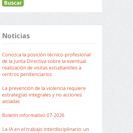
Noticias
Conozca la posición técnico-profesional
de la Junta Directiva sobre la eventual
realización de visitas estudiantiles a
centros penitenciarios
La prevención de la violencia requiere
estrategias integrales y no acciones
aisladas
Boletín informativo 07-2026
La IA en el trabajo interdisciplinario: un