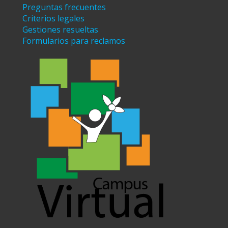
Preguntas frecuentes
Criterios legales
Gestiones resueltas
Formularios para reclamos