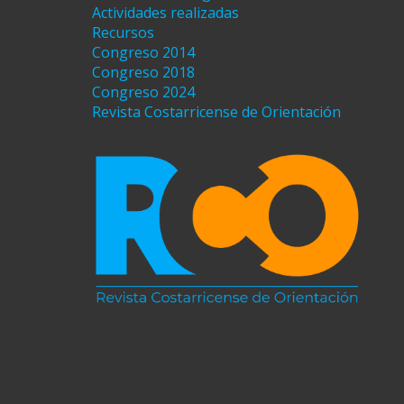
Actividades realizadas
Recursos
Congreso 2014
Congreso 2018
Congreso 2024
Revista Costarricense de Orientación