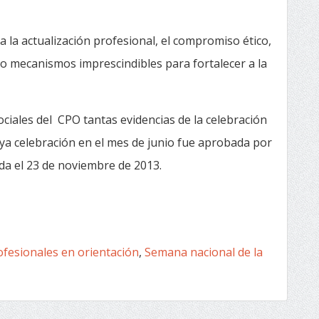
 la actualización profesional, el compromiso ético,
mo mecanismos imprescindibles para fortalecer a la
ciales del CPO tantas evidencias de la celebración
uya celebración en el mes de junio fue aprobada por
da el 23 de noviembre de 2013.
ofesionales en orientación
,
Semana nacional de la