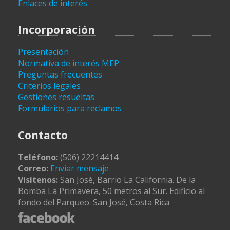
Enlaces de interés
Incorporación
Presentación
Normativa de interés MEP
Preguntas frecuentes
Criterios legales
Gestiones resueltas
Formularios para reclamos
Contacto
Teléfono:
(506) 22214414
Correo:
Enviar mensaje
Visítenos:
San José, Barrio La California. De la
Bomba La Primavera, 50 metros al Sur. Edificio al
fondo del Parqueo. San José, Costa Rica