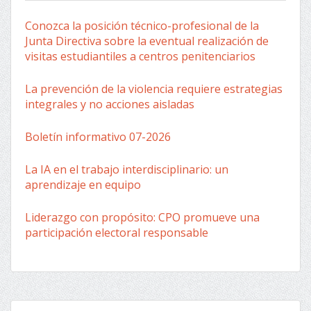
Conozca la posición técnico-profesional de la
Junta Directiva sobre la eventual realización de
visitas estudiantiles a centros penitenciarios
La prevención de la violencia requiere estrategias
integrales y no acciones aisladas
Boletín informativo 07-2026
La IA en el trabajo interdisciplinario: un
aprendizaje en equipo
Liderazgo con propósito: CPO promueve una
participación electoral responsable