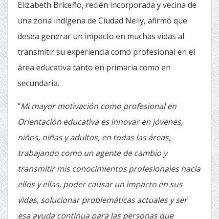
Elizabeth Briceño, recién incorporada y vecina de
una zona indígena de Ciudad Neily, afirmó que
desea generar un impacto en muchas vidas al
transmitir su experiencia como profesional en el
área educativa tanto en primaria como en
secundaria.
“
Mi mayor motivación como profesional en
Orientación educativa es innovar en jóvenes,
niños, niñas y adultos, en todas las áreas,
trabajando como un agente de cambio y
transmitir mis conocimientos profesionales hacia
ellos y ellas, poder causar un impacto en sus
vidas, solucionar problemáticas actuales y ser
esa ayuda continua para las personas que