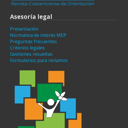
Asesoría legal
Presentación
Normativa de interés MEP
Preguntas frecuentes
Criterios legales
Gestiones resueltas
Formularios para reclamos