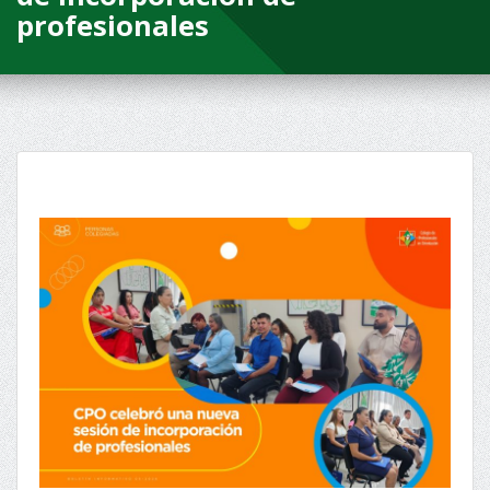
profesionales