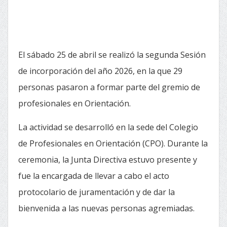
El sábado 25 de abril se realizó la segunda Sesión
de incorporación del año 2026, en la que 29
personas pasaron a formar parte del gremio de
profesionales en Orientación.
La actividad se desarrolló en la sede del Colegio
de Profesionales en Orientación (CPO). Durante la
ceremonia, la Junta Directiva estuvo presente y
fue la encargada de llevar a cabo el acto
protocolario de juramentación y de dar la
bienvenida a las nuevas personas agremiadas.