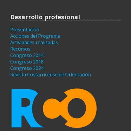
Desarrollo profesional
Presentación
Acciones del Programa
Actividades realizadas
Recursos
Congreso 2014
Congreso 2018
Congreso 2024
Revista Costarricense de Orientación