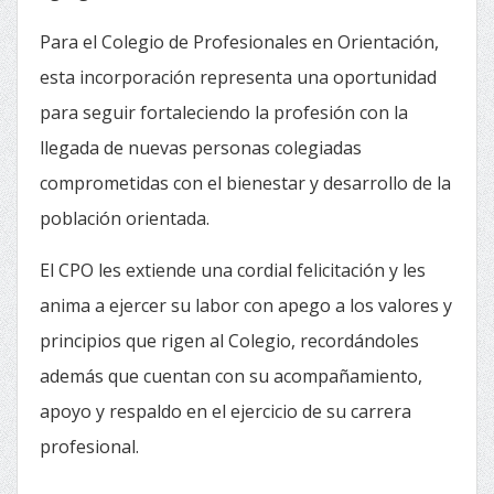
Para el Colegio de Profesionales en Orientación,
esta incorporación representa una oportunidad
para seguir fortaleciendo la profesión con la
llegada de nuevas personas colegiadas
comprometidas con el bienestar y desarrollo de la
población orientada.
El CPO les extiende una cordial felicitación y les
anima a ejercer su labor con apego a los valores y
principios que rigen al Colegio, recordándoles
además que cuentan con su acompañamiento,
apoyo y respaldo en el ejercicio de su carrera
profesional.