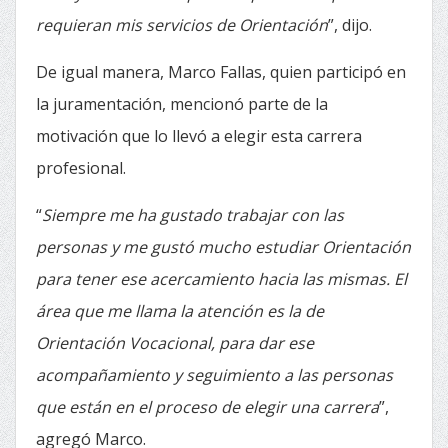
requieran mis servicios de Orientación
”, dijo.
De igual manera, Marco Fallas, quien participó en
la juramentación, mencionó parte de la
motivación que lo llevó a elegir esta carrera
profesional.
“
Siempre me ha gustado trabajar con las
personas y me gustó mucho estudiar Orientación
para tener ese acercamiento hacia las mismas. El
área que me llama la atención es la de
Orientación Vocacional, para dar ese
acompañamiento y seguimiento a las personas
que están en el proceso de elegir una carrera
”,
agregó Marco.