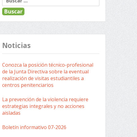
Noticias
Conozca la posición técnico-profesional
de la Junta Directiva sobre la eventual
realización de visitas estudiantiles a
centros penitenciarios
La prevención de la violencia requiere
estrategias integrales y no acciones
aisladas
Boletín informativo 07-2026