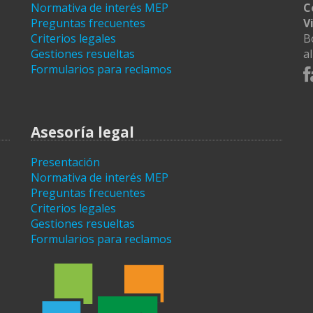
Normativa de interés MEP
C
Preguntas frecuentes
V
Criterios legales
B
Gestiones resueltas
a
Formularios para reclamos
Asesoría legal
Presentación
Normativa de interés MEP
Preguntas frecuentes
Criterios legales
Gestiones resueltas
Formularios para reclamos