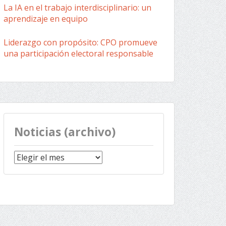
La IA en el trabajo interdisciplinario: un
aprendizaje en equipo
Liderazgo con propósito: CPO promueve
una participación electoral responsable
Noticias (archivo)
Noticias
(archivo)