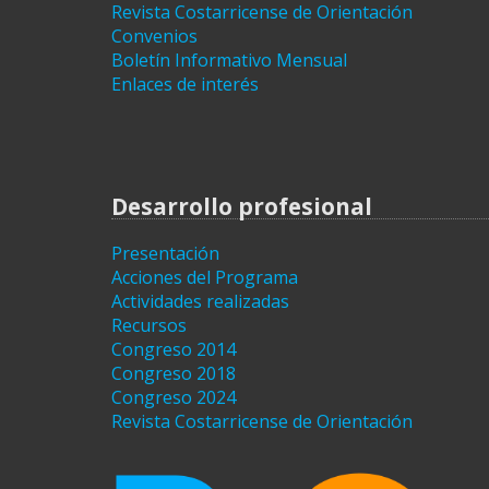
Revista Costarricense de Orientación
Convenios
Boletín Informativo Mensual
Enlaces de interés
Desarrollo profesional
Presentación
Acciones del Programa
Actividades realizadas
Recursos
Congreso 2014
Congreso 2018
Congreso 2024
Revista Costarricense de Orientación