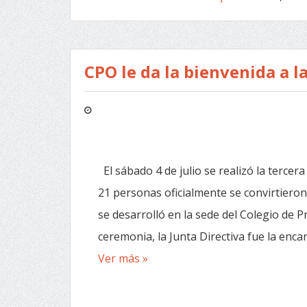
CPO le da la bienvenida a 
El sábado 4 de julio se realizó la tercer
21 personas oficialmente se convirtieron
se desarrolló en la sede del Colegio de 
ceremonia, la Junta Directiva fue la encarga
Ver más »