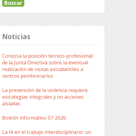
Noticias
Conozca la posición técnico-profesional
de la Junta Directiva sobre la eventual
realización de visitas estudiantiles a
centros penitenciarios
La prevención de la violencia requiere
estrategias integrales y no acciones
aisladas
Boletín informativo 07-2026
La IA en el trabajo interdisciplinario: un