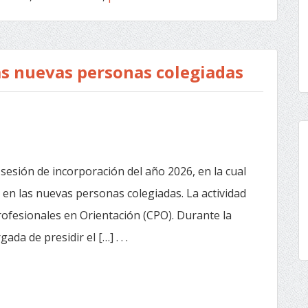
las nuevas personas colegiadas
a sesión de incorporación del año 2026, en la cual
 en las nuevas personas colegiadas. La actividad
Profesionales en Orientación (CPO). Durante la
da de presidir el […] . . .