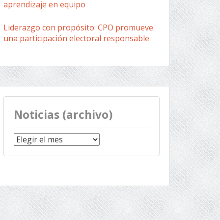
aprendizaje en equipo
Liderazgo con propósito: CPO promueve
una participación electoral responsable
Noticias (archivo)
Noticias
(archivo)