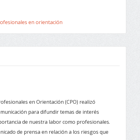
ofesionales en orientación
ofesionales en Orientación (CPO) realizó
omunicación para difundir temas de interés
mportancia de nuestra labor como profesionales.
nicado de prensa en relación a los riesgos que