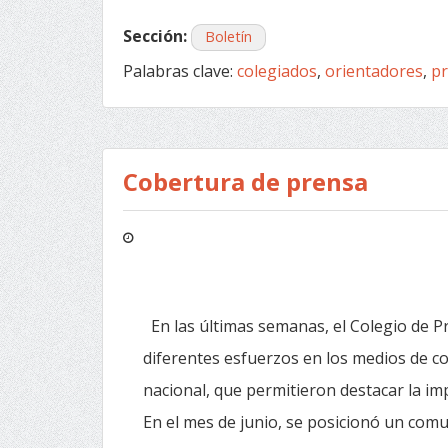
Sección:
Boletín
Palabras clave:
colegiados
,
orientadores
,
pr
Cobertura de prensa
En las últimas semanas, el Colegio de Pr
diferentes esfuerzos en los medios de c
nacional, que permitieron destacar la i
En el mes de junio, se posicionó un comu