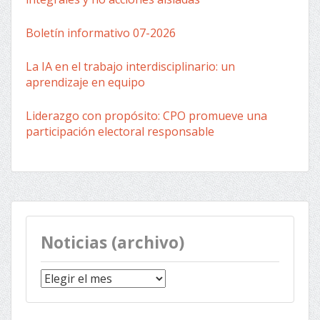
Boletín informativo 07-2026
La IA en el trabajo interdisciplinario: un
aprendizaje en equipo
Liderazgo con propósito: CPO promueve una
participación electoral responsable
Noticias (archivo)
Noticias
(archivo)