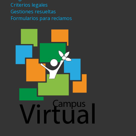
Criterios legales
Gestiones resueltas
Formularios para reclamos