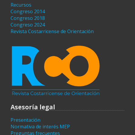
Recursos
Congreso 2014
Congreso 2018
Congreso 2024
Revista Costarricense de Orientación
Asesoría legal
Presentación
Normativa de interés MEP
Preguntas frecuentes