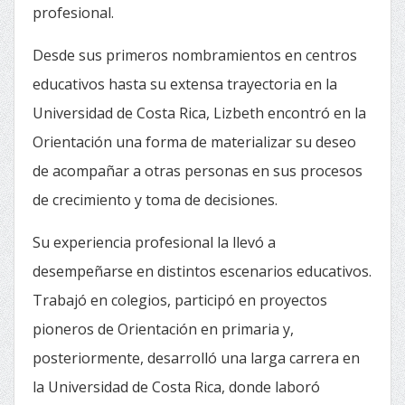
profesional.
Desde sus primeros nombramientos en centros
educativos hasta su extensa trayectoria en la
Universidad de Costa Rica, Lizbeth encontró en la
Orientación una forma de materializar su deseo
de acompañar a otras personas en sus procesos
de crecimiento y toma de decisiones.
Su experiencia profesional la llevó a
desempeñarse en distintos escenarios educativos.
Trabajó en colegios, participó en proyectos
pioneros de Orientación en primaria y,
posteriormente, desarrolló una larga carrera en
la Universidad de Costa Rica, donde laboró