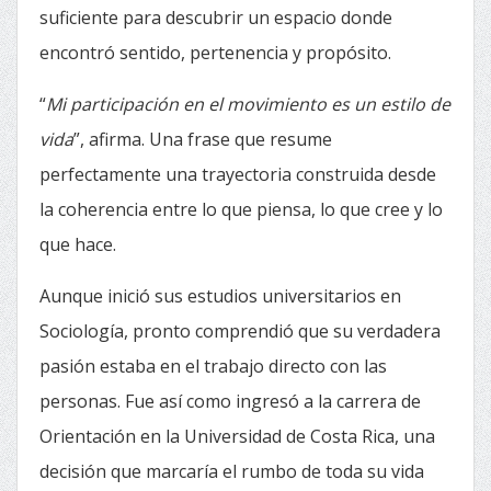
suficiente para descubrir un espacio donde
encontró sentido, pertenencia y propósito.
“
Mi participación en el movimiento es un estilo de
vida
”, afirma. Una frase que resume
perfectamente una trayectoria construida desde
la coherencia entre lo que piensa, lo que cree y lo
que hace.
Aunque inició sus estudios universitarios en
Sociología, pronto comprendió que su verdadera
pasión estaba en el trabajo directo con las
personas. Fue así como ingresó a la carrera de
Orientación en la Universidad de Costa Rica, una
decisión que marcaría el rumbo de toda su vida