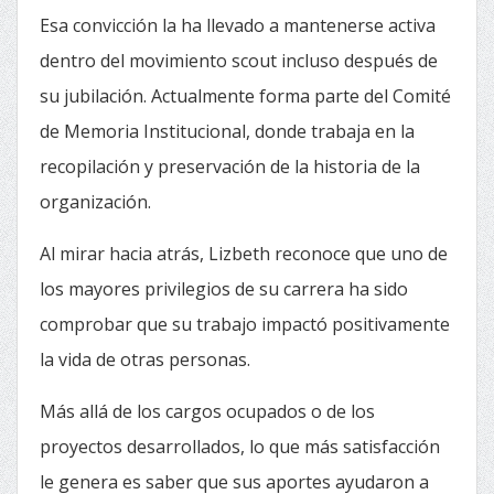
Esa convicción la ha llevado a mantenerse activa
dentro del movimiento scout incluso después de
su jubilación. Actualmente forma parte del Comité
de Memoria Institucional, donde trabaja en la
recopilación y preservación de la historia de la
organización.
Al mirar hacia atrás, Lizbeth reconoce que uno de
los mayores privilegios de su carrera ha sido
comprobar que su trabajo impactó positivamente
la vida de otras personas.
Más allá de los cargos ocupados o de los
proyectos desarrollados, lo que más satisfacción
le genera es saber que sus aportes ayudaron a