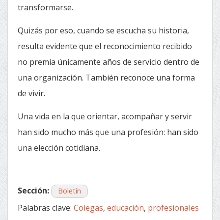
transformarse.
Quizás por eso, cuando se escucha su historia,
resulta evidente que el reconocimiento recibido
no premia únicamente años de servicio dentro de
una organización. También reconoce una forma
de vivir.
Una vida en la que orientar, acompañar y servir
han sido mucho más que una profesión: han sido
una elección cotidiana.
Sección:
Boletín
Palabras clave:
Colegas
,
educación
,
profesionales