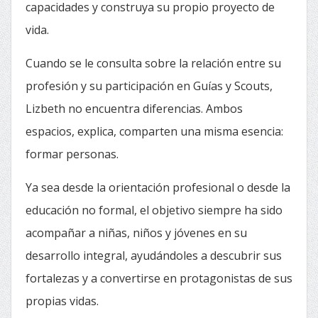
capacidades y construya su propio proyecto de
vida.
Cuando se le consulta sobre la relación entre su
profesión y su participación en Guías y Scouts,
Lizbeth no encuentra diferencias. Ambos
espacios, explica, comparten una misma esencia:
formar personas.
Ya sea desde la orientación profesional o desde la
educación no formal, el objetivo siempre ha sido
acompañar a niñas, niños y jóvenes en su
desarrollo integral, ayudándoles a descubrir sus
fortalezas y a convertirse en protagonistas de sus
propias vidas.