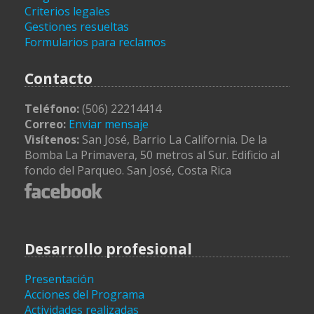
Criterios legales
Gestiones resueltas
Formularios para reclamos
Contacto
Teléfono:
(506) 22214414
Correo:
Enviar mensaje
Visítenos:
San José, Barrio La California. De la
Bomba La Primavera, 50 metros al Sur. Edificio al
fondo del Parqueo. San José, Costa Rica
Desarrollo profesional
Presentación
Acciones del Programa
Actividades realizadas