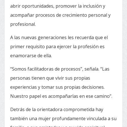
abrir oportunidades, promover la inclusión y
acompañar procesos de crecimiento personal y
profesional.
A las nuevas generaciones les recuerda que el
primer requisito para ejercer la profesión es
enamorarse de ella.
“Somos facilitadoras de procesos”, señala. “Las
personas tienen que vivir sus propias
experiencias y tomar sus propias decisiones.
Nuestro papel es acompañarlas en ese camino”.
Detrás de la orientadora comprometida hay
también una mujer profundamente vinculada a su