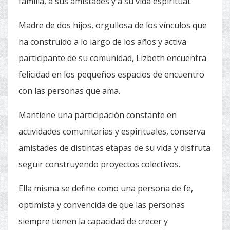
familia, a sus amistades y a su vida espiritual.
Madre de dos hijos, orgullosa de los vínculos que
ha construido a lo largo de los años y activa
participante de su comunidad, Lizbeth encuentra
felicidad en los pequeños espacios de encuentro
con las personas que ama.
Mantiene una participación constante en
actividades comunitarias y espirituales, conserva
amistades de distintas etapas de su vida y disfruta
seguir construyendo proyectos colectivos.
Ella misma se define como una persona de fe,
optimista y convencida de que las personas
siempre tienen la capacidad de crecer y