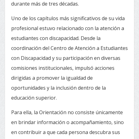
durante más de tres décadas.
Uno de los capítulos más significativos de su vida
profesional estuvo relacionado con la atención a
estudiantes con discapacidad. Desde la
coordinación del Centro de Atención a Estudiantes
con Discapacidad y su participación en diversas
comisiones institucionales, impulsó acciones
dirigidas a promover la igualdad de
oportunidades y la inclusión dentro de la
educación superior.
Para ella, la Orientación no consiste únicamente
en brindar información o acompañamiento, sino
en contribuir a que cada persona descubra sus