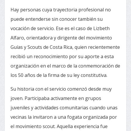
Hay personas cuya trayectoria profesional no
puede entenderse sin conocer también su
vocación de servicio. Ese es el caso de Lizbeth
Alfaro, orientadora y dirigente del movimiento
Guías y Scouts de Costa Rica, quien recientemente
recibió un reconocimiento por su aporte a esta
organización en el marco de la conmemoración de
los 50 años de la firma de su ley constitutiva.
Su historia con el servicio comenzó desde muy
joven. Participaba activamente en grupos
juveniles y actividades comunitarias cuando unas
vecinas la invitaron a una fogata organizada por
el movimiento scout. Aquella experiencia fue