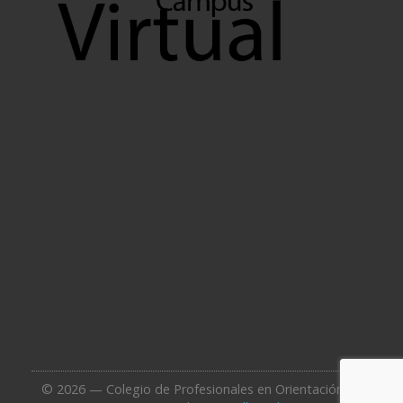
© 2026 — Colegio de Profesionales en Orientación de