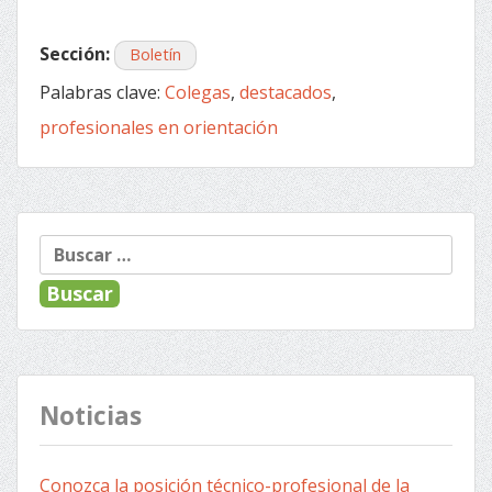
Sección:
Boletín
Palabras clave:
Colegas
,
destacados
,
profesionales en orientación
Buscar:
Noticias
Conozca la posición técnico-profesional de la