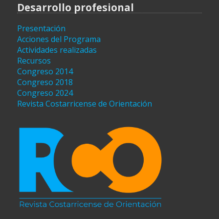
Desarrollo profesional
Presentación
Acciones del Programa
Actividades realizadas
Recursos
Congreso 2014
Congreso 2018
Congreso 2024
Revista Costarricense de Orientación