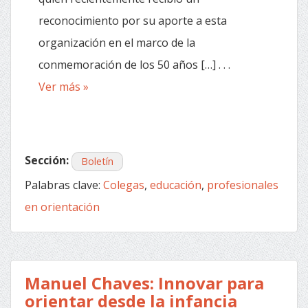
reconocimiento por su aporte a esta
organización en el marco de la
conmemoración de los 50 años […] . . .
Ver más »
Sección:
Boletín
Palabras clave:
Colegas
,
educación
,
profesionales
en orientación
Manuel Chaves: Innovar para
orientar desde la infancia