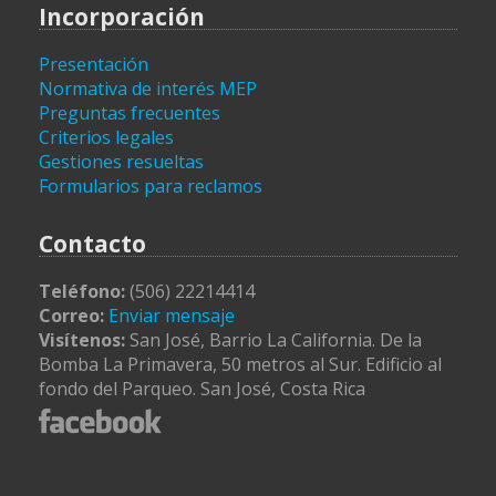
Incorporación
Presentación
Normativa de interés MEP
Preguntas frecuentes
Criterios legales
Gestiones resueltas
Formularios para reclamos
Contacto
Teléfono:
(506) 22214414
Correo:
Enviar mensaje
Visítenos:
San José, Barrio La California. De la
Bomba La Primavera, 50 metros al Sur. Edificio al
fondo del Parqueo. San José, Costa Rica