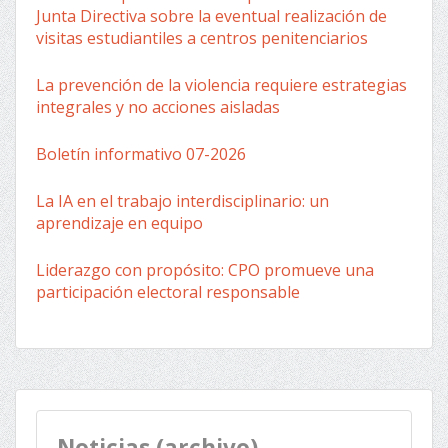
Junta Directiva sobre la eventual realización de
visitas estudiantiles a centros penitenciarios
La prevención de la violencia requiere estrategias
integrales y no acciones aisladas
Boletín informativo 07-2026
La IA en el trabajo interdisciplinario: un
aprendizaje en equipo
Liderazgo con propósito: CPO promueve una
participación electoral responsable
Noticias (archivo)