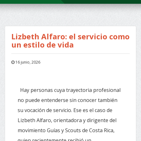
Lizbeth Alfaro: el servicio como
un estilo de vida
16 junio, 2026
Hay personas cuya trayectoria profesional
no puede entenderse sin conocer también
su vocación de servicio. Ese es el caso de
Lizbeth Alfaro, orientadora y dirigente del
movimiento Guías y Scouts de Costa Rica,
quien recientemente recibió un