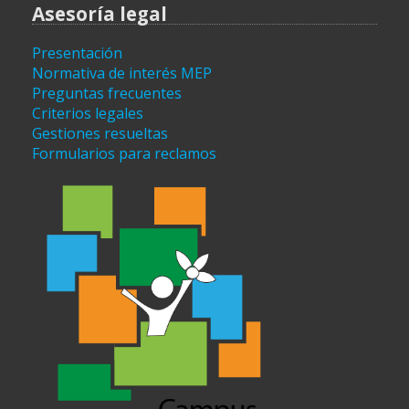
Asesoría legal
Presentación
Normativa de interés MEP
Preguntas frecuentes
Criterios legales
Gestiones resueltas
Formularios para reclamos