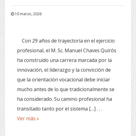
10 marzo, 2026
Con 29 años de trayectoria en el ejercicio
profesional, el M. Sc. Manuel Chaves Quirós
ha construido una carrera marcada por la
innovación, el liderazgo y la convicción de
que la orientación vocacional debe iniciar
mucho antes de lo que tradicionalmente se
ha considerado. Su camino profesional ha
transitado tanto por el sistema […] . . .
Ver más »