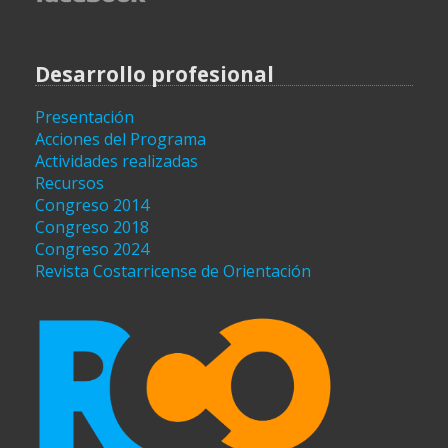
Desarrollo profesional
Presentación
Acciones del Programa
Actividades realizadas
Recursos
Congreso 2014
Congreso 2018
Congreso 2024
Revista Costarricense de Orientación