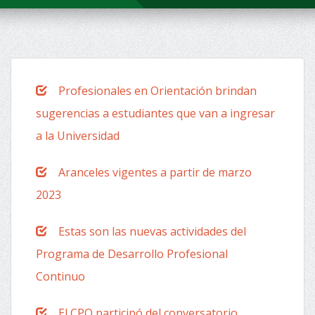
Profesionales en Orientación brindan
sugerencias a estudiantes que van a ingresar
a la Universidad
Aranceles vigentes a partir de marzo
2023
Estas son las nuevas actividades del
Programa de Desarrollo Profesional
Continuo
El CPO participó del conversatorio