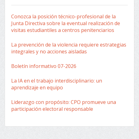
Conozca la posición técnico-profesional de la
Junta Directiva sobre la eventual realización de
visitas estudiantiles a centros penitenciarios
La prevención de la violencia requiere estrategias
integrales y no acciones aisladas
Boletín informativo 07-2026
La IA en el trabajo interdisciplinario: un
aprendizaje en equipo
Liderazgo con propósito: CPO promueve una
participación electoral responsable