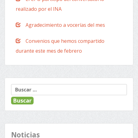
realizado por el INA
Agradecimiento a vocerías del mes
Convenios que hemos compartido
durante este mes de febrero
Buscar:
Noticias