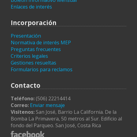
Boletín Informativo Mensual
Enlaces de interés
Incorporación
Presentación
Normativa de interés MEP
Preguntas frecuentes
Criterios legales
Gestiones resueltas
Formularios para reclamos
Contacto
Teléfono:
(506) 22214414
Correo:
Enviar mensaje
Visítenos:
San José, Barrio La California. De la
Bomba La Primavera, 50 metros al Sur. Edificio al
fondo del Parqueo. San José, Costa Rica