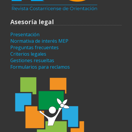
Asesoría legal
Presentación
Normativa de interés MEP
Preguntas frecuentes
Criterios legales
Gestiones resueltas
Formularios para reclamos