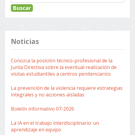
Noticias
Conozca la posición técnico-profesional de la
Junta Directiva sobre la eventual realización de
visitas estudiantiles a centros penitenciarios
La prevención de la violencia requiere estrategias
integrales y no acciones aisladas
Boletín informativo 07-2026
La IA en el trabajo interdisciplinario: un
aprendizaje en equipo