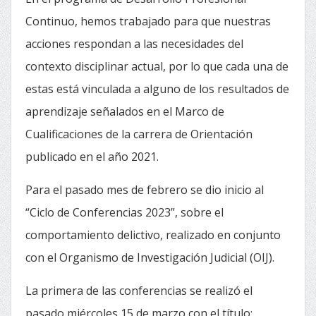
Continuo, hemos trabajado para que nuestras
acciones respondan a las necesidades del
contexto disciplinar actual, por lo que cada una de
estas está vinculada a alguno de los resultados de
aprendizaje señalados en el Marco de
Cualificaciones de la carrera de Orientación
publicado en el año 2021.
Para el pasado mes de febrero se dio inicio al
“Ciclo de Conferencias 2023”, sobre el
comportamiento delictivo, realizado en conjunto
con el Organismo de Investigación Judicial (OIJ).
La primera de las conferencias se realizó el
pasado miércoles 15 de marzo con el título: