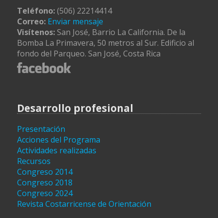
Teléfono:
(506) 22214414
Correo:
Enviar mensaje
Visítenos:
San José, Barrio La California. De la
Bomba La Primavera, 50 metros al Sur. Edificio al
fondo del Parqueo. San José, Costa Rica
Desarrollo profesional
Presentación
Acciones del Programa
Actividades realizadas
Recursos
Congreso 2014
Congreso 2018
Congreso 2024
Revista Costarricense de Orientación