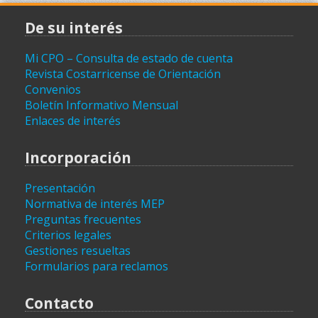
De su interés
Mi CPO – Consulta de estado de cuenta
Revista Costarricense de Orientación
Convenios
Boletín Informativo Mensual
Enlaces de interés
Incorporación
Presentación
Normativa de interés MEP
Preguntas frecuentes
Criterios legales
Gestiones resueltas
Formularios para reclamos
Contacto