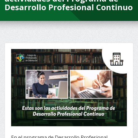
Desarrollo Profesional Continuo
En el programa de Desarrollo Profesional