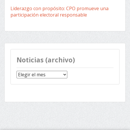
Liderazgo con propósito: CPO promueve una
participación electoral responsable
Noticias (archivo)
Noticias
(archivo)