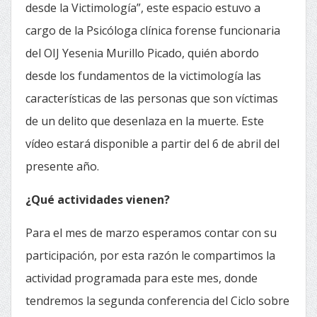
desde la Victimología”, este espacio estuvo a
cargo de la Psicóloga clínica forense funcionaria
del OIJ Yesenia Murillo Picado, quién abordo
desde los fundamentos de la victimología las
características de las personas que son víctimas
de un delito que desenlaza en la muerte. Este
vídeo estará disponible a partir del 6 de abril del
presente año.
¿Qué actividades vienen?
Para el mes de marzo esperamos contar con su
participación, por esta razón le compartimos la
actividad programada para este mes, donde
tendremos la segunda conferencia del Ciclo sobre