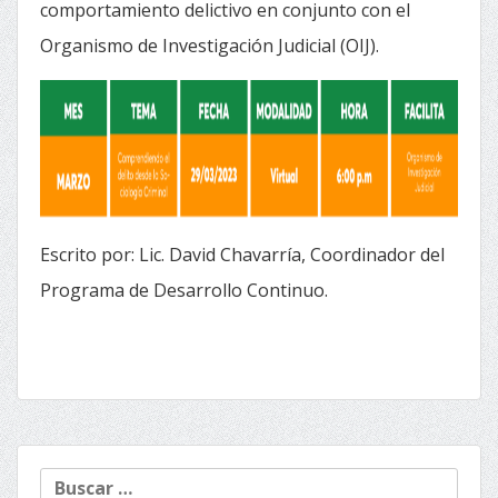
comportamiento delictivo en conjunto con el
Organismo de Investigación Judicial (OIJ).
Escrito por: Lic. David Chavarría, Coordinador del
Programa de Desarrollo Continuo.
Buscar: