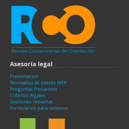
Asesoría legal
Presentación
Normativa de interés MEP
Preguntas frecuentes
Criterios legales
Gestiones resueltas
Formularios para reclamos