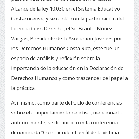
Alcance de la ley 10.030 en el Sistema Educativo
Costarricense, y se contó con la participación del
Licenciado en Derecho, el Sr. Braulio Núñez
Vargas, Presidente de la Asociación Jóvenes por
los Derechos Humanos Costa Rica, este fue un
espacio de análisis y reflexión sobre la
importancia de la educación en la Declaración de
Derechos Humanos y como trascender del papel a
la práctica.
Así mismo, como parte del Ciclo de conferencias
sobre el comportamiento delictivo, mencionado
anteriormente, se dio inicio con la conferencia
denominada “Conociendo el perfil de la víctima