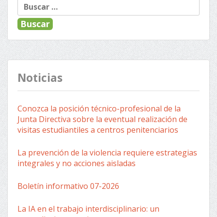
Buscar:
Noticias
Conozca la posición técnico-profesional de la
Junta Directiva sobre la eventual realización de
visitas estudiantiles a centros penitenciarios
La prevención de la violencia requiere estrategias
integrales y no acciones aisladas
Boletín informativo 07-2026
La IA en el trabajo interdisciplinario: un