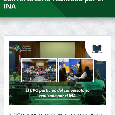
INA
El CPO participó en el Conversatorio organizado