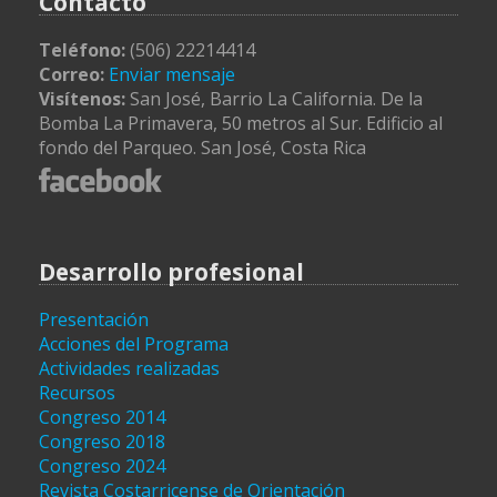
Contacto
Teléfono:
(506) 22214414
Correo:
Enviar mensaje
Visítenos:
San José, Barrio La California. De la
Bomba La Primavera, 50 metros al Sur. Edificio al
fondo del Parqueo. San José, Costa Rica
Desarrollo profesional
Presentación
Acciones del Programa
Actividades realizadas
Recursos
Congreso 2014
Congreso 2018
Congreso 2024
Revista Costarricense de Orientación