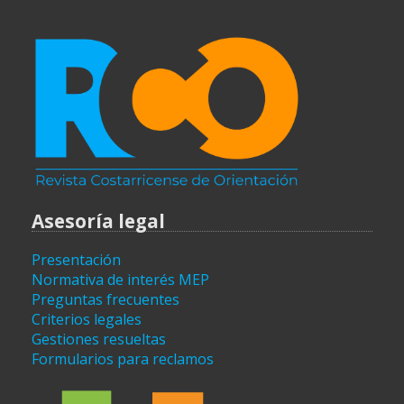
Asesoría legal
Presentación
Normativa de interés MEP
Preguntas frecuentes
Criterios legales
Gestiones resueltas
Formularios para reclamos