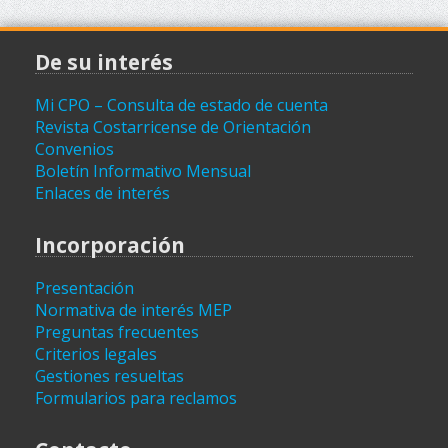
De su interés
Mi CPO – Consulta de estado de cuenta
Revista Costarricense de Orientación
Convenios
Boletín Informativo Mensual
Enlaces de interés
Incorporación
Presentación
Normativa de interés MEP
Preguntas frecuentes
Criterios legales
Gestiones resueltas
Formularios para reclamos