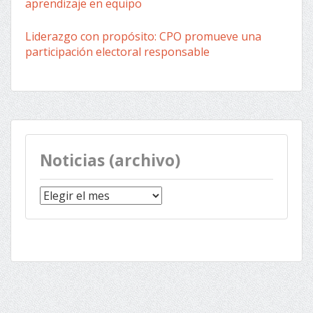
aprendizaje en equipo
Liderazgo con propósito: CPO promueve una
participación electoral responsable
Noticias (archivo)
Noticias
(archivo)