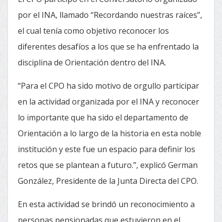
por el INA, llamado “Recordando nuestras raíces”,
el cual tenía como objetivo reconocer los
diferentes desafíos a los que se ha enfrentado la
disciplina de Orientación dentro del INA.
“Para el CPO ha sido motivo de orgullo participar
en la actividad organizada por el INA y reconocer
lo importante que ha sido el departamento de
Orientación a lo largo de la historia en esta noble
institución y este fue un espacio para definir los
retos que se plantean a futuro.”, explicó German
González, Presidente de la Junta Directa del CPO.
En esta actividad se brindó un reconocimiento a
personas pensionadas que estuvieron en el