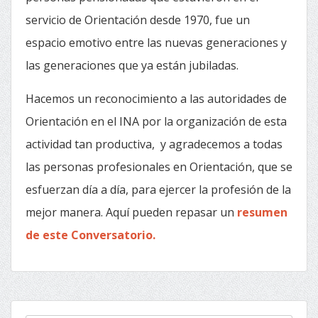
servicio de Orientación desde 1970, fue un
espacio emotivo entre las nuevas generaciones y
las generaciones que ya están jubiladas.
Hacemos un reconocimiento a las autoridades de
Orientación en el INA por la organización de esta
actividad tan productiva, y agradecemos a todas
las personas profesionales en Orientación, que se
esfuerzan día a día, para ejercer la profesión de la
mejor manera. Aquí pueden repasar un
resumen
de este Conversatorio.