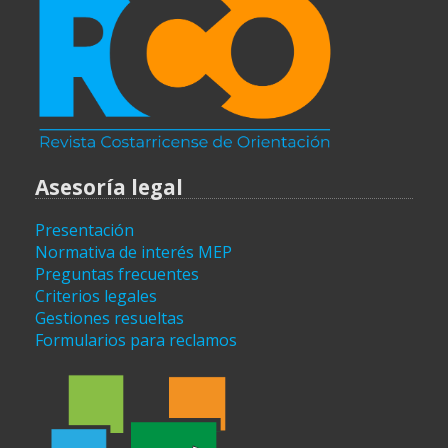
Asesoría legal
Presentación
Normativa de interés MEP
Preguntas frecuentes
Criterios legales
Gestiones resueltas
Formularios para reclamos