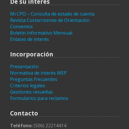
De su interés
Mi CPO – Consulta de estado de cuenta
Revista Costarricense de Orientación
Convenios
Boletín Informativo Mensual
Enlaces de interés
Incorporación
Presentación
Normativa de interés MEP
Preguntas frecuentes
Criterios legales
Gestiones resueltas
Formularios para reclamos
Contacto
Teléfono:
(506) 22214414