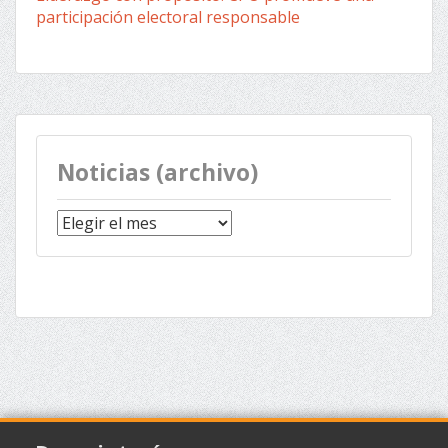
participación electoral responsable
Noticias (archivo)
Noticias
(archivo)