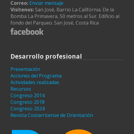
Correo:
Enviar mensaje
Visítenos:
San José, Barrio La California. De la
Bomba La Primavera, 50 metros al Sur. Edificio al
fondo del Parqueo. San José, Costa Rica
Desarrollo profesional
Presentación
Acciones del Programa
Actividades realizadas
Recursos
Congreso 2014
Congreso 2018
Congreso 2024
Revista Costarricense de Orientación