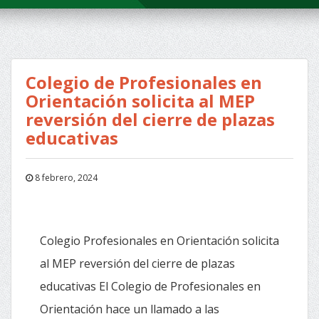
Colegio de Profesionales en
Orientación solicita al MEP
reversión del cierre de plazas
educativas
8 febrero, 2024
Colegio Profesionales en Orientación solicita
al MEP reversión del cierre de plazas
educativas El Colegio de Profesionales en
Orientación hace un llamado a las