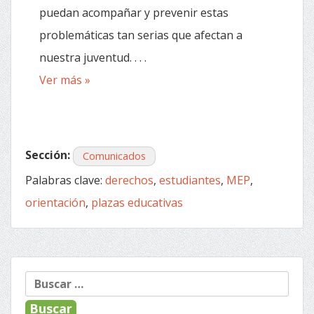
puedan acompañar y prevenir estas
problemáticas tan serias que afectan a
nuestra juventud. . . .
Ver más »
Sección:
Comunicados
Palabras clave:
derechos
,
estudiantes
,
MEP
,
orientación
,
plazas educativas
Buscar: