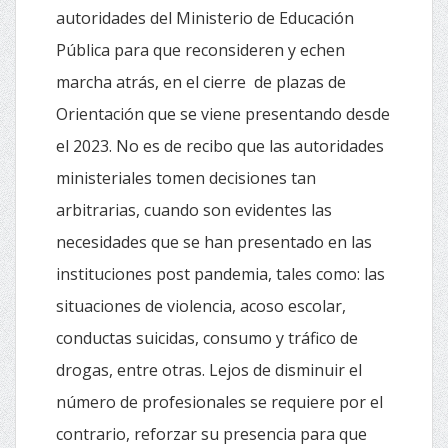
autoridades del Ministerio de Educación
Pública para que reconsideren y echen
marcha atrás, en el cierre de plazas de
Orientación que se viene presentando desde
el 2023. No es de recibo que las autoridades
ministeriales tomen decisiones tan
arbitrarias, cuando son evidentes las
necesidades que se han presentado en las
instituciones post pandemia, tales como: las
situaciones de violencia, acoso escolar,
conductas suicidas, consumo y tráfico de
drogas, entre otras. Lejos de disminuir el
número de profesionales se requiere por el
contrario, reforzar su presencia para que