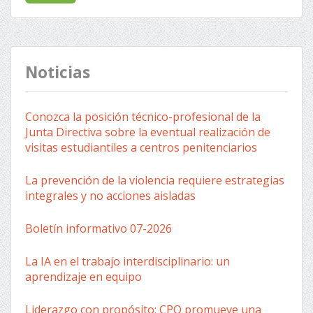
Noticias
Conozca la posición técnico-profesional de la
Junta Directiva sobre la eventual realización de
visitas estudiantiles a centros penitenciarios
La prevención de la violencia requiere estrategias
integrales y no acciones aisladas
Boletín informativo 07-2026
La IA en el trabajo interdisciplinario: un
aprendizaje en equipo
Liderazgo con propósito: CPO promueve una