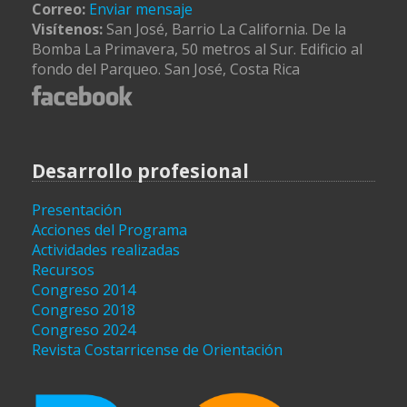
Correo:
Enviar mensaje
Visítenos:
San José, Barrio La California. De la
Bomba La Primavera, 50 metros al Sur. Edificio al
fondo del Parqueo. San José, Costa Rica
Desarrollo profesional
Presentación
Acciones del Programa
Actividades realizadas
Recursos
Congreso 2014
Congreso 2018
Congreso 2024
Revista Costarricense de Orientación