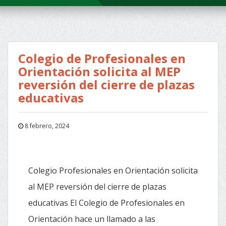
Colegio de Profesionales en
Orientación solicita al MEP
reversión del cierre de plazas
educativas
8 febrero, 2024
Colegio Profesionales en Orientación solicita
al MEP reversión del cierre de plazas
educativas El Colegio de Profesionales en
Orientación hace un llamado a las