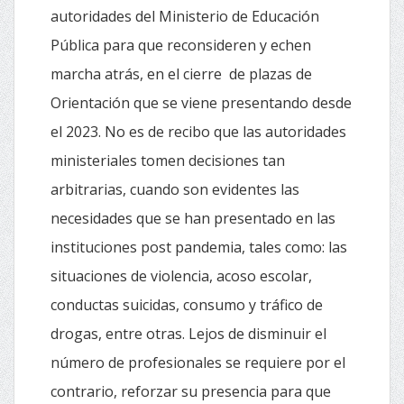
autoridades del Ministerio de Educación
Pública para que reconsideren y echen
marcha atrás, en el cierre de plazas de
Orientación que se viene presentando desde
el 2023. No es de recibo que las autoridades
ministeriales tomen decisiones tan
arbitrarias, cuando son evidentes las
necesidades que se han presentado en las
instituciones post pandemia, tales como: las
situaciones de violencia, acoso escolar,
conductas suicidas, consumo y tráfico de
drogas, entre otras. Lejos de disminuir el
número de profesionales se requiere por el
contrario, reforzar su presencia para que