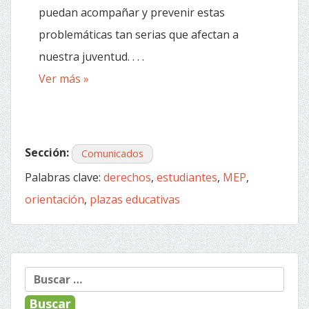
puedan acompañar y prevenir estas
problemáticas tan serias que afectan a
nuestra juventud. . . .
Ver más »
Sección:
Comunicados
Palabras clave:
derechos
,
estudiantes
,
MEP
,
orientación
,
plazas educativas
Buscar: