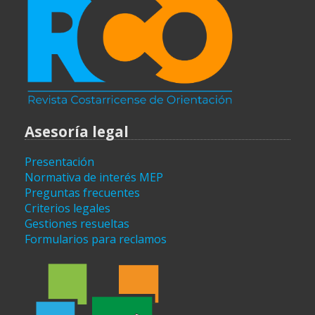
Asesoría legal
Presentación
Normativa de interés MEP
Preguntas frecuentes
Criterios legales
Gestiones resueltas
Formularios para reclamos