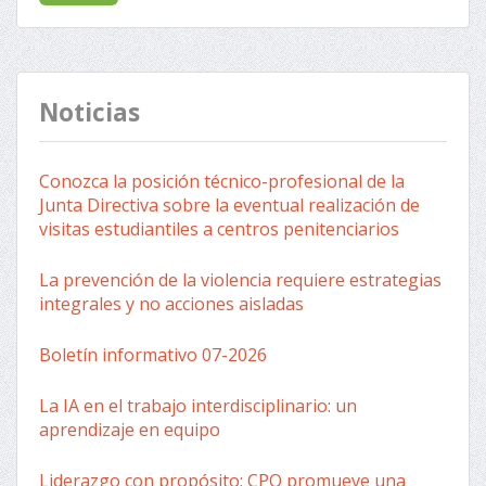
Noticias
Conozca la posición técnico-profesional de la
Junta Directiva sobre la eventual realización de
visitas estudiantiles a centros penitenciarios
La prevención de la violencia requiere estrategias
integrales y no acciones aisladas
Boletín informativo 07-2026
La IA en el trabajo interdisciplinario: un
aprendizaje en equipo
Liderazgo con propósito: CPO promueve una