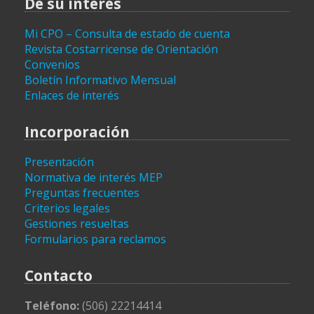
De su interés
Mi CPO – Consulta de estado de cuenta
Revista Costarricense de Orientación
Convenios
Boletín Informativo Mensual
Enlaces de interés
Incorporación
Presentación
Normativa de interés MEP
Preguntas frecuentes
Criterios legales
Gestiones resueltas
Formularios para reclamos
Contacto
Teléfono:
(506) 22214414