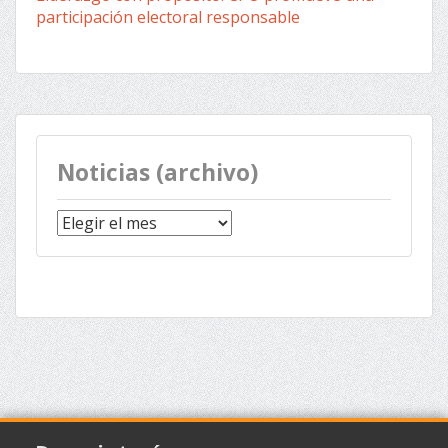
participación electoral responsable
Noticias (archivo)
Noticias
(archivo)