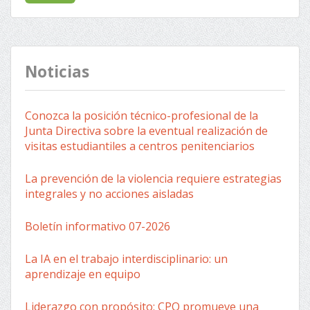
Noticias
Conozca la posición técnico-profesional de la
Junta Directiva sobre la eventual realización de
visitas estudiantiles a centros penitenciarios
La prevención de la violencia requiere estrategias
integrales y no acciones aisladas
Boletín informativo 07-2026
La IA en el trabajo interdisciplinario: un
aprendizaje en equipo
Liderazgo con propósito: CPO promueve una