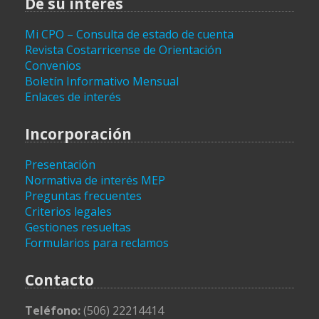
De su interés
Mi CPO – Consulta de estado de cuenta
Revista Costarricense de Orientación
Convenios
Boletín Informativo Mensual
Enlaces de interés
Incorporación
Presentación
Normativa de interés MEP
Preguntas frecuentes
Criterios legales
Gestiones resueltas
Formularios para reclamos
Contacto
Teléfono:
(506) 22214414