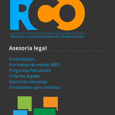
Asesoría legal
Presentación
Normativa de interés MEP
Preguntas frecuentes
Criterios legales
Gestiones resueltas
Formularios para reclamos