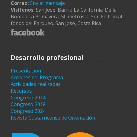
Correo:
Enviar mensaje
Visítenos:
San José, Barrio La California. De la
Bomba La Primavera, 50 metros al Sur. Edificio al
fondo del Parqueo. San José, Costa Rica
Desarrollo profesional
Presentación
Acciones del Programa
Actividades realizadas
Recursos
Congreso 2014
Congreso 2018
Congreso 2024
Revista Costarricense de Orientación