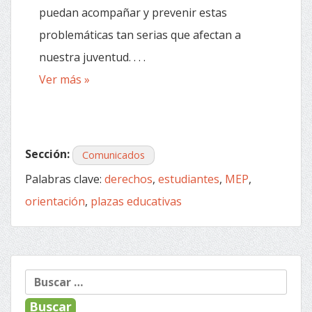
puedan acompañar y prevenir estas
problemáticas tan serias que afectan a
nuestra juventud. . . .
Ver más »
Sección:
Comunicados
Palabras clave:
derechos
,
estudiantes
,
MEP
,
orientación
,
plazas educativas
Buscar: