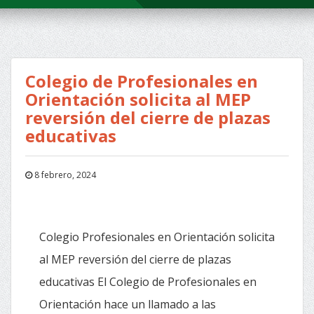
Colegio de Profesionales en
Orientación solicita al MEP
reversión del cierre de plazas
educativas
8 febrero, 2024
Colegio Profesionales en Orientación solicita
al MEP reversión del cierre de plazas
educativas El Colegio de Profesionales en
Orientación hace un llamado a las