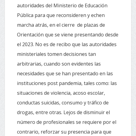
autoridades del Ministerio de Educación
Pública para que reconsideren y echen
marcha atrás, en el cierre de plazas de
Orientación que se viene presentando desde
el 2023. No es de recibo que las autoridades
ministeriales tomen decisiones tan
arbitrarias, cuando son evidentes las
necesidades que se han presentado en las
instituciones post pandemia, tales como: las
situaciones de violencia, acoso escolar,
conductas suicidas, consumo y tráfico de
drogas, entre otras. Lejos de disminuir el
número de profesionales se requiere por el
contrario, reforzar su presencia para que