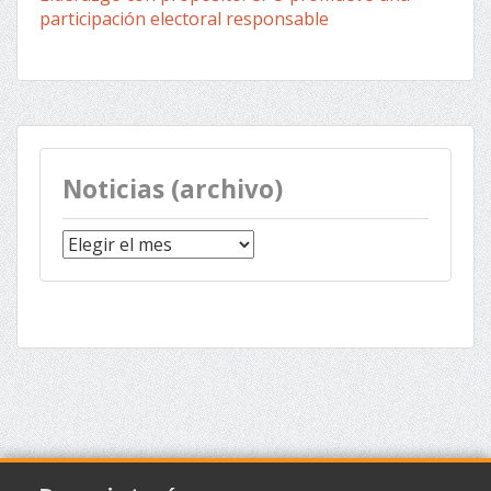
participación electoral responsable
Noticias (archivo)
Noticias
(archivo)