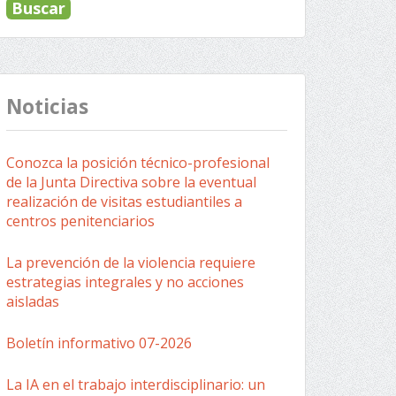
Noticias
Conozca la posición técnico-profesional
de la Junta Directiva sobre la eventual
realización de visitas estudiantiles a
centros penitenciarios
La prevención de la violencia requiere
estrategias integrales y no acciones
aisladas
Boletín informativo 07-2026
La IA en el trabajo interdisciplinario: un