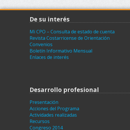
De su interés
Mi CPO – Consulta de estado de cuenta
Revista Costarricense de Orientación
Convenios
Boletín Informativo Mensual
Enlaces de interés
Desarrollo profesional
Presentación
Acciones del Programa
Actividades realizadas
Recursos
Congreso 2014