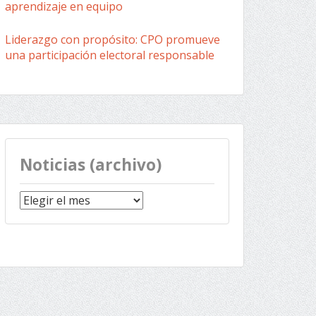
aprendizaje en equipo
Liderazgo con propósito: CPO promueve
una participación electoral responsable
Noticias (archivo)
Noticias
(archivo)