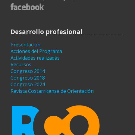
Desarrollo profesional
Presentación
Acciones del Programa
Actividades realizadas
Recursos
Congreso 2014
Congreso 2018
Congreso 2024
Revista Costarricense de Orientación