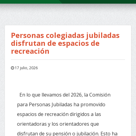
Personas colegiadas jubiladas
disfrutan de espacios de
recreación
17 julio, 2026
En lo que llevamos del 2026, la Comisión
para Personas Jubiladas ha promovido
espacios de recreación dirigidos a las
orientadoras y los orientadores que
disfrutan de su pensión o jubilación. Esto ha