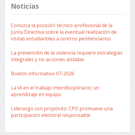
Noticias
Conozca la posición técnico-profesional de la
Junta Directiva sobre la eventual realización de
visitas estudiantiles a centros penitenciarios
La prevención de la violencia requiere estrategias
integrales y no acciones aisladas
Boletín informativo 07-2026
La IA en el trabajo interdisciplinario: un
aprendizaje en equipo
Liderazgo con propósito: CPO promueve una
participación electoral responsable