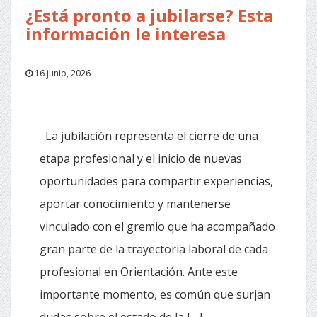
¿Está pronto a jubilarse? Esta
información le interesa
16 junio, 2026
La jubilación representa el cierre de una
etapa profesional y el inicio de nuevas
oportunidades para compartir experiencias,
aportar conocimiento y mantenerse
vinculado con el gremio que ha acompañado
gran parte de la trayectoria laboral de cada
profesional en Orientación. Ante este
importante momento, es común que surjan
dudas sobre el estado de la […] . . .