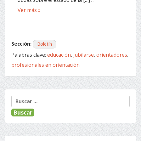
Ver más »
Sección:
Boletín
Palabras clave:
educación
,
jubilarse
,
orientadores
,
profesionales en orientación
Buscar: