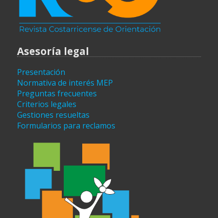
Asesoría legal
Presentación
Normativa de interés MEP
Preguntas frecuentes
Criterios legales
Gestiones resueltas
Formularios para reclamos