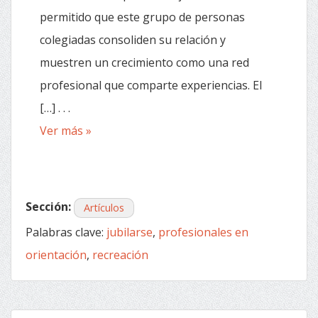
permitido que este grupo de personas
colegiadas consoliden su relación y
muestren un crecimiento como una red
profesional que comparte experiencias. El
[…] . . .
Ver más »
Sección:
Artículos
Palabras clave:
jubilarse
,
profesionales en
orientación
,
recreación