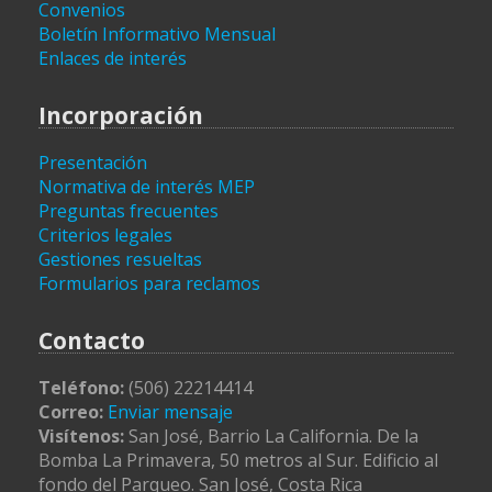
Convenios
Boletín Informativo Mensual
Enlaces de interés
Incorporación
Presentación
Normativa de interés MEP
Preguntas frecuentes
Criterios legales
Gestiones resueltas
Formularios para reclamos
Contacto
Teléfono:
(506) 22214414
Correo:
Enviar mensaje
Visítenos:
San José, Barrio La California. De la
Bomba La Primavera, 50 metros al Sur. Edificio al
fondo del Parqueo. San José, Costa Rica