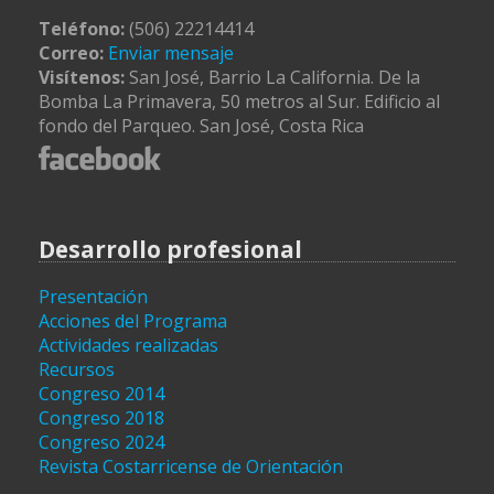
Teléfono:
(506) 22214414
Correo:
Enviar mensaje
Visítenos:
San José, Barrio La California. De la
Bomba La Primavera, 50 metros al Sur. Edificio al
fondo del Parqueo. San José, Costa Rica
Desarrollo profesional
Presentación
Acciones del Programa
Actividades realizadas
Recursos
Congreso 2014
Congreso 2018
Congreso 2024
Revista Costarricense de Orientación