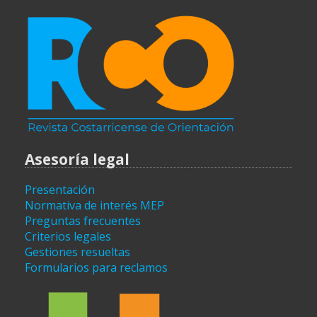
Asesoría legal
Presentación
Normativa de interés MEP
Preguntas frecuentes
Criterios legales
Gestiones resueltas
Formularios para reclamos