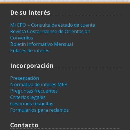
De su interés
Mi CPO – Consulta de estado de cuenta
Revista Costarricense de Orientación
Convenios
Boletín Informativo Mensual
Enlaces de interés
Incorporación
Presentación
Normativa de interés MEP
Preguntas frecuentes
Criterios legales
Gestiones resueltas
Formularios para reclamos
Contacto