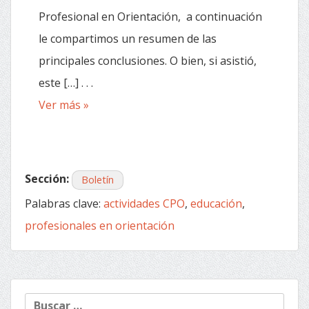
Profesional en Orientación, a continuación
le compartimos un resumen de las
principales conclusiones. O bien, si asistió,
este […] . . .
Ver más »
Sección:
Boletín
Palabras clave:
actividades CPO
,
educación
,
profesionales en orientación
Buscar: