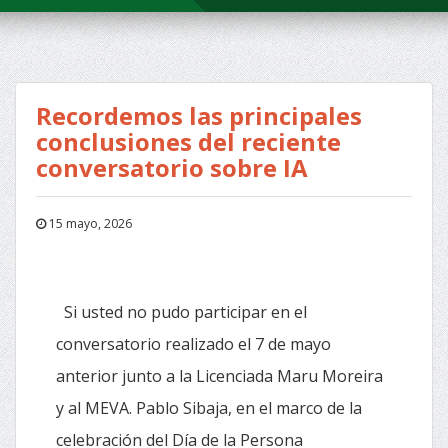
Recordemos las principales
conclusiones del reciente
conversatorio sobre IA
15 mayo, 2026
Si usted no pudo participar en el
conversatorio realizado el 7 de mayo
anterior junto a la Licenciada Maru Moreira
y al MEVA. Pablo Sibaja, en el marco de la
celebración del Día de la Persona