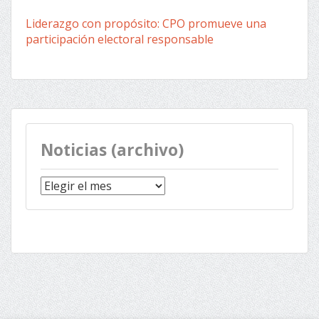
Liderazgo con propósito: CPO promueve una
participación electoral responsable
Noticias (archivo)
Noticias
(archivo)