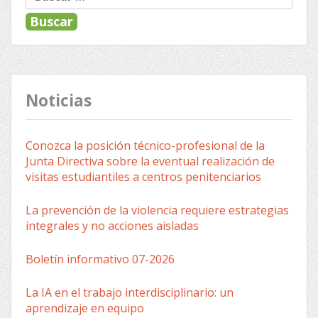
Noticias
Conozca la posición técnico-profesional de la
Junta Directiva sobre la eventual realización de
visitas estudiantiles a centros penitenciarios
La prevención de la violencia requiere estrategias
integrales y no acciones aisladas
Boletín informativo 07-2026
La IA en el trabajo interdisciplinario: un
aprendizaje en equipo