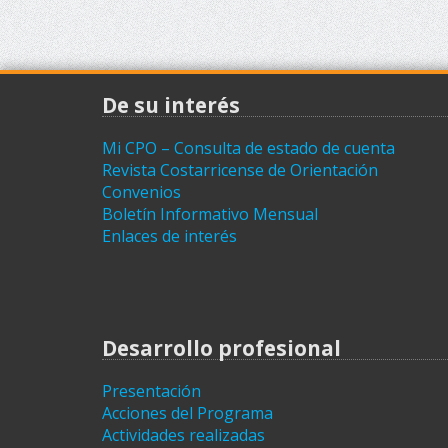
De su interés
Mi CPO – Consulta de estado de cuenta
Revista Costarricense de Orientación
Convenios
Boletín Informativo Mensual
Enlaces de interés
Desarrollo profesional
Presentación
Acciones del Programa
Actividades realizadas