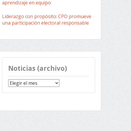
aprendizaje en equipo
Liderazgo con propósito: CPO promueve
una participación electoral responsable
Noticias (archivo)
Noticias
(archivo)