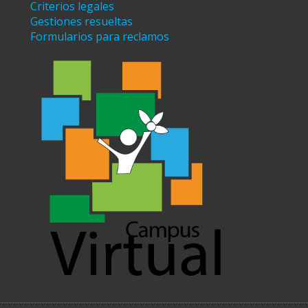
Criterios legales
Gestiones resueltas
Formularios para reclamos