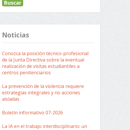
Noticias
Conozca la posición técnico-profesional
de la Junta Directiva sobre la eventual
realización de visitas estudiantiles a
centros penitenciarios
La prevención de la violencia requiere
estrategias integrales y no acciones
aisladas
Boletín informativo 07-2026
La IA en el trabajo interdisciplinario: un