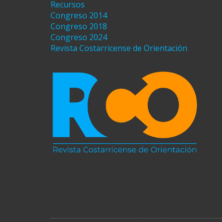
Recursos
Congreso 2014
Congreso 2018
Congreso 2024
Revista Costarricense de Orientación