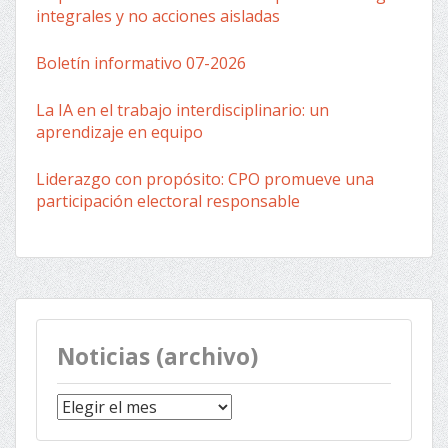
integrales y no acciones aisladas
Boletín informativo 07-2026
La IA en el trabajo interdisciplinario: un
aprendizaje en equipo
Liderazgo con propósito: CPO promueve una
participación electoral responsable
Noticias (archivo)
Noticias
(archivo)