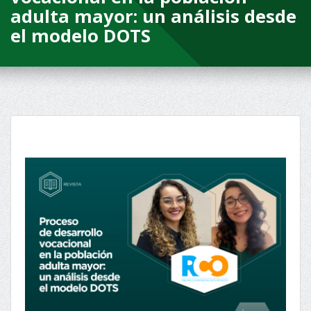
adulta mayor: un análisis desde
el modelo DOTS