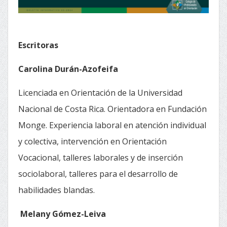
Escritoras
Carolina Durán-Azofeifa
Licenciada en Orientación de la Universidad
Nacional de Costa Rica. Orientadora en Fundación
Monge. Experiencia laboral en atención individual
y colectiva, intervención en Orientación
Vocacional, talleres laborales y de inserción
sociolaboral, talleres para el desarrollo de
habilidades blandas.
Melany Gómez-Leiva