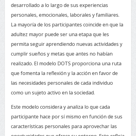
desarrollado a lo largo de sus experiencias
personales, emocionales, laborales y familiares.
La mayoría de los participantes coincide en que la
adultez mayor puede ser una etapa que les
permita seguir aprendiendo nuevas actividades y
cumplir sueños y metas que antes no habían
realizado. El modelo DOTS proporciona una ruta
que fomenta la reflexión y la acción en favor de
las necesidades personales de cada individuo
como un sujeto activo en la sociedad.
Este modelo considera y analiza lo que cada
participante hace por sí mismo en función de sus
características personales para aprovechar las
oportunidades que ofrece su entorno. Esto refleja