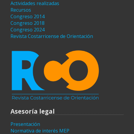
Actividades realizadas
Recursos
Congreso 2014
Congreso 2018
Congreso 2024
Revista Costarricense de Orientación
Asesoría legal
Presentación
Normativa de interés MEP