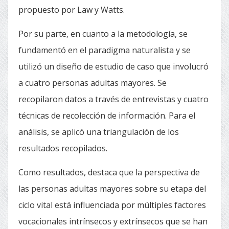
propuesto por Law y Watts.
Por su parte, en cuanto a la metodología, se
fundamentó en el paradigma naturalista y se
utilizó un diseño de estudio de caso que involucró
a cuatro personas adultas mayores. Se
recopilaron datos a través de entrevistas y cuatro
técnicas de recolección de información. Para el
análisis, se aplicó una triangulación de los
resultados recopilados.
Como resultados, destaca que la perspectiva de
las personas adultas mayores sobre su etapa del
ciclo vital está influenciada por múltiples factores
vocacionales intrínsecos y extrínsecos que se han