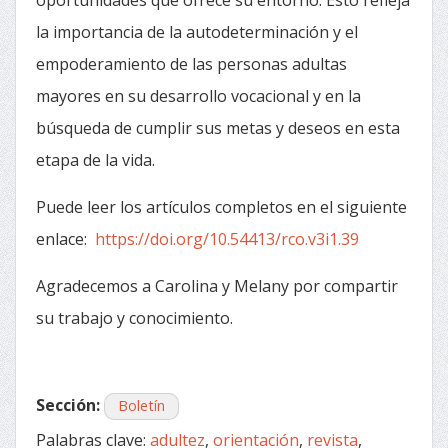
la importancia de la autodeterminación y el
empoderamiento de las personas adultas
mayores en su desarrollo vocacional y en la
búsqueda de cumplir sus metas y deseos en esta
etapa de la vida.
Puede leer los artículos completos en el siguiente
enlace: ​​
https://doi.org/10.54413/rco.v3i1.39
Agradecemos a Carolina y Melany por compartir
su trabajo y conocimiento.
Sección:
Boletín
Palabras clave:
adultez
,
orientación
,
revista
,