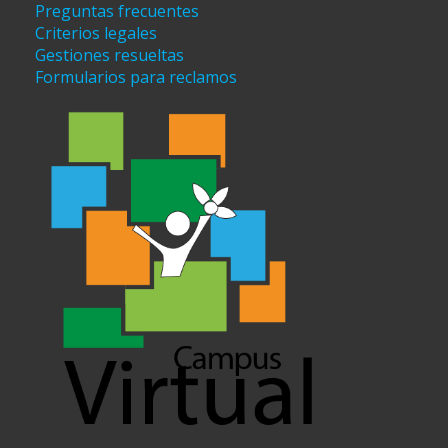
Preguntas frecuentes
Criterios legales
Gestiones resueltas
Formularios para reclamos