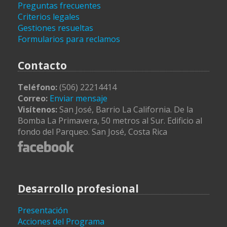
Preguntas frecuentes
Criterios legales
Gestiones resueltas
Formularios para reclamos
Contacto
Teléfono:
(506) 22214414
Correo:
Enviar mensaje
Visítenos:
San José, Barrio La California. De la
Bomba La Primavera, 50 metros al Sur. Edificio al
fondo del Parqueo. San José, Costa Rica
Desarrollo profesional
Presentación
Acciones del Programa