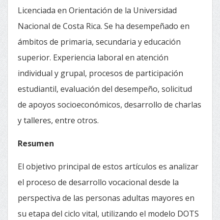
Licenciada en Orientación de la Universidad
Nacional de Costa Rica. Se ha desempeñado en
ámbitos de primaria, secundaria y educación
superior. Experiencia laboral en atención
individual y grupal, procesos de participación
estudiantil, evaluación del desempeño, solicitud
de apoyos socioeconómicos, desarrollo de charlas
y talleres, entre otros.
Resumen
El objetivo principal de estos artículos es analizar
el proceso de desarrollo vocacional desde la
perspectiva de las personas adultas mayores en
su etapa del ciclo vital, utilizando el modelo DOTS