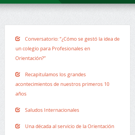
Conversatorio: “¿Cómo se gestó la idea de
un colegio para Profesionales en
Orientación?”
Recapitulamos los grandes
acontecimientos de nuestros primeros 10
años
Saludos Internacionales
Una década al servicio de la Orientación