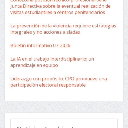
Junta Directiva sobre la eventual realización de
visitas estudiantiles a centros penitenciarios
La prevención de la violencia requiere estrategias
integrales y no acciones aisladas
Boletín informativo 07-2026
La IA en el trabajo interdisciplinario: un
aprendizaje en equipo
Liderazgo con propósito: CPO promueve una
participación electoral responsable