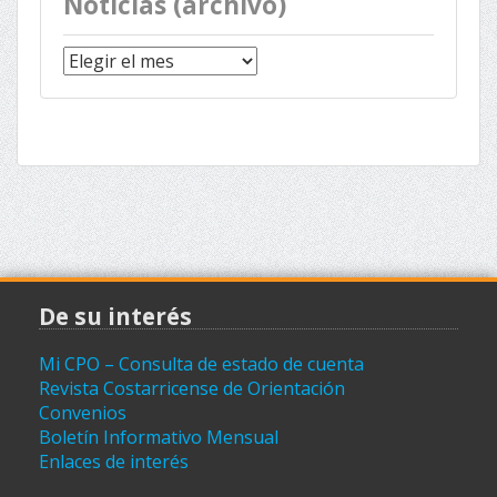
Noticias (archivo)
Noticias
(archivo)
De su interés
Mi CPO – Consulta de estado de cuenta
Revista Costarricense de Orientación
Convenios
Boletín Informativo Mensual
Enlaces de interés