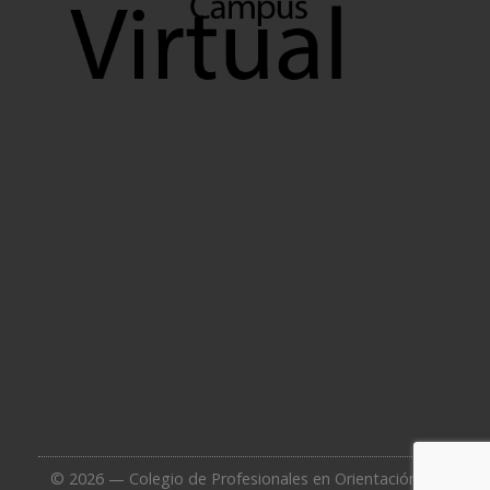
© 2026 — Colegio de Profesionales en Orientación de