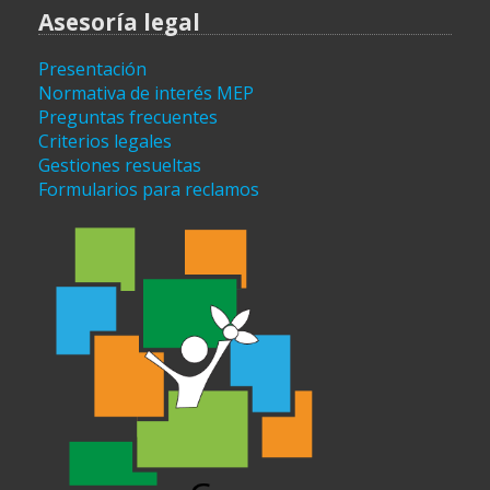
Asesoría legal
Presentación
Normativa de interés MEP
Preguntas frecuentes
Criterios legales
Gestiones resueltas
Formularios para reclamos