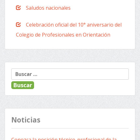
Saludos nacionales
Celebración oficial del 10° aniversario del
Colegio de Profesionales en Orientación
Buscar:
Noticias
Conozca la posición técnico-profesional de la