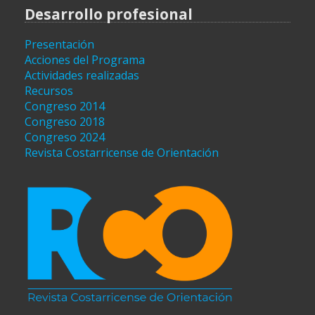
Desarrollo profesional
Presentación
Acciones del Programa
Actividades realizadas
Recursos
Congreso 2014
Congreso 2018
Congreso 2024
Revista Costarricense de Orientación