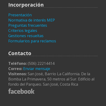
Incorporación
Presentación
Normativa de interés MEP
Preguntas frecuentes
Criterios legales
Gestiones resueltas
Formularios para reclamos
Contacto
Teléfono:
(506) 22214414
Correo:
Enviar mensaje
Visítenos:
San José, Barrio La California. De la
Bomba La Primavera, 50 metros al Sur. Edificio al
fondo del Parqueo. San José, Costa Rica