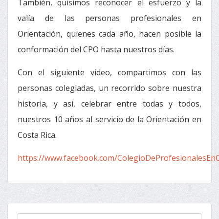
También, quisimos reconocer el esfuerzo y la
valía de las personas profesionales en
Orientación, quienes cada año, hacen posible la
conformación del CPO hasta nuestros días.
Con el siguiente video, compartimos con las
personas colegiadas, un recorrido sobre nuestra
historia, y así, celebrar entre todas y todos,
nuestros 10 años al servicio de la Orientación en
Costa Rica.
https://www.facebook.com/ColegioDeProfesionalesEn
Buscar: