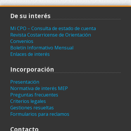
De su interés
Mi CPO – Consulta de estado de cuenta
Revista Costarricense de Orientación
Convenios
Boletín Informativo Mensual
Enlaces de interés
Incorporación
Presentación
Normativa de interés MEP
Preguntas frecuentes
Criterios legales
Gestiones resueltas
Formularios para reclamos
Contacto