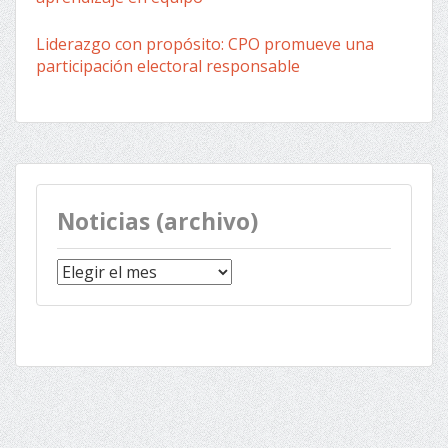
Liderazgo con propósito: CPO promueve una
participación electoral responsable
Noticias (archivo)
Noticias
(archivo)