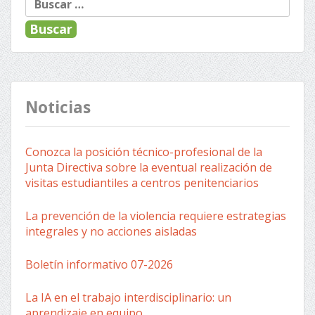
Noticias
Conozca la posición técnico-profesional de la
Junta Directiva sobre la eventual realización de
visitas estudiantiles a centros penitenciarios
La prevención de la violencia requiere estrategias
integrales y no acciones aisladas
Boletín informativo 07-2026
La IA en el trabajo interdisciplinario: un
aprendizaje en equipo