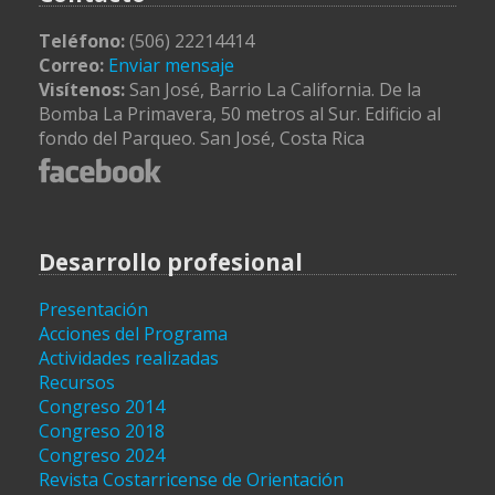
Teléfono:
(506) 22214414
Correo:
Enviar mensaje
Visítenos:
San José, Barrio La California. De la
Bomba La Primavera, 50 metros al Sur. Edificio al
fondo del Parqueo. San José, Costa Rica
Desarrollo profesional
Presentación
Acciones del Programa
Actividades realizadas
Recursos
Congreso 2014
Congreso 2018
Congreso 2024
Revista Costarricense de Orientación