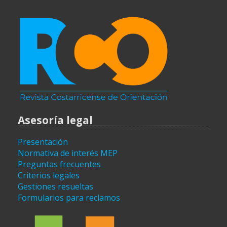
Asesoría legal
Presentación
Normativa de interés MEP
Preguntas frecuentes
Criterios legales
Gestiones resueltas
Formularios para reclamos