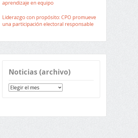
aprendizaje en equipo
Liderazgo con propósito: CPO promueve
una participación electoral responsable
Noticias (archivo)
Noticias
(archivo)