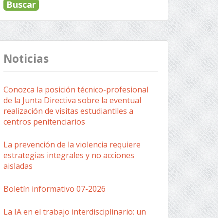
Noticias
Conozca la posición técnico-profesional
de la Junta Directiva sobre la eventual
realización de visitas estudiantiles a
centros penitenciarios
La prevención de la violencia requiere
estrategias integrales y no acciones
aisladas
Boletín informativo 07-2026
La IA en el trabajo interdisciplinario: un