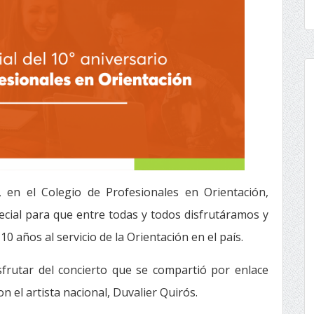
 en el Colegio de Profesionales en Orientación,
ial para que entre todas y todos disfrutáramos y
 años al servicio de la Orientación en el país.
sfrutar del concierto que se compartió por enlace
n el artista nacional, Duvalier Quirós.