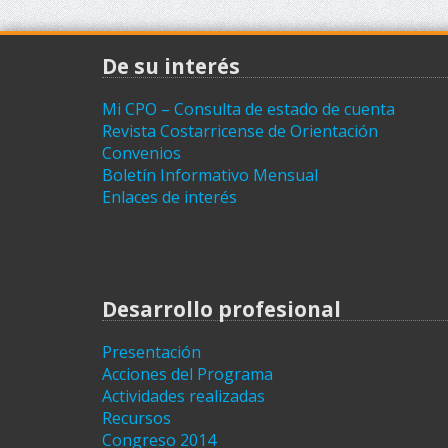
De su interés
Mi CPO – Consulta de estado de cuenta
Revista Costarricense de Orientación
Convenios
Boletín Informativo Mensual
Enlaces de interés
Desarrollo profesional
Presentación
Acciones del Programa
Actividades realizadas
Recursos
Congreso 2014