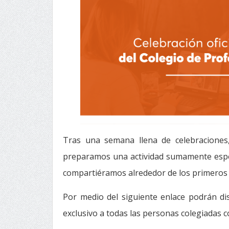
Tras una semana llena de celebraciones,
preparamos una actividad sumamente espec
compartiéramos alrededor de los primeros 10
Por medio del siguiente enlace podrán di
exclusivo a todas las personas colegiadas co