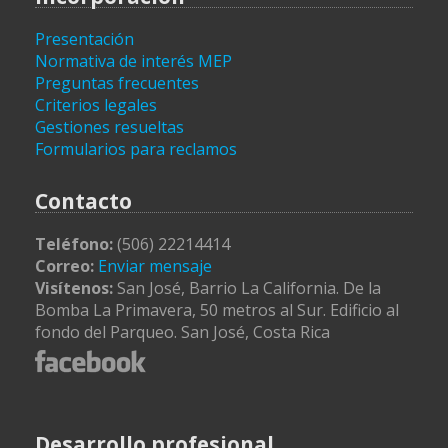
Presentación
Normativa de interés MEP
Preguntas frecuentes
Criterios legales
Gestiones resueltas
Formularios para reclamos
Contacto
Teléfono:
(506) 22214414
Correo:
Enviar mensaje
Visítenos:
San José, Barrio La California. De la
Bomba La Primavera, 50 metros al Sur. Edificio al
fondo del Parqueo. San José, Costa Rica
Desarrollo profesional