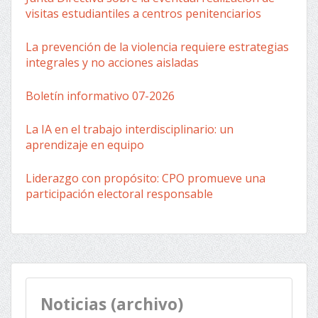
visitas estudiantiles a centros penitenciarios
La prevención de la violencia requiere estrategias
integrales y no acciones aisladas
Boletín informativo 07-2026
La IA en el trabajo interdisciplinario: un
aprendizaje en equipo
Liderazgo con propósito: CPO promueve una
participación electoral responsable
Noticias (archivo)