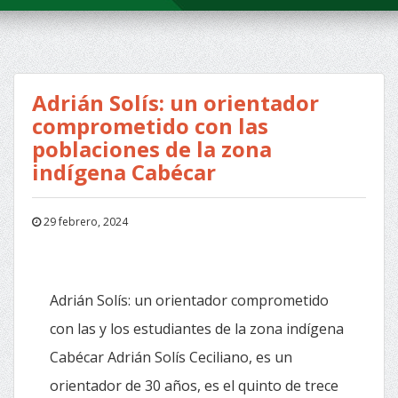
Adrián Solís: un orientador
comprometido con las
poblaciones de la zona
indígena Cabécar
29 febrero, 2024
Adrián Solís: un orientador comprometido
con las y los estudiantes de la zona indígena
Cabécar Adrián Solís Ceciliano, es un
orientador de 30 años, es el quinto de trece