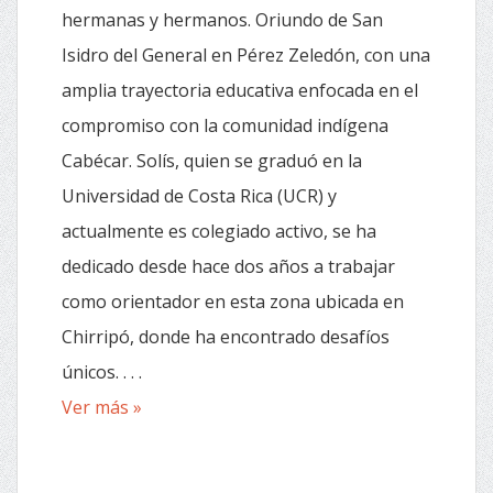
hermanas y hermanos. Oriundo de San
Isidro del General en Pérez Zeledón, con una
amplia trayectoria educativa enfocada en el
compromiso con la comunidad indígena
Cabécar. Solís, quien se graduó en la
Universidad de Costa Rica (UCR) y
actualmente es colegiado activo, se ha
dedicado desde hace dos años a trabajar
como orientador en esta zona ubicada en
Chirripó, donde ha encontrado desafíos
únicos. . . .
Ver más »