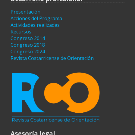
Presentación
Acciones del Programa
Actividades realizadas
Recursos
Congreso 2014
Congreso 2018
Congreso 2024
Revista Costarricense de Orientación
Asesoría legal