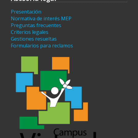
Presentación
Normativa de interés MEP
Preguntas frecuentes
Criterios legales
Gestiones resueltas
Formularios para reclamos