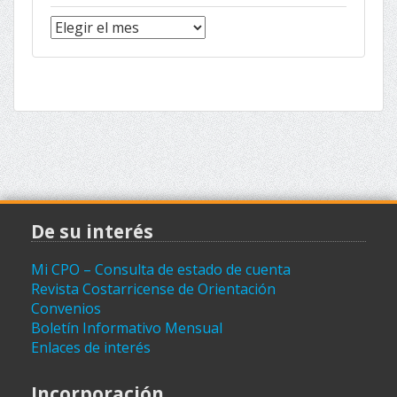
Noticias
(archivo)
De su interés
Mi CPO – Consulta de estado de cuenta
Revista Costarricense de Orientación
Convenios
Boletín Informativo Mensual
Enlaces de interés
Incorporación