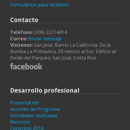
Formularios para reclamos
Contacto
Teléfono:
(506) 22214414
Correo:
Enviar mensaje
Visítenos:
San José, Barrio La California. De la
Bomba La Primavera, 50 metros al Sur. Edificio al
fondo del Parqueo. San José, Costa Rica
Desarrollo profesional
Presentación
Acciones del Programa
Actividades realizadas
Recursos
Congreso 2014