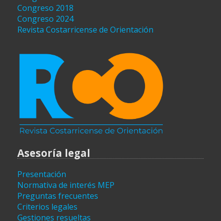
Congreso 2018
Congreso 2024
Revista Costarricense de Orientación
Asesoría legal
Presentación
Normativa de interés MEP
Preguntas frecuentes
Criterios legales
Gestiones resueltas