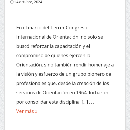
14 octubre, 2024
En el marco del Tercer Congreso
Internacional de Orientación, no solo se
buscó reforzar la capacitación y el
compromiso de quienes ejercen la
Orientación, sino también rendir homenaje a
la visión y esfuerzo de un grupo pionero de
profesionales que, desde la creación de los
servicios de Orientación en 1964, lucharon
por consolidar esta disciplina. […] . . .
Ver más »