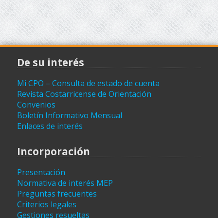
De su interés
Mi CPO – Consulta de estado de cuenta
Revista Costarricense de Orientación
Convenios
Boletín Informativo Mensual
Enlaces de interés
Incorporación
Presentación
Normativa de interés MEP
Preguntas frecuentes
Criterios legales
Gestiones resueltas