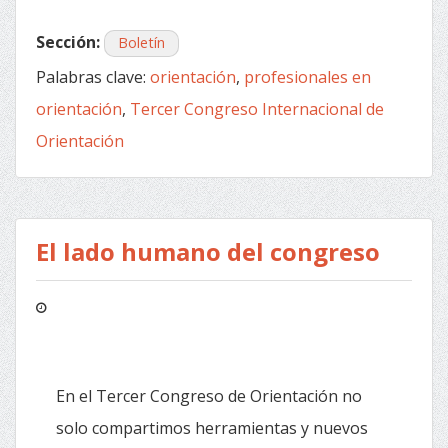
Sección:
Boletín
Palabras clave:
orientación
,
profesionales en
orientación
,
Tercer Congreso Internacional de
Orientación
El lado humano del congreso
En el Tercer Congreso de Orientación no
solo compartimos herramientas y nuevos