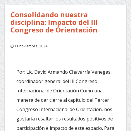
Consolidando nuestra
disciplina: Impacto del III
Congreso de Orientación
11 noviembre, 2024
Por: Lic. David Armando Chavarría Venegas,
coordinador general del III Congreso
Internacional de Orientación Como una
manera de dar cierre al capítulo del Tercer
Congreso Internacional de Orientación, nos
gustaría resaltar los resultados positivos de
participación e impacto de este espacio. Para