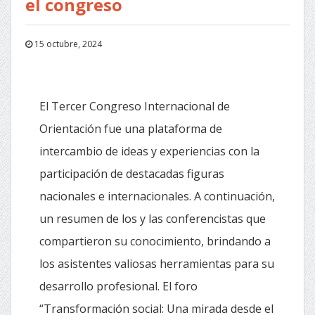
el congreso
15 octubre, 2024
El Tercer Congreso Internacional de
Orientación fue una plataforma de
intercambio de ideas y experiencias con la
participación de destacadas figuras
nacionales e internacionales. A continuación,
un resumen de los y las conferencistas que
compartieron su conocimiento, brindando a
los asistentes valiosas herramientas para su
desarrollo profesional. El foro
“Transformación social: Una mirada desde el