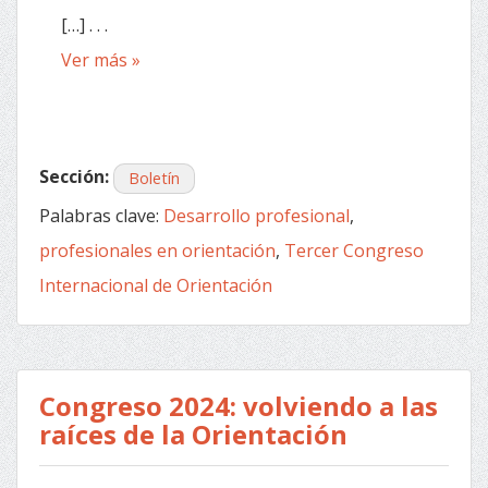
[…] . . .
Ver más »
Sección:
Boletín
Palabras clave:
Desarrollo profesional
,
profesionales en orientación
,
Tercer Congreso
Internacional de Orientación
Congreso 2024: volviendo a las
raíces de la Orientación