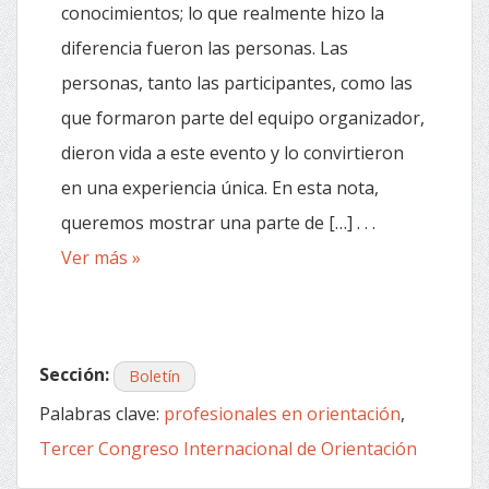
conocimientos; lo que realmente hizo la
diferencia fueron las personas. Las
personas, tanto las participantes, como las
que formaron parte del equipo organizador,
dieron vida a este evento y lo convirtieron
en una experiencia única. En esta nota,
queremos mostrar una parte de […] . . .
Ver más »
Sección:
Boletín
Palabras clave:
profesionales en orientación
,
Tercer Congreso Internacional de Orientación