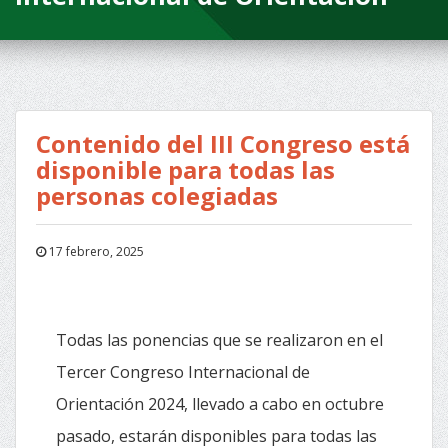
Contenido del III Congreso está
disponible para todas las
personas colegiadas
17 febrero, 2025
Todas las ponencias que se realizaron en el
Tercer Congreso Internacional de
Orientación 2024, llevado a cabo en octubre
pasado, estarán disponibles para todas las