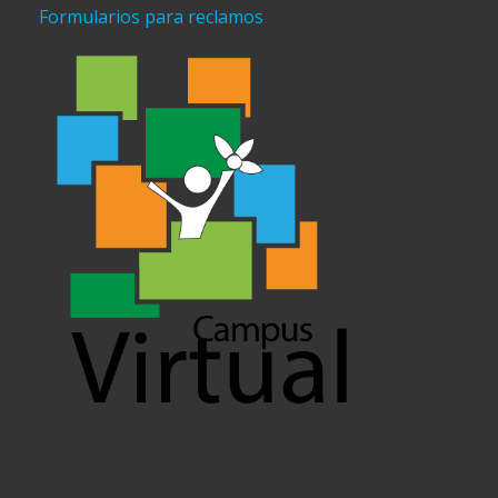
Formularios para reclamos