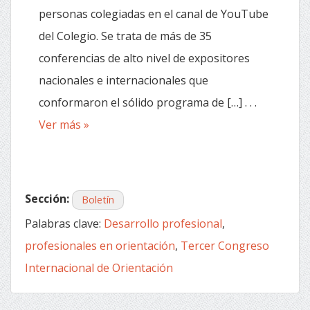
personas colegiadas en el canal de YouTube
del Colegio. Se trata de más de 35
conferencias de alto nivel de expositores
nacionales e internacionales que
conformaron el sólido programa de […] . . .
Ver más »
Sección:
Boletín
Palabras clave:
Desarrollo profesional
,
profesionales en orientación
,
Tercer Congreso
Internacional de Orientación