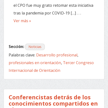
el CPO fue muy grato retomar esta iniciativa
tras la pandemia por COVID-19 […] . . .
Ver más »
Sección:
Noticias
Palabras clave:
Desarrollo profesional
,
profesionales en orientación
,
Tercer Congreso
Internacional de Orientación
Conferencistas detrás de los
conocimientos compartidos en