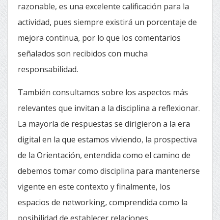
razonable, es una excelente calificación para la
actividad, pues siempre existirá un porcentaje de
mejora continua, por lo que los comentarios
señalados son recibidos con mucha
responsabilidad.
También consultamos sobre los aspectos más
relevantes que invitan a la disciplina a reflexionar.
La mayoría de respuestas se dirigieron a la era
digital en la que estamos viviendo, la prospectiva
de la Orientación, entendida como el camino de
debemos tomar como disciplina para mantenerse
vigente en este contexto y finalmente, los
espacios de networking, comprendida como la
posibilidad de establecer relaciones