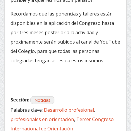
Recordamos que las ponencias y talleres están
disponibles en la aplicación del Congreso hasta
por tres meses posterior a la actividad y
próximamente serán subidos al canal de YouTube
del Colegio, para que todas las personas
colegiadas tengan acceso a estos insumos.
Sección:
Noticias
Palabras clave:
Desarrollo profesional
,
profesionales en orientación
,
Tercer Congreso
Internacional de Orientación