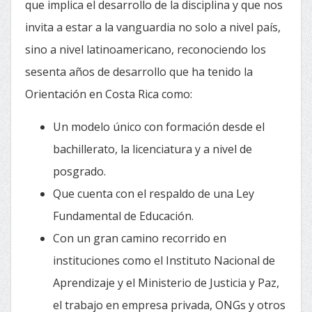
que implica el desarrollo de la disciplina y que nos
invita a estar a la vanguardia no solo a nivel país,
sino a nivel latinoamericano, reconociendo los
sesenta años de desarrollo que ha tenido la
Orientación en Costa Rica como:
Un modelo único con formación desde el
bachillerato, la licenciatura y a nivel de
posgrado.
Que cuenta con el respaldo de una Ley
Fundamental de Educación.
Con un gran camino recorrido en
instituciones como el Instituto Nacional de
Aprendizaje y el Ministerio de Justicia y Paz,
el trabajo en empresa privada, ONGs y otros