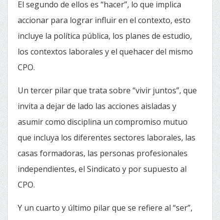
El segundo de ellos es “hacer”, lo que implica
accionar para lograr influir en el contexto, esto
incluye la política pública, los planes de estudio,
los contextos laborales y el quehacer del mismo
CPO.
Un tercer pilar que trata sobre “vivir juntos”, que
invita a dejar de lado las acciones aisladas y
asumir como disciplina un compromiso mutuo
que incluya los diferentes sectores laborales, las
casas formadoras, las personas profesionales
independientes, el Sindicato y por supuesto al
CPO.
Y un cuarto y último pilar que se refiere al “ser”,