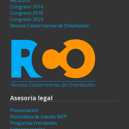
Recursos
Congreso 2014
Congreso 2018
Congreso 2024
Revista Costarricense de Orientación
Asesoría legal
Presentación
Normativa de interés MEP
Preguntas frecuentes