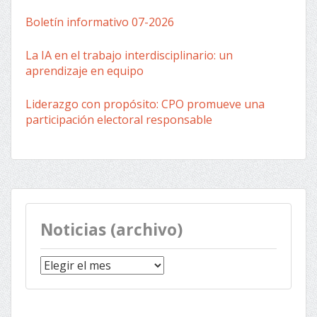
Boletín informativo 07-2026
La IA en el trabajo interdisciplinario: un
aprendizaje en equipo
Liderazgo con propósito: CPO promueve una
participación electoral responsable
Noticias (archivo)
Noticias
(archivo)