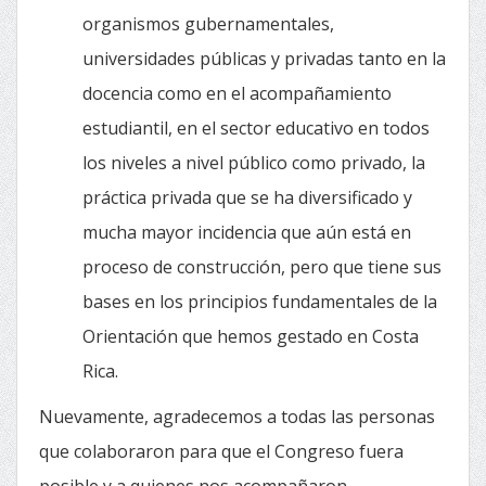
organismos gubernamentales,
universidades públicas y privadas tanto en la
docencia como en el acompañamiento
estudiantil, en el sector educativo en todos
los niveles a nivel público como privado, la
práctica privada que se ha diversificado y
mucha mayor incidencia que aún está en
proceso de construcción, pero que tiene sus
bases en los principios fundamentales de la
Orientación que hemos gestado en Costa
Rica.
Nuevamente, agradecemos a todas las personas
que colaboraron para que el Congreso fuera
posible y a quienes nos acompañaron.