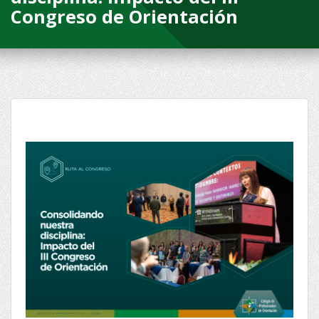
Congreso de Orientación