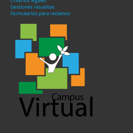
Criterios legales
Gestiones resueltas
Formularios para reclamos