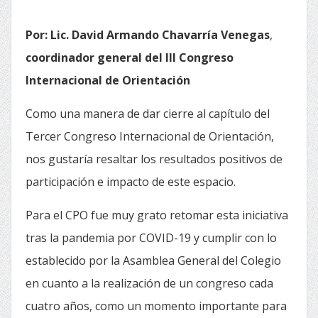
Por: Lic. David Armando Chavarría Venegas
,
coordinador general
del
III Congreso
Internacional de Orientación
Como una manera de dar cierre al capítulo del
Tercer Congreso Internacional de Orientación,
nos gustaría resaltar los resultados positivos de
participación e impacto de este espacio.
Para el CPO fue muy grato retomar esta iniciativa
tras la pandemia por COVID-19 y cumplir con lo
establecido por la Asamblea General del Colegio
en cuanto a la realización de un congreso cada
cuatro años, como un momento importante para