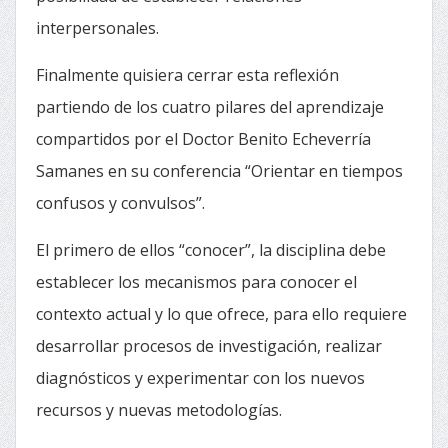
interpersonales.
Finalmente quisiera cerrar esta reflexión
partiendo de los cuatro pilares del aprendizaje
compartidos por el Doctor Benito Echeverría
Samanes en su conferencia “Orientar en tiempos
confusos y convulsos”.
El primero de ellos “conocer”, la disciplina debe
establecer los mecanismos para conocer el
contexto actual y lo que ofrece, para ello requiere
desarrollar procesos de investigación, realizar
diagnósticos y experimentar con los nuevos
recursos y nuevas metodologías.