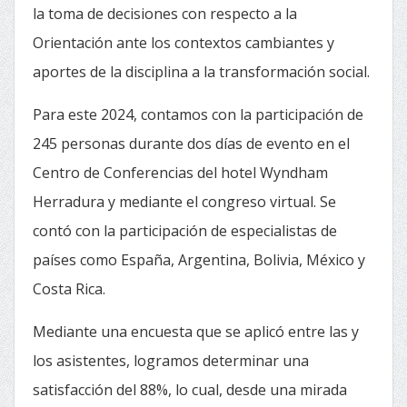
la toma de decisiones con respecto a la
Orientación ante los contextos cambiantes y
aportes de la disciplina a la transformación social.
Para este 2024, contamos con la participación de
245 personas durante dos días de evento en el
Centro de Conferencias del hotel Wyndham
Herradura y mediante el congreso virtual. Se
contó con la participación de especialistas de
países como España, Argentina, Bolivia, México y
Costa Rica.
Mediante una encuesta que se aplicó entre las y
los asistentes, logramos determinar una
satisfacción del 88%, lo cual, desde una mirada