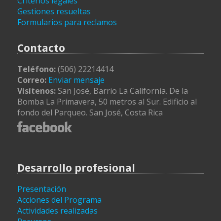
Criterios legales
Gestiones resueltas
Formularios para reclamos
Contacto
Teléfono:
(506) 22214414
Correo:
Enviar mensaje
Visítenos:
San José, Barrio La California. De la
Bomba La Primavera, 50 metros al Sur. Edificio al
fondo del Parqueo. San José, Costa Rica
Desarrollo profesional
Presentación
Acciones del Programa
Actividades realizadas