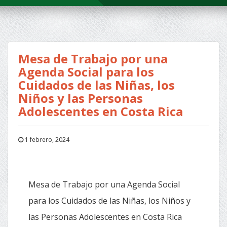
Mesa de Trabajo por una
Agenda Social para los
Cuidados de las Niñas, los
Niños y las Personas
Adolescentes en Costa Rica
1 febrero, 2024
Mesa de Trabajo por una Agenda Social
para los Cuidados de las Niñas, los Niños y
las Personas Adolescentes en Costa Rica