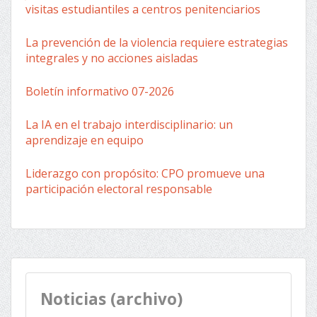
visitas estudiantiles a centros penitenciarios
La prevención de la violencia requiere estrategias
integrales y no acciones aisladas
Boletín informativo 07-2026
La IA en el trabajo interdisciplinario: un
aprendizaje en equipo
Liderazgo con propósito: CPO promueve una
participación electoral responsable
Noticias (archivo)