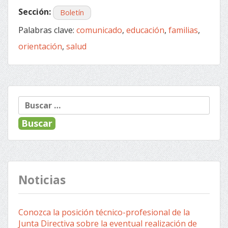
Sección:
Boletín
Palabras clave:
comunicado
,
educación
,
familias
,
orientación
,
salud
Buscar:
Noticias
Conozca la posición técnico-profesional de la
Junta Directiva sobre la eventual realización de