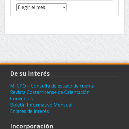
Noticias
(archivo)
De su interés
Mi CPO – Consulta de estado de cuenta
Revista Costarricense de Orientación
Convenios
Boletín Informativo Mensual
Enlaces de interés
Incorporación