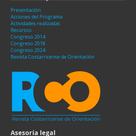
Presentación
Acciones del Programa
Actividades realizadas
Recursos
Congreso 2014
Congreso 2018
Congreso 2024
Revista Costarricense de Orientación
Asesoría legal