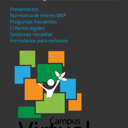
Presentación
Normativa de interés MEP
Preguntas frecuentes
Criterios legales
Gestiones resueltas
Formularios para reclamos