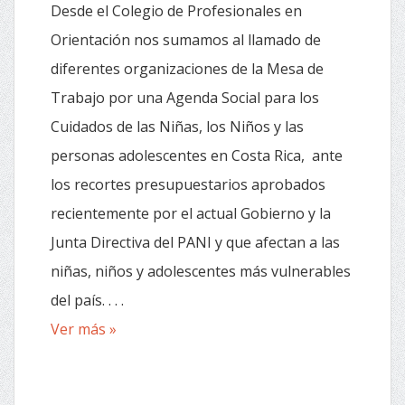
Desde el Colegio de Profesionales en
Orientación nos sumamos al llamado de
diferentes organizaciones de la Mesa de
Trabajo por una Agenda Social para los
Cuidados de las Niñas, los Niños y las
personas adolescentes en Costa Rica, ante
los recortes presupuestarios aprobados
recientemente por el actual Gobierno y la
Junta Directiva del PANI y que afectan a las
niñas, niños y adolescentes más vulnerables
del país. . . .
Ver más »