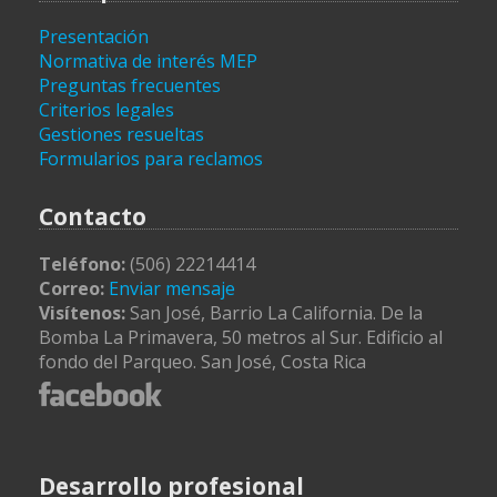
Presentación
Normativa de interés MEP
Preguntas frecuentes
Criterios legales
Gestiones resueltas
Formularios para reclamos
Contacto
Teléfono:
(506) 22214414
Correo:
Enviar mensaje
Visítenos:
San José, Barrio La California. De la
Bomba La Primavera, 50 metros al Sur. Edificio al
fondo del Parqueo. San José, Costa Rica
Desarrollo profesional