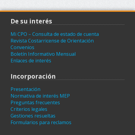
De su interés
Mi CPO – Consulta de estado de cuenta
Revista Costarricense de Orientación
Convenios
Boletín Informativo Mensual
Enlaces de interés
Incorporación
Presentación
Normativa de interés MEP
Preguntas frecuentes
Criterios legales
Gestiones resueltas
Formularios para reclamos