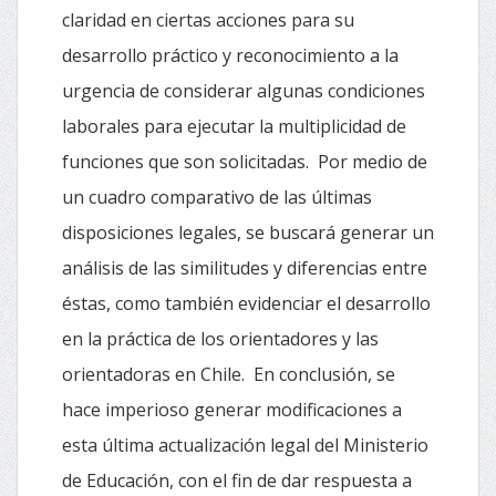
claridad en ciertas acciones para su
desarrollo práctico y reconocimiento a la
urgencia de considerar algunas condiciones
laborales para ejecutar la multiplicidad de
funciones que son solicitadas. Por medio de
un cuadro comparativo de las últimas
disposiciones legales, se buscará generar un
análisis de las similitudes y diferencias entre
éstas, como también evidenciar el desarrollo
en la práctica de los orientadores y las
orientadoras en Chile. En conclusión, se
hace imperioso generar modificaciones a
esta última actualización legal del Ministerio
de Educación, con el fin de dar respuesta a