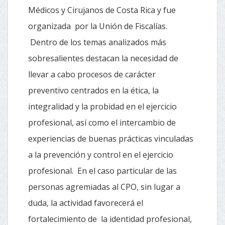
Médicos y Cirujanos de Costa Rica y fue
organizada por la Unión de Fiscalías.
Dentro de los temas analizados más
sobresalientes destacan la necesidad de
llevar a cabo procesos de carácter
preventivo centrados en la ética, la
integralidad y la probidad en el ejercicio
profesional, así como el intercambio de
experiencias de buenas prácticas vinculadas
a la prevención y control en el ejercicio
profesional. En el caso particular de las
personas agremiadas al CPO, sin lugar a
duda, la actividad favorecerá el
fortalecimiento de la identidad profesional,