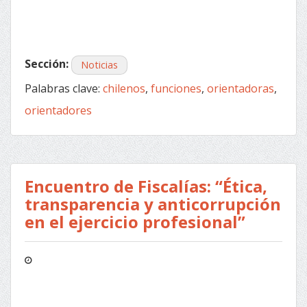
Sección:
Noticias
Palabras clave:
chilenos
,
funciones
,
orientadoras
,
orientadores
Encuentro de Fiscalías: “Ética,
transparencia y anticorrupción
en el ejercicio profesional”