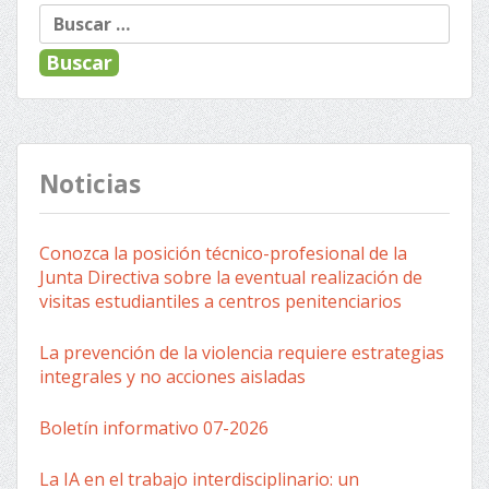
Buscar:
Noticias
Conozca la posición técnico-profesional de la
Junta Directiva sobre la eventual realización de
visitas estudiantiles a centros penitenciarios
La prevención de la violencia requiere estrategias
integrales y no acciones aisladas
Boletín informativo 07-2026
La IA en el trabajo interdisciplinario: un