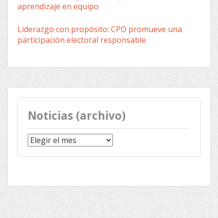
aprendizaje en equipo
Liderazgo con propósito: CPO promueve una
participación electoral responsable
Noticias (archivo)
Noticias
(archivo)