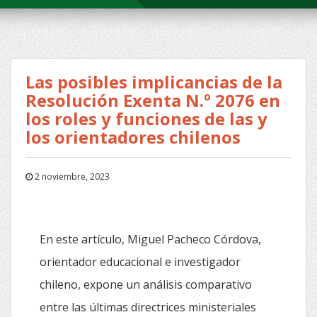
Las posibles implicancias de la
Resolución Exenta N.º 2076 en
los roles y funciones de las y
los orientadores chilenos
2 noviembre, 2023
En este artículo, Miguel Pacheco Córdova,
orientador educacional e investigador
chileno, expone un análisis comparativo
entre las últimas directrices ministeriales