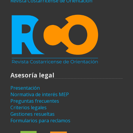
Revista Costarricense de Orientación
Asesoría legal
Presentación
Normativa de interés MEP
Preguntas frecuentes
Criterios legales
Gestiones resueltas
Formularios para reclamos