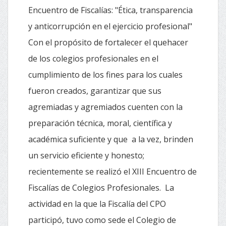
Encuentro de Fiscalías: "Ética, transparencia
y anticorrupción en el ejercicio profesional"
Con el propósito de fortalecer el quehacer
de los colegios profesionales en el
cumplimiento de los fines para los cuales
fueron creados, garantizar que sus
agremiadas y agremiados cuenten con la
preparación técnica, moral, científica y
académica suficiente y que a la vez, brinden
un servicio eficiente y honesto;
recientemente se realizó el XIII Encuentro de
Fiscalías de Colegios Profesionales. La
actividad en la que la Fiscalía del CPO
participó, tuvo como sede el Colegio de