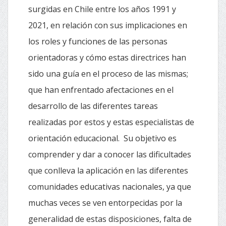
surgidas en Chile entre los años 1991 y
2021, en relación con sus implicaciones en
los roles y funciones de las personas
orientadoras y cómo estas directrices han
sido una guía en el proceso de las mismas;
que han enfrentado afectaciones en el
desarrollo de las diferentes tareas
realizadas por estos y estas especialistas de
orientación educacional. Su objetivo es
comprender y dar a conocer las dificultades
que conlleva la aplicación en las diferentes
comunidades educativas nacionales, ya que
muchas veces se ven entorpecidas por la
generalidad de estas disposiciones, falta de