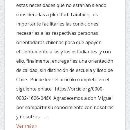
estas necesidades que no estarían siendo
consideradas a plenitud. También, es
importante facilitarles las condiciones
necesarias a las respectivas personas
orientadoras chilenas para que apoyen
eficientemente a las y los estudiantes y con
ello, finalmente, entregarles una orientación
de calidad, sin distinción de escuela y liceo de
Chile. Puede leer el artículo completo en el
siguiente enlace: https://orcid.org/0000-
0002-1626-046X Agradecemos a don Miguel
por compartir su conocimiento con nosotras
y nosotros. . . .
Ver más »