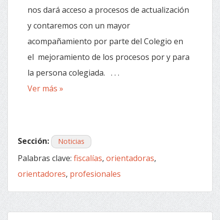
nos dará acceso a procesos de actualización
y contaremos con un mayor
acompañamiento por parte del Colegio en
el mejoramiento de los procesos por y para
la persona colegiada. . . .
Ver más »
Sección:
Noticias
Palabras clave:
fiscalías
,
orientadoras
,
orientadores
,
profesionales