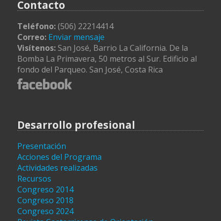
Contacto
Teléfono:
(506) 22214414
Correo:
Enviar mensaje
Visítenos:
San José, Barrio La California. De la
Bomba La Primavera, 50 metros al Sur. Edificio al
fondo del Parqueo. San José, Costa Rica
Desarrollo profesional
Presentación
Acciones del Programa
Actividades realizadas
Recursos
Congreso 2014
Congreso 2018
Congreso 2024