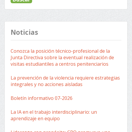
Noticias
Conozca la posición técnico-profesional de la
Junta Directiva sobre la eventual realización de
visitas estudiantiles a centros penitenciarios
La prevención de la violencia requiere estrategias
integrales y no acciones aisladas
Boletín informativo 07-2026
La IA en el trabajo interdisciplinario: un
aprendizaje en equipo