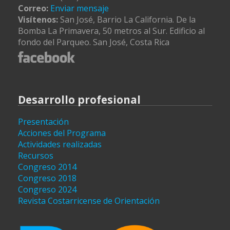
Correo:
Enviar mensaje
Visítenos:
San José, Barrio La California. De la
Bomba La Primavera, 50 metros al Sur. Edificio al
fondo del Parqueo. San José, Costa Rica
Desarrollo profesional
Presentación
Acciones del Programa
Actividades realizadas
Recursos
Congreso 2014
Congreso 2018
Congreso 2024
Revista Costarricense de Orientación