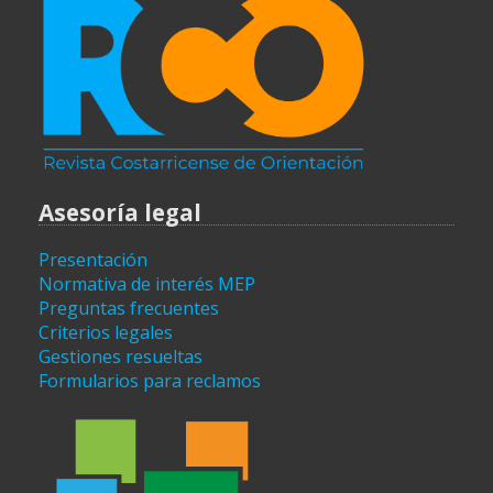
Asesoría legal
Presentación
Normativa de interés MEP
Preguntas frecuentes
Criterios legales
Gestiones resueltas
Formularios para reclamos