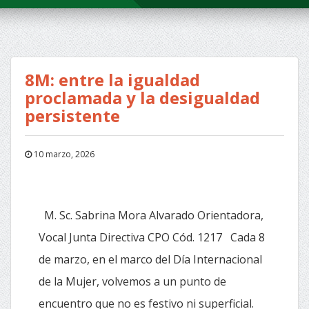
8M: entre la igualdad
proclamada y la desigualdad
persistente
10 marzo, 2026
M. Sc. Sabrina Mora Alvarado Orientadora,
Vocal Junta Directiva CPO Cód. 1217 Cada 8
de marzo, en el marco del Día Internacional
de la Mujer, volvemos a un punto de
encuentro que no es festivo ni superficial.