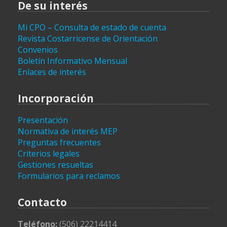
De su interés
Mi CPO – Consulta de estado de cuenta
Revista Costarricense de Orientación
Convenios
Boletín Informativo Mensual
Enlaces de interés
Incorporación
Presentación
Normativa de interés MEP
Preguntas frecuentes
Criterios legales
Gestiones resueltas
Formularios para reclamos
Contacto
Teléfono:
(506) 22214414