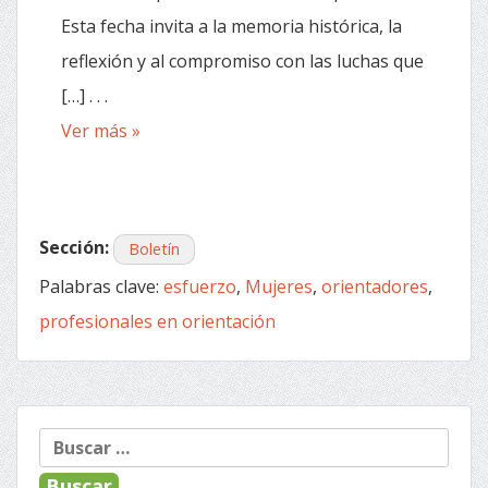
Esta fecha invita a la memoria histórica, la
reflexión y al compromiso con las luchas que
[…] . . .
Ver más »
Sección:
Boletín
Palabras clave:
esfuerzo
,
Mujeres
,
orientadores
,
profesionales en orientación
Buscar: