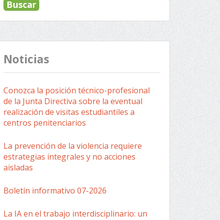
Noticias
Conozca la posición técnico-profesional
de la Junta Directiva sobre la eventual
realización de visitas estudiantiles a
centros penitenciarios
La prevención de la violencia requiere
estrategias integrales y no acciones
aisladas
Boletín informativo 07-2026
La IA en el trabajo interdisciplinario: un