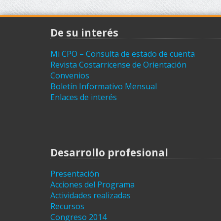
De su interés
Mi CPO – Consulta de estado de cuenta
Revista Costarricense de Orientación
Convenios
Boletín Informativo Mensual
Enlaces de interés
Desarrollo profesional
Presentación
Acciones del Programa
Actividades realizadas
Recursos
Congreso 2014