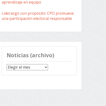
aprendizaje en equipo
Liderazgo con propósito: CPO promueve
una participación electoral responsable
Noticias (archivo)
Noticias
(archivo)