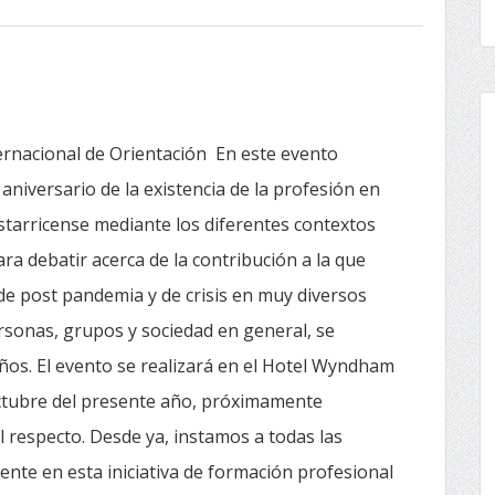
ternacional de Orientación En este evento
iversario de la existencia de la profesión en
ostarricense mediante los diferentes contextos
ra debatir acerca de la contribución a la que
de post pandemia y de crisis en muy diversos
rsonas, grupos y sociedad en general, se
ños. El evento se realizará en el Hotel Wyndham
octubre del presente año, próximamente
respecto. Desde ya, instamos a todas las
ente en esta iniciativa de formación profesional