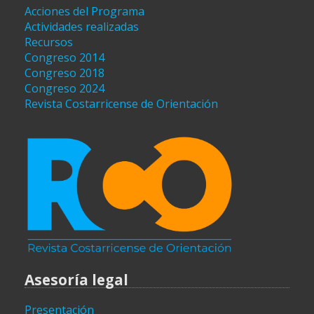
Acciones del Programa
Actividades realizadas
Recursos
Congreso 2014
Congreso 2018
Congreso 2024
Revista Costarricense de Orientación
Asesoría legal
Presentación