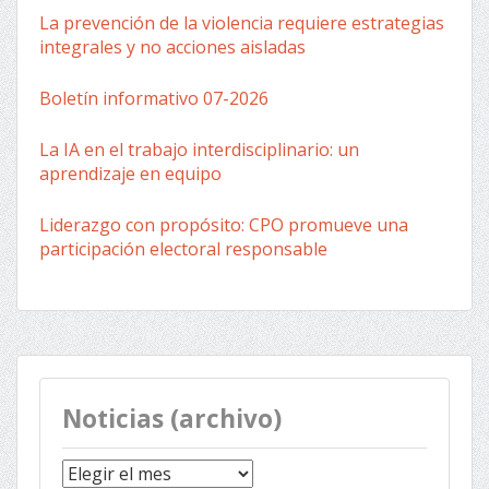
La prevención de la violencia requiere estrategias
integrales y no acciones aisladas
Boletín informativo 07-2026
La IA en el trabajo interdisciplinario: un
aprendizaje en equipo
Liderazgo con propósito: CPO promueve una
participación electoral responsable
Noticias (archivo)
Noticias