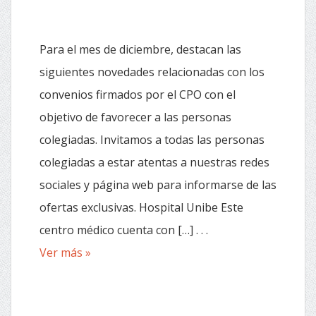
Para el mes de diciembre, destacan las
siguientes novedades relacionadas con los
convenios firmados por el CPO con el
objetivo de favorecer a las personas
colegiadas. Invitamos a todas las personas
colegiadas a estar atentas a nuestras redes
sociales y página web para informarse de las
ofertas exclusivas. Hospital Unibe Este
centro médico cuenta con […] . . .
Ver más »