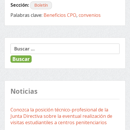
Sección:
Boletín
Palabras clave:
Beneficios CPO
,
convenios
Buscar:
Noticias
Conozca la posición técnico-profesional de la
Junta Directiva sobre la eventual realización de
visitas estudiantiles a centros penitenciarios