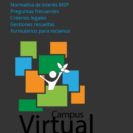
Normativa de interés MEP
Preguntas frecuentes
Criterios legales
Gestiones resueltas
Formularios para reclamos