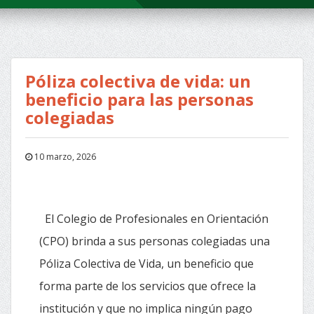
Póliza colectiva de vida: un
beneficio para las personas
colegiadas
10 marzo, 2026
El Colegio de Profesionales en Orientación
(CPO) brinda a sus personas colegiadas una
Póliza Colectiva de Vida, un beneficio que
forma parte de los servicios que ofrece la
institución y que no implica ningún pago