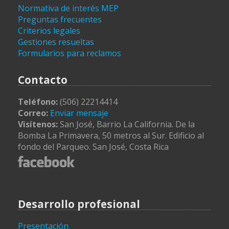
Normativa de interés MEP
Preguntas frecuentes
Criterios legales
Gestiones resueltas
Formularios para reclamos
Contacto
Teléfono:
(506) 22214414
Correo:
Enviar mensaje
Visítenos:
San José, Barrio La California. De la
Bomba La Primavera, 50 metros al Sur. Edificio al
fondo del Parqueo. San José, Costa Rica
Desarrollo profesional
Presentación