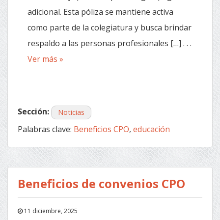
adicional. Esta póliza se mantiene activa
como parte de la colegiatura y busca brindar
respaldo a las personas profesionales […] . . .
Ver más »
Sección:
Noticias
Palabras clave:
Beneficios CPO
,
educación
Beneficios de convenios CPO
11 diciembre, 2025