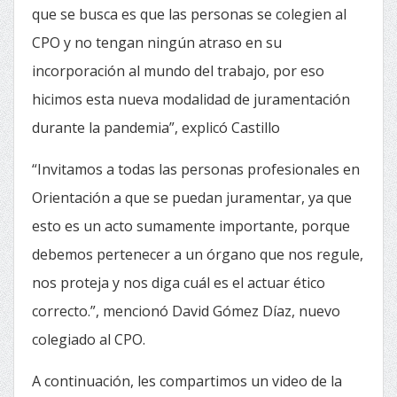
que se busca es que las personas se colegien al
CPO y no tengan ningún atraso en su
incorporación al mundo del trabajo, por eso
hicimos esta nueva modalidad de juramentación
durante la pandemia”, explicó Castillo
“Invitamos a todas las personas profesionales en
Orientación a que se puedan juramentar, ya que
esto es un acto sumamente importante, porque
debemos pertenecer a un órgano que nos regule,
nos proteja y nos diga cuál es el actuar ético
correcto.”, mencionó David Gómez Díaz, nuevo
colegiado al CPO.
A continuación, les compartimos un video de la