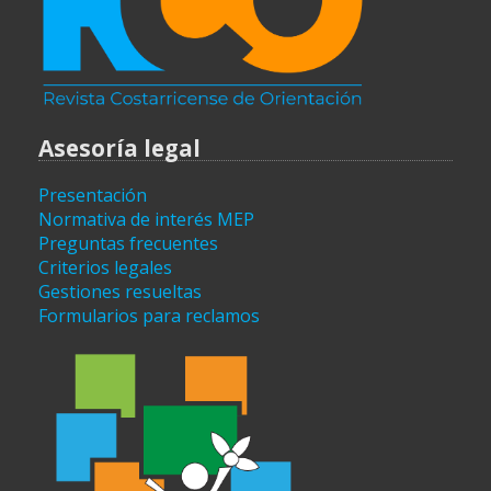
Asesoría legal
Presentación
Normativa de interés MEP
Preguntas frecuentes
Criterios legales
Gestiones resueltas
Formularios para reclamos