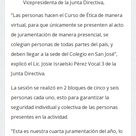
Vicepresidenta de la Junta Directiva,
“Las personas hacen el Curso de Ética de manera
virtual, para que únicamente se presenten al acto
de juramentación de manera presencial, se
colegian personas de todas partes del país, y
deben llegar a la sede del Colegio en San José”,
explicó el Lic. Josie Israelski Pérez Vocal 3 de la
Junta Directiva.
La sesión se realizó en 2 bloques de cinco y seis
personas cada uno, esto para garantizar la
seguridad individual y colectiva de las personas
presentes en la actividad.
“Esta es nuestra cuarta juramentación del año, lo