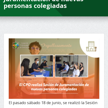
personas colegiadas
El pasado sábado 18 de junio, se realizó la Sesión