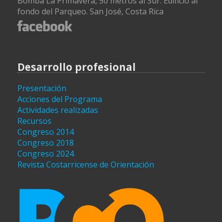
Bomba La Primavera, 50 metros al Sur. Edificio al
fondo del Parqueo. San José, Costa Rica
Desarrollo profesional
Presentación
Acciones del Programa
Actividades realizadas
Recursos
Congreso 2014
Congreso 2018
Congreso 2024
Revista Costarricense de Orientación