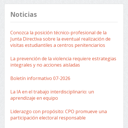
Noticias
Conozca la posición técnico-profesional de la
Junta Directiva sobre la eventual realización de
visitas estudiantiles a centros penitenciarios
La prevención de la violencia requiere estrategias
integrales y no acciones aisladas
Boletín informativo 07-2026
La IA en el trabajo interdisciplinario: un
aprendizaje en equipo
Liderazgo con propósito: CPO promueve una
participación electoral responsable