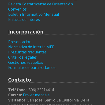
Revista Costarricense de Orientación
Convenios
Boletín Informativo Mensual
Enlaces de interés
Incorporación
Presentación
Normativa de interés MEP
Preguntas frecuentes
Criterios legales
Gestiones resueltas
Formularios para reclamos
Contacto
Teléfono:
(506) 22214414
Correo:
Enviar mensaje
Visítenos:
San José, Barrio La California. De la