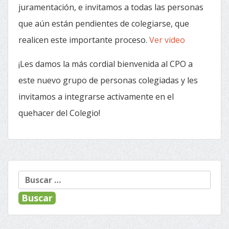
juramentación, e invitamos a todas las personas
que aún están pendientes de colegiarse, que
realicen este importante proceso.
Ver video
¡Les damos la más cordial bienvenida al CPO a
este nuevo grupo de personas colegiadas y les
invitamos a integrarse activamente en el
quehacer del Colegio!
Buscar: