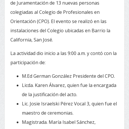
de Juramentación de 13 nuevas personas
colegiadas al Colegio de Profesionales en
Orientación (CPO). El evento se realizó en las
instalaciones del Colegio ubicadas en Barrio la
California, San José.
La actividad dio inicio a las 9:00 a.m. y contó con la
participación de:
M.Ed German González Presidente del CPO.
Licda. Karen Álvarez, quien fue la encargada
de la justificación del acto.
Lic. Josie Israelski Pérez Vocal 3, quien fue el
maestro de ceremonias.
Magistrada. María Isabel Sánchez,