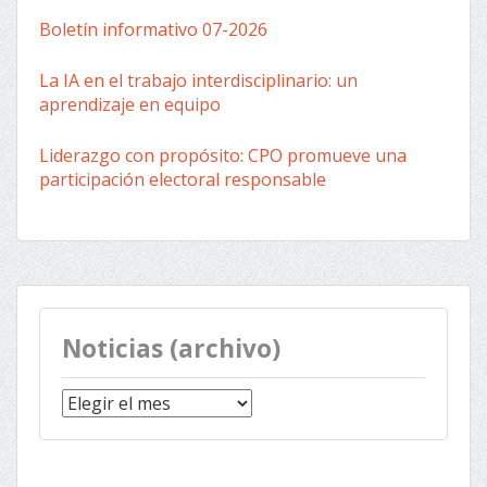
Boletín informativo 07-2026
La IA en el trabajo interdisciplinario: un
aprendizaje en equipo
Liderazgo con propósito: CPO promueve una
participación electoral responsable
Noticias (archivo)
Noticias
(archivo)