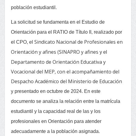
población estudiantil.
La solicitud se fundamenta en el
Estudio de
Orientación para el RATIO de Título II
, realizado por
Sindicato Nacional de Profesionales en
el CPO, el
Orientación y afines (SINAPRO y afines
y el
Departamento de Orientación Educativa y
Vocacional del MEP, con el acompañamiento del
Despacho Académico del Ministerio de Educación
y
presentado en octubre de 2024. En este
documento se analiza la relación entre la matrícula
estudiantil y la capacidad real de las y los
profesionales en Orientación para atender
adecuadamente a la población asignada.