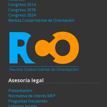
Congreso 2014
Congreso 2018
Congreso 2024
Revista Costarricense de Orientación
Asesoría legal
Presentación
Normativa de interés MEP
Preguntas frecuentes
Criterios legales