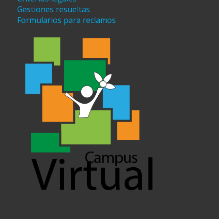
Gestiones resueltas
Formularios para reclamos