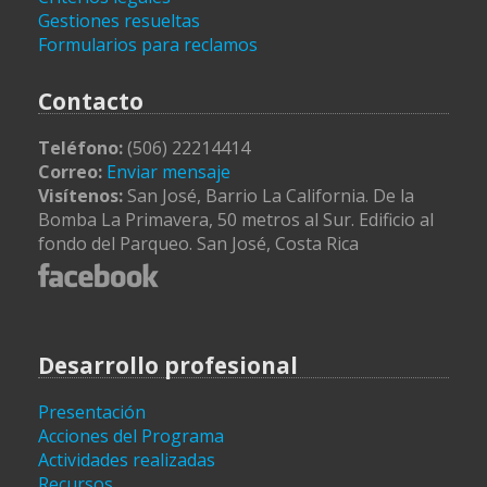
Gestiones resueltas
Formularios para reclamos
Contacto
Teléfono:
(506) 22214414
Correo:
Enviar mensaje
Visítenos:
San José, Barrio La California. De la
Bomba La Primavera, 50 metros al Sur. Edificio al
fondo del Parqueo. San José, Costa Rica
Desarrollo profesional
Presentación
Acciones del Programa
Actividades realizadas
Recursos