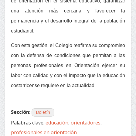
de orientación en el sistema educativo, garantizar
una atención más cercana y favorecer la
permanencia y el desarrollo integral de la población
estudiantil.
Con esta gestión, el Colegio reafirma su compromiso
con la defensa de condiciones que permitan a las
personas profesionales en Orientación ejercer su
labor con calidad y con el impacto que la educación
costarricense requiere en la actualidad.
Sección:
Boletín
Palabras clave:
educación
,
orientadores
,
profesionales en orientación