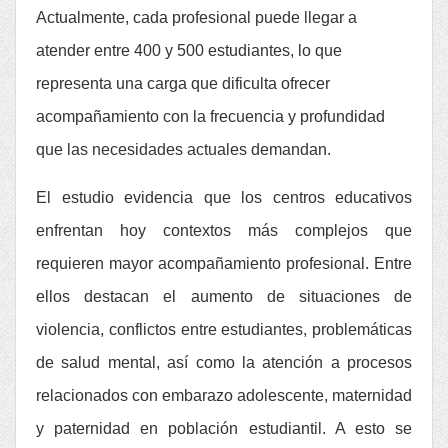
Actualmente, cada profesional puede llegar a
atender entre
400 y 500 estudiantes
, lo que
representa una carga que dificulta ofrecer
acompañamiento con la frecuencia y profundidad
que las necesidades actuales demandan.
El estudio evidencia que los centros educativos
enfrentan hoy contextos más complejos que
requieren mayor acompañamiento profesional. Entre
ellos destacan el aumento de situaciones de
violencia, conflictos entre estudiantes, problemáticas
de salud mental, así como la atención a procesos
relacionados con embarazo adolescente, maternidad
y paternidad en población estudiantil. A esto se