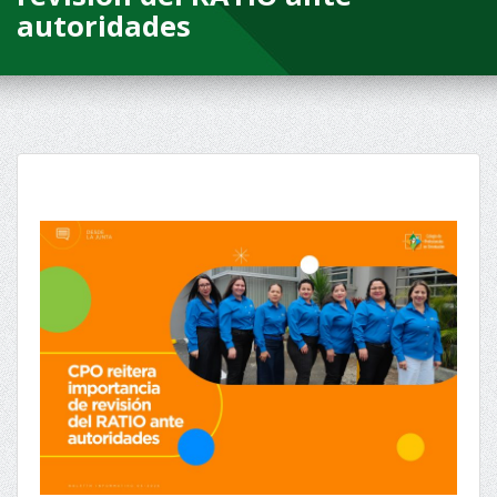
autoridades