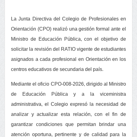
La Junta Directiva del Colegio de Profesionales en
Orientación (CPO) realizó una gestión formal ante el
Ministro de Educación Pública, con el objetivo de
solicitar la revisión del RATIO vigente de estudiantes
asignados a cada profesional en Orientación en los
centros educativos de secundaria del país.
Mediante el oficio CPO-008-2026, dirigido al Ministro
de Educación Pública y a la viceministra
administrativa, el Colegio expresó la necesidad de
analizar y actualizar esta relación, con el fin de
garantizar condiciones que permitan brindar una
atención oportuna, pertinente y de calidad para la