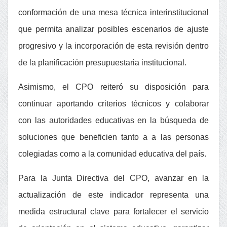
conformación de una
mesa técnica interinstitucional
que permita analizar posibles escenarios de ajuste
progresivo y la incorporación de esta revisión dentro
de la planificación presupuestaria institucional.
Asimismo, el CPO reiteró su disposición para
continuar aportando criterios técnicos y colaborar
con las autoridades educativas en la búsqueda de
soluciones que beneficien tanto a a las personas
colegiadas como a la comunidad educativa del país.
Para la Junta Directiva del CPO, avanzar en la
actualización de este indicador representa una
medida estructural clave para fortalecer el servicio