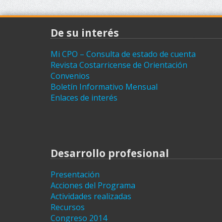
De su interés
Mi CPO – Consulta de estado de cuenta
Revista Costarricense de Orientación
Convenios
Boletín Informativo Mensual
Enlaces de interés
Desarrollo profesional
Presentación
Acciones del Programa
Actividades realizadas
Recursos
Congreso 2014