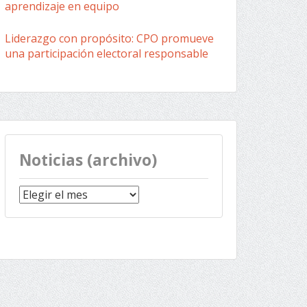
aprendizaje en equipo
Liderazgo con propósito: CPO promueve
una participación electoral responsable
Noticias (archivo)
Noticias
(archivo)