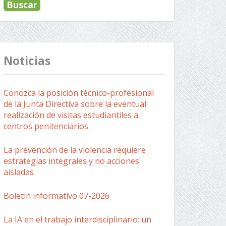
Noticias
Conozca la posición técnico-profesional
de la Junta Directiva sobre la eventual
realización de visitas estudiantiles a
centros penitenciarios
La prevención de la violencia requiere
estrategias integrales y no acciones
aisladas
Boletín informativo 07-2026
La IA en el trabajo interdisciplinario: un