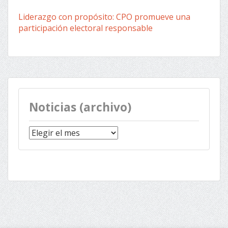
Liderazgo con propósito: CPO promueve una
participación electoral responsable
Noticias (archivo)
Noticias
(archivo)