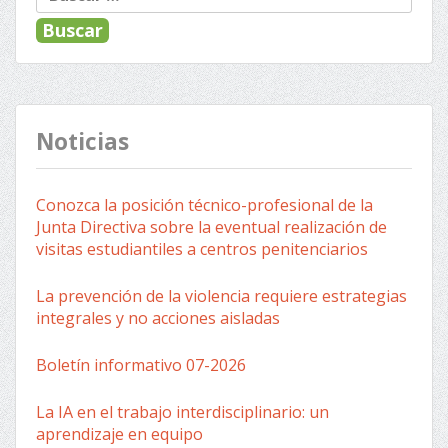
Noticias
Conozca la posición técnico-profesional de la
Junta Directiva sobre la eventual realización de
visitas estudiantiles a centros penitenciarios
La prevención de la violencia requiere estrategias
integrales y no acciones aisladas
Boletín informativo 07-2026
La IA en el trabajo interdisciplinario: un
aprendizaje en equipo