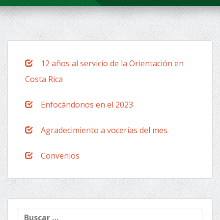
12 años al servicio de la Orientación en
Costa Rica
Enfocándonos en el 2023
Agradecimiento a vocerías del mes
Convenios
Buscar: