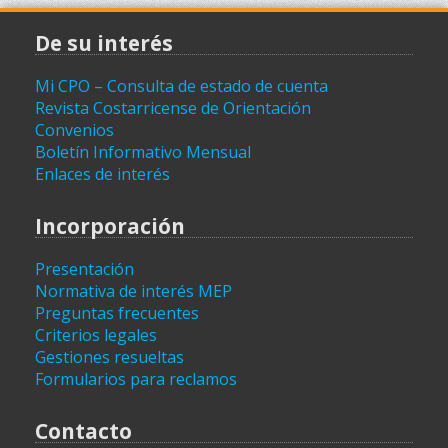
De su interés
Mi CPO – Consulta de estado de cuenta
Revista Costarricense de Orientación
Convenios
Boletín Informativo Mensual
Enlaces de interés
Incorporación
Presentación
Normativa de interés MEP
Preguntas frecuentes
Criterios legales
Gestiones resueltas
Formularios para reclamos
Contacto