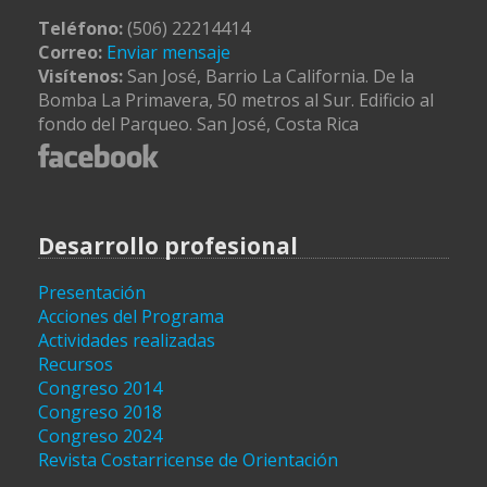
Teléfono:
(506) 22214414
Correo:
Enviar mensaje
Visítenos:
San José, Barrio La California. De la
Bomba La Primavera, 50 metros al Sur. Edificio al
fondo del Parqueo. San José, Costa Rica
Desarrollo profesional
Presentación
Acciones del Programa
Actividades realizadas
Recursos
Congreso 2014
Congreso 2018
Congreso 2024
Revista Costarricense de Orientación