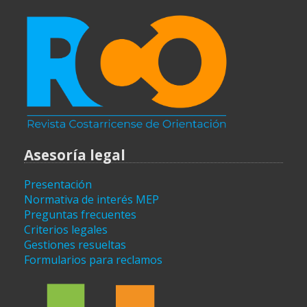
Asesoría legal
Presentación
Normativa de interés MEP
Preguntas frecuentes
Criterios legales
Gestiones resueltas
Formularios para reclamos