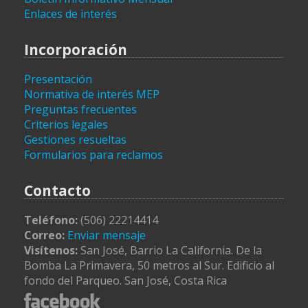
Enlaces de interés
Incorporación
Presentación
Normativa de interés MEP
Preguntas frecuentes
Criterios legales
Gestiones resueltas
Formularios para reclamos
Contacto
Teléfono:
(506) 22214414
Correo:
Enviar mensaje
Visítenos:
San José, Barrio La California. De la
Bomba La Primavera, 50 metros al Sur. Edificio al
fondo del Parqueo. San José, Costa Rica