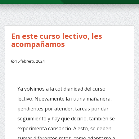
En este curso lectivo, les
acompañamos
16 febrero, 2024
Ya volvimos a la cotidianidad del curso
lectivo. Nuevamente la rutina mañanera,
pendientes por atender, tareas por dar
seguimiento y hay que decirlo, también se
experimenta cansancio. A esto, se deben
sumar diferentes retos, como adaptarse a