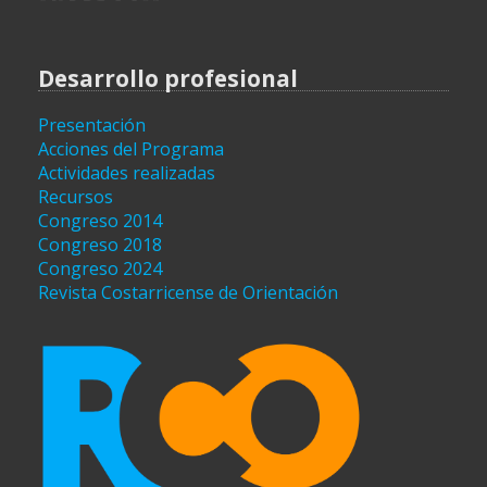
Desarrollo profesional
Presentación
Acciones del Programa
Actividades realizadas
Recursos
Congreso 2014
Congreso 2018
Congreso 2024
Revista Costarricense de Orientación