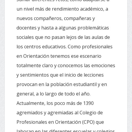
un nivel más de rendimiento académico, a
nuevos compañeros, compañeras y
docentes y hasta a algunas problemáticas
sociales que no pasan lejos de las aulas de
los centros educativos. Como profesionales
en Orientación tenemos ese escenario
totalmente claro y conocemos las emociones
y sentimientos que el inicio de lecciones
provocan en la población estudiantil y en
general, a lo largo de todo el año.
Actualmente, los poco más de 1390
agremiados y agremiadas al Colegio de
Profesionales en Orientación (CPO) que
laboran en las diferentes escuelas y colegios