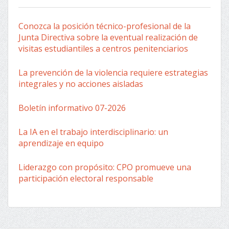
Conozca la posición técnico-profesional de la
Junta Directiva sobre la eventual realización de
visitas estudiantiles a centros penitenciarios
La prevención de la violencia requiere estrategias
integrales y no acciones aisladas
Boletín informativo 07-2026
La IA en el trabajo interdisciplinario: un
aprendizaje en equipo
Liderazgo con propósito: CPO promueve una
participación electoral responsable