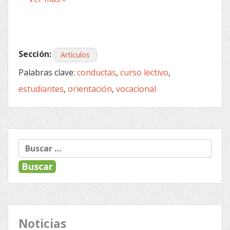
Sección:
Artículos
Palabras clave:
conductas
,
curso lectivo
,
estudiantes
,
orientación
,
vocacional
Buscar:
Noticias