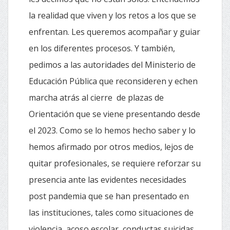
la realidad que viven y los retos a los que se
enfrentan. Les queremos acompañar y guiar
en los diferentes procesos. Y también,
pedimos a las autoridades del Ministerio de
Educación Pública que reconsideren y echen
marcha atrás al cierre de plazas de
Orientación que se viene presentando desde
el 2023. Como se lo hemos hecho saber y lo
hemos afirmado por otros medios, lejos de
quitar profesionales, se requiere reforzar su
presencia ante las evidentes necesidades
post pandemia que se han presentado en
las instituciones, tales como situaciones de
violencia, acoso escolar, conductas suicidas,