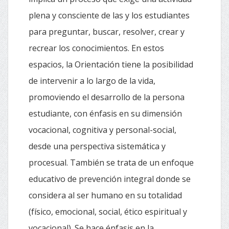
plena y consciente de las y los estudiantes
para preguntar, buscar, resolver, crear y
recrear los conocimientos. En estos
espacios, la Orientación tiene la posibilidad
de intervenir a lo largo de la vida,
promoviendo el desarrollo de la persona
estudiante, con énfasis en su dimensión
vocacional, cognitiva y personal-social,
desde una perspectiva sistemática y
procesual. También se trata de un enfoque
educativo de prevención integral donde se
considera al ser humano en su totalidad
(físico, emocional, social, ético espiritual y
vocacional). Se hace énfasis en la