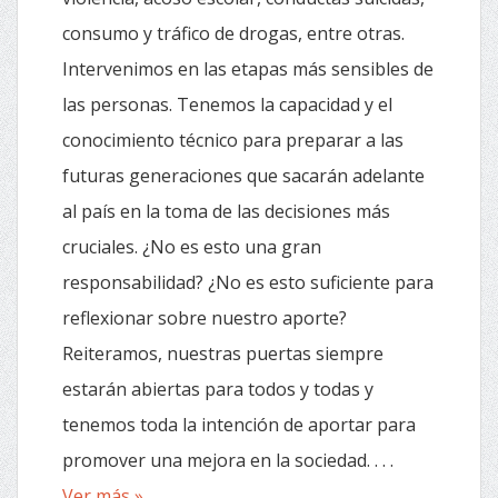
consumo y tráfico de drogas, entre otras.
Intervenimos en las etapas más sensibles de
las personas. Tenemos la capacidad y el
conocimiento técnico para preparar a las
futuras generaciones que sacarán adelante
al país en la toma de las decisiones más
cruciales. ¿No es esto una gran
responsabilidad? ¿No es esto suficiente para
reflexionar sobre nuestro aporte?
Reiteramos, nuestras puertas siempre
estarán abiertas para todos y todas y
tenemos toda la intención de aportar para
promover una mejora en la sociedad. . . .
Ver más »