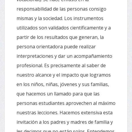
responsabilidad de las personas consigo
mismas y la sociedad. Los instrumentos
utilizados son validados científicamente y a
partir de los resultados que generan, la
persona orientadora puede realizar
interpretaciones y dar un acompañamiento
profesional. Es precisamente al saber de
nuestro alcance y el impacto que logramos
en los niños, niñas, jóvenes y sus familias,
que hacemos un llamado para que las
personas estudiantes aprovechen al máximo
nuestras lecciones. Hacemos extensiva esta
invitación a los padres y madres de familia y
les decimos que no están solos. Entendemos