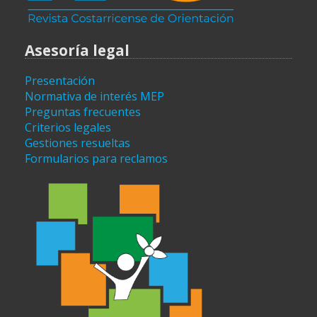
Asesoría legal
Presentación
Normativa de interés MEP
Preguntas frecuentes
Criterios legales
Gestiones resueltas
Formularios para reclamos