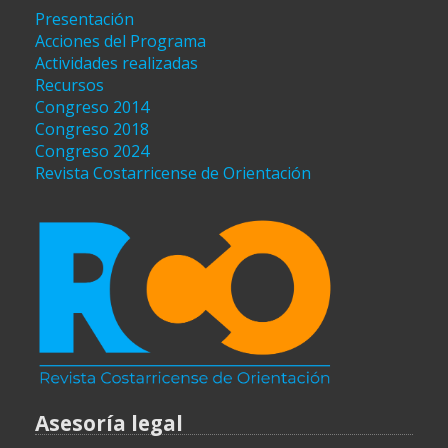
Presentación
Acciones del Programa
Actividades realizadas
Recursos
Congreso 2014
Congreso 2018
Congreso 2024
Revista Costarricense de Orientación
Asesoría legal