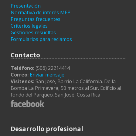
Presentación
Normativa de interés MEP
Preguntas frecuentes
Criterios legales
Gestiones resueltas
Formularios para reclamos
Contacto
Teléfono:
(506) 22214414
Correo:
Enviar mensaje
Visítenos:
San José, Barrio La California. De la
Bomba La Primavera, 50 metros al Sur. Edificio al
fondo del Parqueo. San José, Costa Rica
Desarrollo profesional