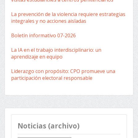
La prevención de la violencia requiere estrategias
integrales y no acciones aisladas
Boletín informativo 07-2026
La IA en el trabajo interdisciplinario: un
aprendizaje en equipo
Liderazgo con propósito: CPO promueve una
participación electoral responsable
Noticias (archivo)