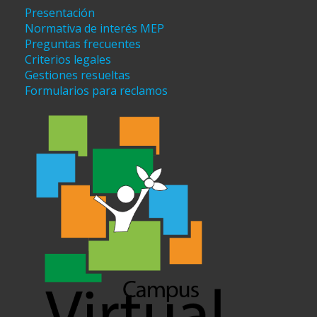
Presentación
Normativa de interés MEP
Preguntas frecuentes
Criterios legales
Gestiones resueltas
Formularios para reclamos