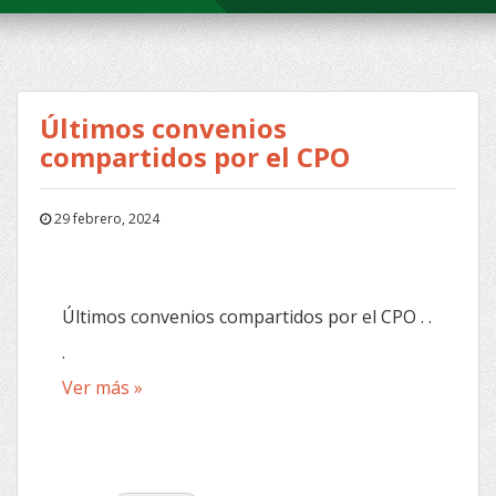
Últimos convenios
compartidos por el CPO
29 febrero, 2024
Últimos convenios compartidos por el CPO . .
.
Ver más »