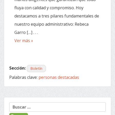
fluya con calidad y compromiso. Hoy
destacamos a tres pilares fundamentales de
nuestro equipo administrativo: Rebeca
Garro […] . . .
Ver más »
Sección:
Boletín
Palabras clave:
personas destacadas
Buscar: