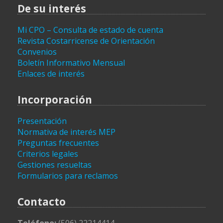
De su interés
Mi CPO – Consulta de estado de cuenta
Revista Costarricense de Orientación
Convenios
Boletín Informativo Mensual
Enlaces de interés
Incorporación
Presentación
Normativa de interés MEP
Preguntas frecuentes
Criterios legales
Gestiones resueltas
Formularios para reclamos
Contacto
Teléfono:
(506) 22214414