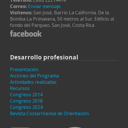
Correo:
Enviar mensaje
Visítenos:
San José, Barrio La California. De la
Bomba La Primavera, 50 metros al Sur. Edificio al
fondo del Parqueo. San José, Costa Rica
Desarrollo profesional
Presentación
Acciones del Programa
Actividades realizadas
Recursos
Congreso 2014
Congreso 2018
Congreso 2024
Revista Costarricense de Orientación