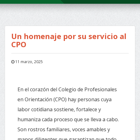
Un homenaje por su servicio al
CPO
11 marzo, 2025
En el corazón del Colegio de Profesionales
en Orientación (CPO) hay personas cuya
labor cotidiana sostiene, fortalece y
humaniza cada proceso que se lleva a cabo.
Son rostros familiares, voces amables y
manos diligentes que garantizan que todo