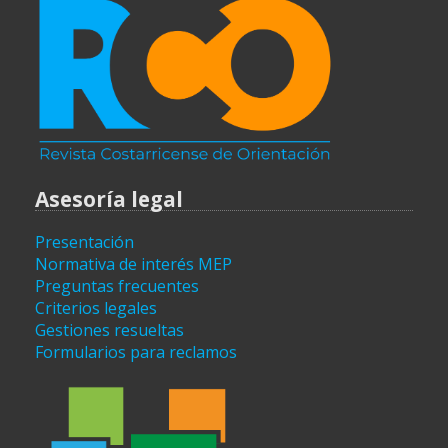
Asesoría legal
Presentación
Normativa de interés MEP
Preguntas frecuentes
Criterios legales
Gestiones resueltas
Formularios para reclamos