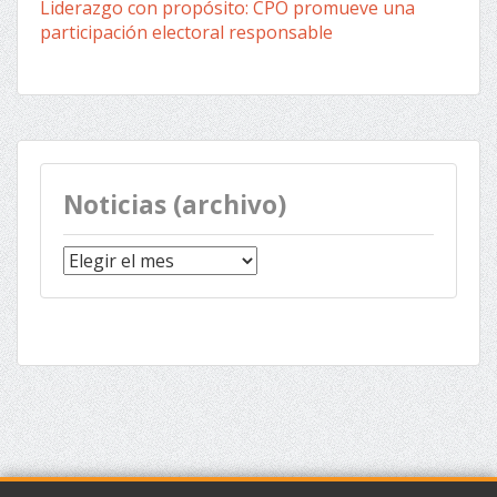
Liderazgo con propósito: CPO promueve una
participación electoral responsable
Noticias (archivo)
Noticias
(archivo)