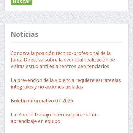
Noticias
Conozca la posición técnico-profesional de la
Junta Directiva sobre la eventual realización de
visitas estudiantiles a centros penitenciarios
La prevención de la violencia requiere estrategias
integrales y no acciones aisladas
Boletín informativo 07-2026
La IA en el trabajo interdisciplinario: un
aprendizaje en equipo